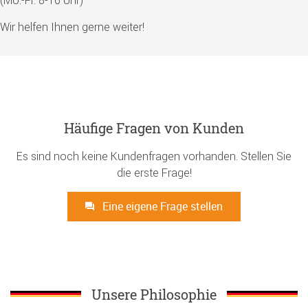
Wir helfen Ihnen gerne weiter!
Häufige Fragen von Kunden
Es sind noch keine Kundenfragen vorhanden. Stellen Sie
die erste Frage!
Eine eigene Frage stellen
Unsere Philosophie