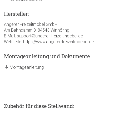
Hersteller:
Angerer Freizeitmöbel GmbH
Am Bahndamm 8, 84543 Winhöring
E-Mail: support@angerer-freizeitmoebel.de
Webseite: https://www.angerer-freizeitmoebel.de
Montageanleitung und Dokumente
Montageanleitung
Zubehör
für diese Stellwand
: