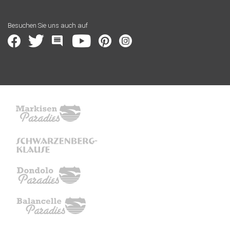
Besuchen Sie uns auch auf