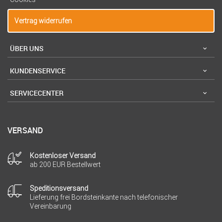
Vertrag widerrufen
ÜBER UNS
KUNDENSERVICE
SERVICECENTER
VERSAND
Kostenloser Versand
ab 200 EUR Bestellwert
Speditionsversand
Lieferung frei Bordsteinkante nach telefonischer
Vereinbarung