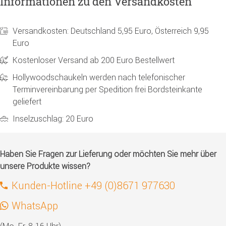
Informationen zu den Versandkosten
Versandkosten: Deutschland 5,95 Euro, Österreich 9,95
Euro
Kostenloser Versand ab 200 Euro Bestellwert
Hollywoodschaukeln werden nach telefonischer
Terminvereinbarung per Spedition frei Bordsteinkante
geliefert
Inselzuschlag: 20 Euro
Haben Sie Fragen zur Lieferung oder möchten Sie mehr über
unsere Produkte wissen?
Kunden-Hotline +49 (0)8671 977630
WhatsApp
(Mo.-Fr. 8-16 Uhr)