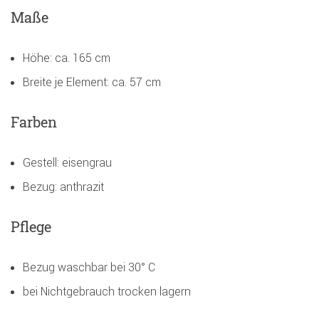
Maße
Höhe: ca. 165 cm
Breite je Element: ca. 57 cm
Farben
Gestell: eisengrau
Bezug: anthrazit
Pflege
Bezug waschbar bei 30° C
bei Nichtgebrauch trocken lagern