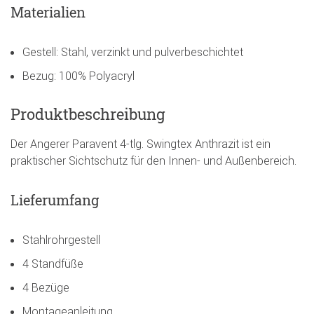
Materialien
Gestell: Stahl, verzinkt und pulverbeschichtet
Bezug: 100% Polyacryl
Produktbeschreibung
Der Angerer Paravent 4-tlg. Swingtex Anthrazit ist ein
praktischer Sichtschutz für den Innen- und Außenbereich.
Lieferumfang
Stahlrohrgestell
4 Standfüße
4 Bezüge
Montageanleitung