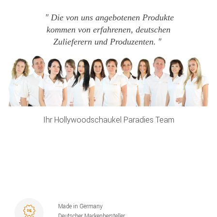
Die von uns angebotenen Produkte
kommen von erfahrenen, deutschen
Zulieferern und Produzenten.
Ihr Hollywoodschaukel Paradies Team
Made in Germany
Deutscher Markenhersteller