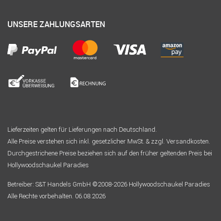
UNSERE ZAHLUNGSARTEN
Lieferzeiten gelten für Lieferungen nach Deutschland.
Alle Preise verstehen sich inkl. gesetzlicher MwSt. & zzgl. Versandkosten.
Durchgestrichene Preise beziehen sich auf den früher geltenden Preis bei
Hollywoodschaukel Paradies
Betreiber: S&T Handels GmbH ©2008-2026 Hollywoodschaukel Paradies
Alle Rechte vorbehalten. 06.08.2026