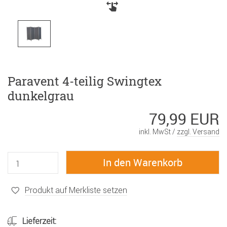
Paravent 4-teilig Swingtex
dunkelgrau
79,99 EUR
inkl. MwSt /
zzgl. Versand
Produkt auf Merkliste setzen
Lieferzeit: