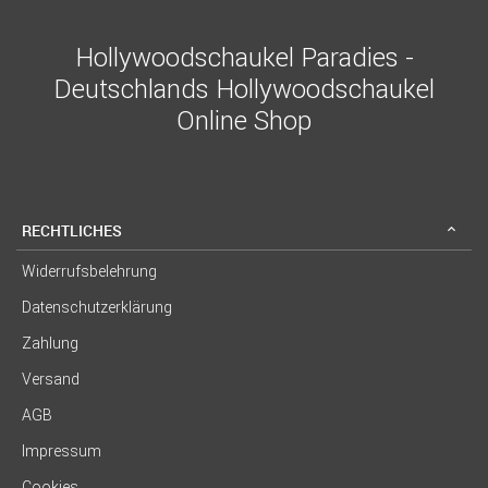
Hollywoodschaukel Paradies -
Deutschlands Hollywoodschaukel
Online Shop
RECHTLICHES
Widerrufsbelehrung
Datenschutzerklärung
Zahlung
Versand
AGB
Impressum
Cookies