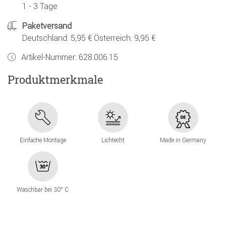
1 - 3 Tage
Paketversand
Deutschland: 5,95 € Österreich: 9,95 €
Artikel-Nummer:
628.006.15
Produktmerkmale
Einfache Montage
Lichtecht
Made in Germany
Waschbar bei 30° C