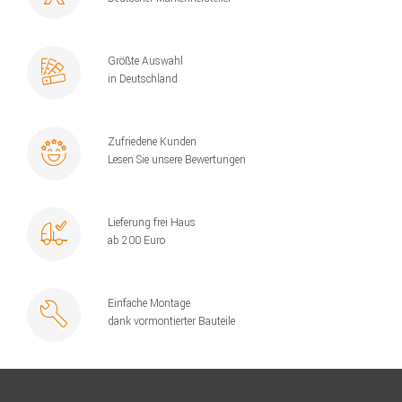
Größte Auswahl
in Deutschland
Zufriedene Kunden
Lesen Sie unsere Bewertungen
Lieferung frei Haus
ab 200 Euro
Einfache Montage
dank vormontierter Bauteile