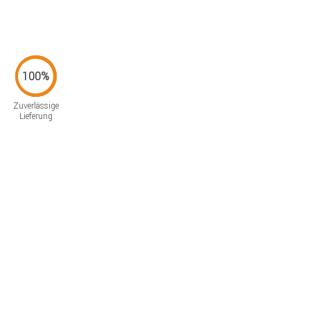
Zuverlässige
Lieferung