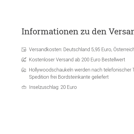
Informationen zu den Versa
Versandkosten: Deutschland 5,95 Euro, Österreic
Kostenloser Versand ab 200 Euro Bestellwert
Hollywoodschaukeln werden nach telefonischer 
Spedition frei Bordsteinkante geliefert
Inselzuschlag: 20 Euro