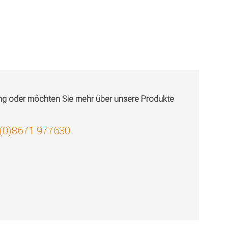
ung oder möchten Sie mehr über unsere Produkte
 (0)8671 977630
!