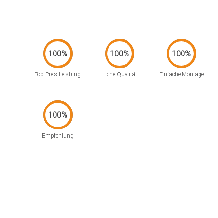
Top Preis-Leistung
Hohe Qualität
Einfache Montage
Empfehlung