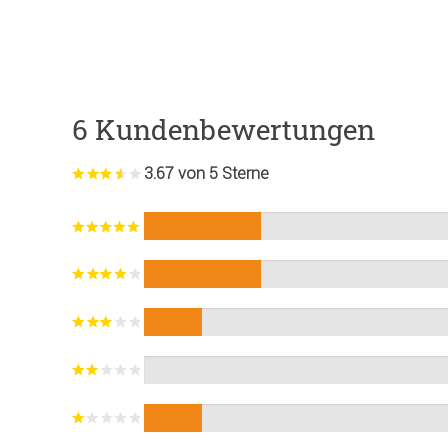
6 Kundenbewertungen
3.67 von 5 Sterne