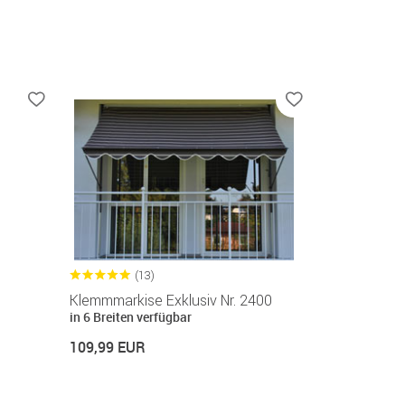
(13)
Klemmmarkise Exklusiv Nr. 2400
in 6 Breiten verfügbar
109,99 EUR