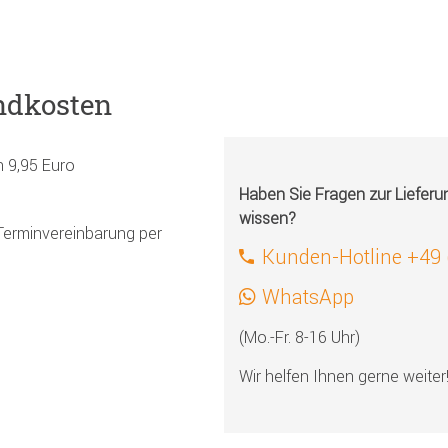
ndkosten
h 9,95 Euro
Haben Sie Fragen zur Liefer
wissen?
Terminvereinbarung per
Kunden-Hotline +49
WhatsApp
(Mo.-Fr. 8-16 Uhr)
Wir helfen Ihnen gerne weiter