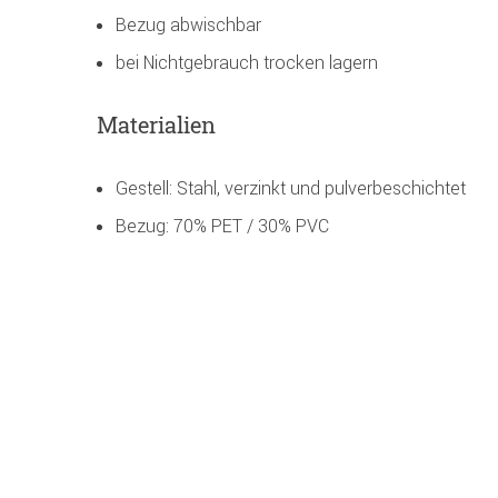
Bezug abwischbar
bei Nichtgebrauch trocken lagern
Materialien
Gestell: Stahl, verzinkt und pulverbeschichtet
Bezug: 70% PET / 30% PVC