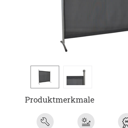
Produktmerkmale