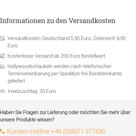
Informationen zu den Versandkosten
Versandkosten: Deutschland 5,95 Euro, Österreich 9,95
Euro
Kostenloser Versand ab 200 Euro Bestellwert
Hollywoodschaukeln werden nach telefonischer
Terminvereinbarung per Spedition frei Bordsteinkante
geliefert
Inselzuschlag: 20 Euro
Haben Sie Fragen zur Lieferung oder möchten Sie mehr über
unsere Produkte wissen?
Kunden-Hotline +49 (0)8671 977630