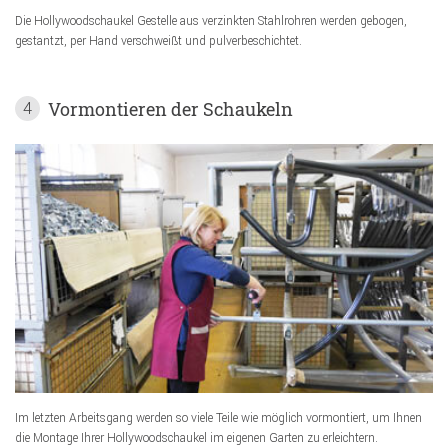
Die Hollywoodschaukel Gestelle aus verzinkten Stahlrohren werden gebogen,
gestantzt, per Hand verschweißt und pulverbeschichtet.
Vormontieren der Schaukeln
4
Im letzten Arbeitsgang werden so viele Teile wie möglich vormontiert, um Ihnen
die Montage Ihrer Hollywoodschaukel im eigenen Garten zu erleichtern.