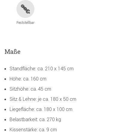
Feststellbar
Maße
Standfläche: ca. 210 x 145 cm
Höhe: ca. 160 cm
Sitzhöhe: ca. 45 cm
Sitz & Lehne: je ca. 180 x 50 cm
Liegefläche: ca. 180 x 100 cm
Belastbarkeit: ca. 270 kg
Kissenstärke: ca. 9 cm