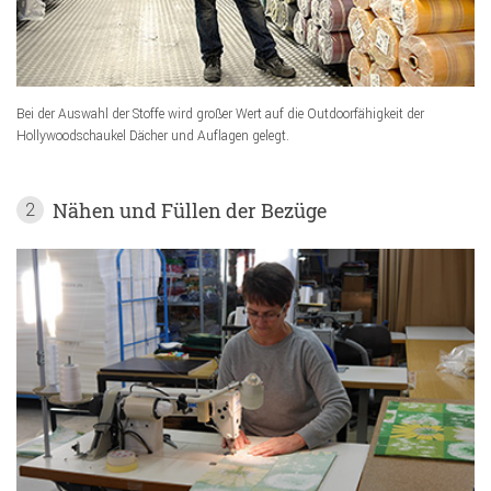
Bei der Auswahl der Stoffe wird großer Wert auf die Outdoorfähigkeit der
Hollywoodschaukel Dächer und Auflagen gelegt.
Nähen und Füllen der Bezüge
2