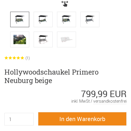
(1)
Hollywoodschaukel Primero
Neuburg beige
799,99 EUR
inkl. MwSt /
versandkostenfrei