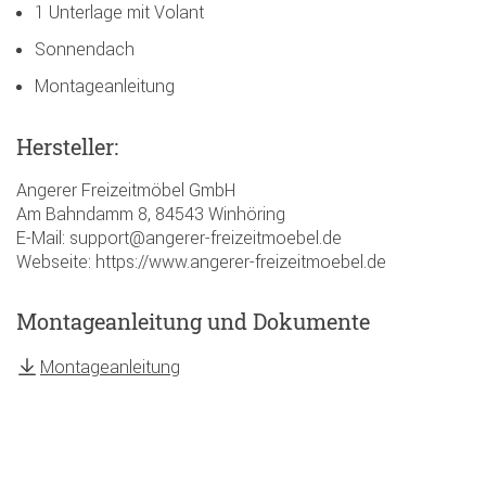
1 Unterlage mit Volant
Sonnendach
Montageanleitung
Hersteller:
Angerer Freizeitmöbel GmbH
Am Bahndamm 8, 84543 Winhöring
E-Mail: support@angerer-freizeitmoebel.de
Webseite: https://www.angerer-freizeitmoebel.de
Montageanleitung und Dokumente
Montageanleitung