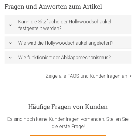
Fragen und Anworten zum Artikel
Kann die Sitzfläche der Hollywoodschaukel
festgestellt werden?
Wie wird die Hollywoodschaukel angeliefert?
Wie funktioniert der Abklappmechanismus?
Zeige alle FAQS und Kundenfragen an
Häufige Fragen von Kunden
Es sind noch keine Kundenfragen vorhanden. Stellen Sie
die erste Frage!