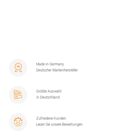
Made in Germany
Deutscher Markenhersteller
Größte Auswahl
in Deutschland
Zufriedene Kunden
Lesen Sie unsere Bewertungen