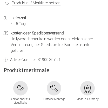
Produkt auf Merkliste setzen
Lieferzeit:
4 - 6 Tage
kostenloser Speditionsversand
Hollywoodschaukeln werden nach telefonischer
Vereinbarung per Spedition frei Bordsteinkante
geliefert.
Artikel-Nummer:
31900.307.21
Produktmerkmale
Abklappbar zur
Einfache Montage
Made in Germany
Liegefläche