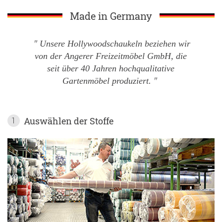
Made in Germany
Unsere Hollywoodschaukeln beziehen wir
von der Angerer Freizeitmöbel GmbH, die
seit über 40 Jahren hochqualitative
Gartenmöbel produziert.
Auswählen der Stoffe
1