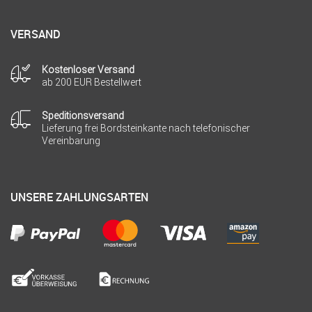
VERSAND
Kostenloser Versand
ab 200 EUR Bestellwert
Speditionsversand
Lieferung frei Bordsteinkante nach telefonischer
Vereinbarung
UNSERE ZAHLUNGSARTEN