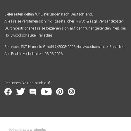
Lieferzeiten gelten für Lieferungen nach Deutschland.
Alle Preise verstehen sich inkl. gesetzlicher MwSt. & zzgl. Versandkosten.
Durchgestrichene Preise beziehen sich auf den früher geltenden Preis bei
Hollywoodschaukel Paradies
Betreiber: S&T Handels GmbH ©2008-2026 Hollywoodschaukel Paradies
Alle Rechte vorbehalten. 08.08.2026
Besuchen Sie uns auch auf