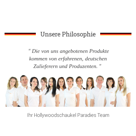
Unsere Philosophie
Die von uns angebotenen Produkte
kommen von erfahrenen, deutschen
Zulieferern und Produzenten.
Ihr Hollywoodschaukel Paradies Team