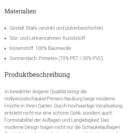
Materialien
Gestell: Stahl, verzinkt und pulverbeschichtet
Sitz- und Lehnenrahmen: Kunststoff
Kissenstoff: 100% Baumwolle
Sonnendach: Primetex (70% PET / 30% PVC)
Produktbeschreibung
In bewährter Angerer Qualität bringt die
Hollywoodschaukel Primero Neuburg beige moderne
Frische in Ihren Garten. Durch hochwertige Verarbeitung
entsteht nicht nur eine schöne Optik, sondern auch
Formstabilität der Auflagen und Langlebigkeit. Das
moderne Design tragen nicht nur die Schaukelauflagen.