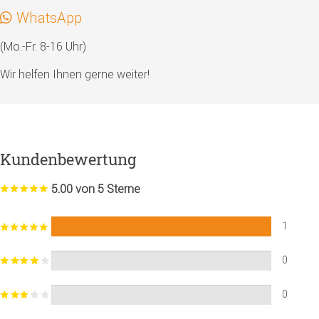
WhatsApp
(Mo.-Fr. 8-16 Uhr)
Wir helfen Ihnen gerne weiter!
Kundenbewertung
5.00 von 5 Sterne
1
0
0