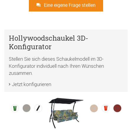
Eine eigene Frage stellen
Hollywoodschaukel 3D-
Konfigurator
Stellen Sie sich dieses Schaukelmodell im 3D-
Konfigurator individuell nach Ihren Wünschen
zusammen.
Jetzt konfigurieren