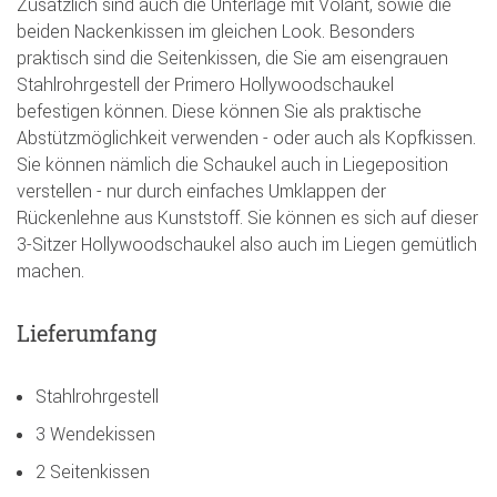
Zusätzlich sind auch die Unterlage mit Volant, sowie die
beiden Nackenkissen im gleichen Look. Besonders
praktisch sind die Seitenkissen, die Sie am eisengrauen
Stahlrohrgestell der Primero Hollywoodschaukel
befestigen können. Diese können Sie als praktische
Abstützmöglichkeit verwenden - oder auch als Kopfkissen.
Sie können nämlich die Schaukel auch in Liegeposition
verstellen - nur durch einfaches Umklappen der
Rückenlehne aus Kunststoff. Sie können es sich auf dieser
3-Sitzer Hollywoodschaukel also auch im Liegen gemütlich
machen.
Lieferumfang
Stahlrohrgestell
3 Wendekissen
2 Seitenkissen