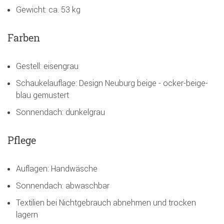
Gewicht: ca. 53 kg
Farben
Gestell: eisengrau
Schaukelauflage: Design Neuburg beige - ocker-beige-
blau gemustert
Sonnendach: dunkelgrau
Pflege
Auflagen: Handwäsche
Sonnendach: abwaschbar
Textilien bei Nichtgebrauch abnehmen und trocken
lagern