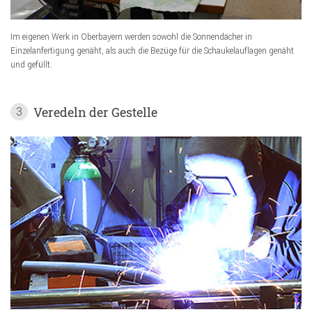
Im eigenen Werk in Oberbayern werden sowohl die Sonnendächer in
Einzelanfertigung genäht, als auch die Bezüge für die Schaukelauflagen genäht
und gefüllt.
Veredeln der Gestelle
3