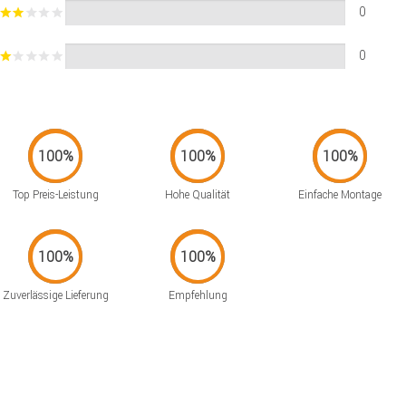
0
0
Top Preis-Leistung
Hohe Qualität
Einfache Montage
Zuverlässige Lieferung
Empfehlung