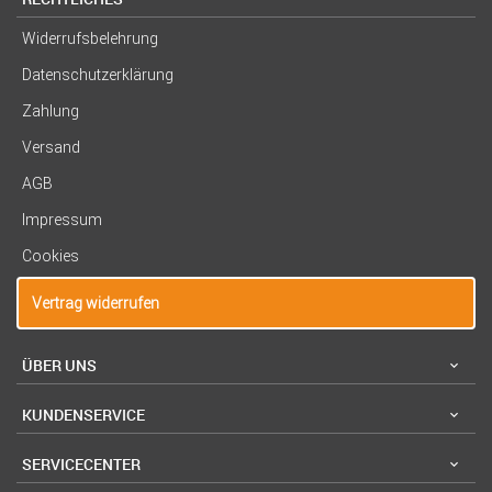
Widerrufsbelehrung
Datenschutzerklärung
Zahlung
Versand
AGB
Impressum
Cookies
Vertrag widerrufen
ÜBER UNS
KUNDENSERVICE
SERVICECENTER