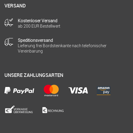
VERSAND
Kostenloser Versand
ab 200 EUR Bestellwert
Speditionsversand
Lieferung frei Bordsteinkante nach telefonischer
Vereinbarung
UNSERE ZAHLUNGSARTEN