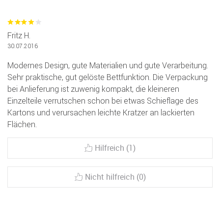
Fritz H.
30.07.2016
Modernes Design, gute Materialien und gute Verarbeitung.
Sehr praktische, gut gelöste Bettfunktion. Die Verpackung
bei Anlieferung ist zuwenig kompakt, die kleineren
Einzelteile verrutschen schon bei etwas Schieflage des
Kartons und verursachen leichte Kratzer an lackierten
Flächen.
Hilfreich (1)
Nicht hilfreich (0)