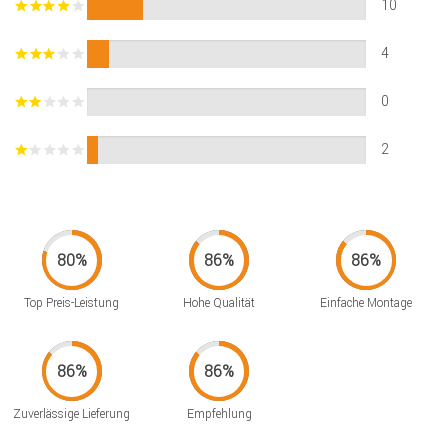
10
4
0
2
Top Preis-Leistung
Hohe Qualität
Einfache Montage
Zuverlässige Lieferung
Empfehlung