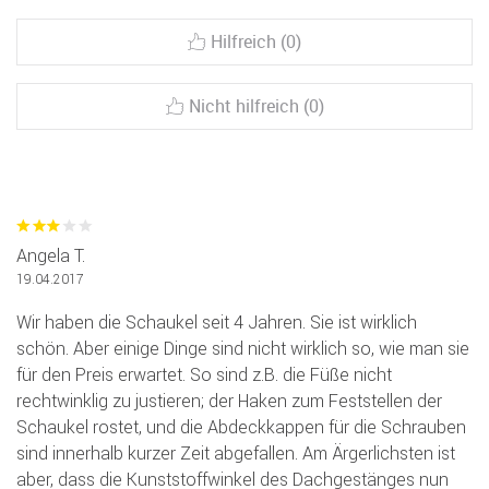
Hilfreich (0)
Nicht hilfreich (0)
Angela T.
19.04.2017
Wir haben die Schaukel seit 4 Jahren. Sie ist wirklich
schön. Aber einige Dinge sind nicht wirklich so, wie man sie
für den Preis erwartet. So sind z.B. die Füße nicht
rechtwinklig zu justieren; der Haken zum Feststellen der
Schaukel rostet, und die Abdeckkappen für die Schrauben
sind innerhalb kurzer Zeit abgefallen. Am Ärgerlichsten ist
aber, dass die Kunststoffwinkel des Dachgestänges nun