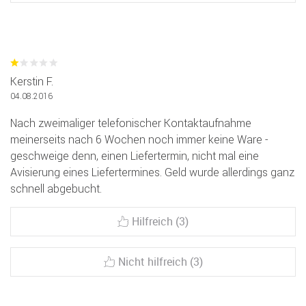
Kerstin F.
04.08.2016
Nach zweimaliger telefonischer Kontaktaufnahme
meinerseits nach 6 Wochen noch immer keine Ware -
geschweige denn, einen Liefertermin, nicht mal eine
Avisierung eines Liefertermines. Geld wurde allerdings ganz
schnell abgebucht.
Hilfreich (3)
Nicht hilfreich (3)