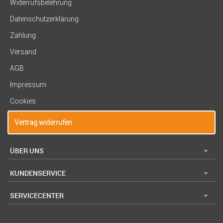
Widerrufsbelehrung
Datenschutzerklärung
Zahlung
Versand
AGB
Impressum
Cookies
Vertrag widerrufen
ÜBER UNS
KUNDENSERVICE
SERVICECENTER