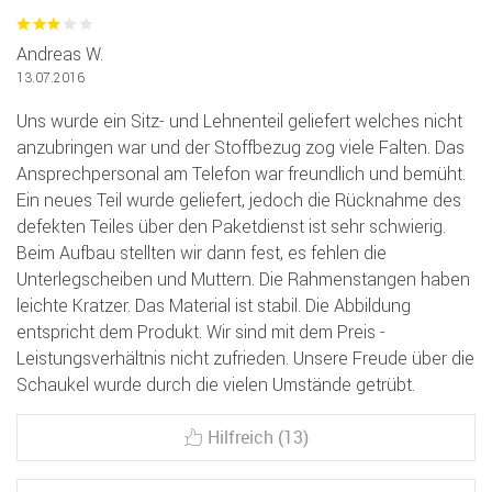
Andreas W.
13.07.2016
Uns wurde ein Sitz- und Lehnenteil geliefert welches nicht
anzubringen war und der Stoffbezug zog viele Falten. Das
Ansprechpersonal am Telefon war freundlich und bemüht.
Ein neues Teil wurde geliefert, jedoch die Rücknahme des
defekten Teiles über den Paketdienst ist sehr schwierig.
Beim Aufbau stellten wir dann fest, es fehlen die
Unterlegscheiben und Muttern. Die Rahmenstangen haben
leichte Kratzer. Das Material ist stabil. Die Abbildung
entspricht dem Produkt. Wir sind mit dem Preis -
Leistungsverhältnis nicht zufrieden. Unsere Freude über die
Schaukel wurde durch die vielen Umstände getrübt.
Hilfreich (13)