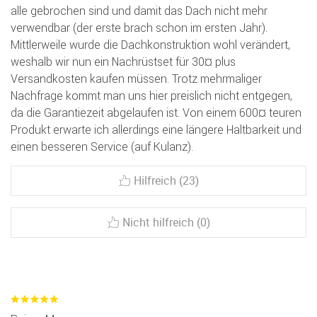
alle gebrochen sind und damit das Dach nicht mehr
verwendbar (der erste brach schon im ersten Jahr).
Mittlerweile wurde die Dachkonstruktion wohl verändert,
weshalb wir nun ein Nachrüstset für 30¤ plus
Versandkosten kaufen müssen. Trotz mehrmaliger
Nachfrage kommt man uns hier preislich nicht entgegen,
da die Garantiezeit abgelaufen ist. Von einem 600¤ teuren
Produkt erwarte ich allerdings eine längere Haltbarkeit und
einen besseren Service (auf Kulanz).
Hilfreich (23)
Nicht hilfreich (0)