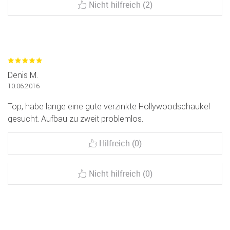
Nicht hilfreich (2)
Denis M.
10.06.2016
Top, habe lange eine gute verzinkte Hollywoodschaukel
gesucht. Aufbau zu zweit problemlos.
Hilfreich (0)
Nicht hilfreich (0)