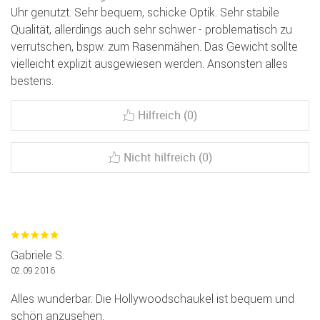
Uhr genutzt. Sehr bequem, schicke Optik. Sehr stabile
Qualität, allerdings auch sehr schwer - problematisch zu
verrutschen, bspw. zum Rasenmähen. Das Gewicht sollte
vielleicht explizit ausgewiesen werden. Ansonsten alles
bestens.
Hilfreich (0)
Nicht hilfreich (0)
Gabriele S.
02.09.2016
Alles wunderbar. Die Hollywoodschaukel ist bequem und
schön anzusehen.