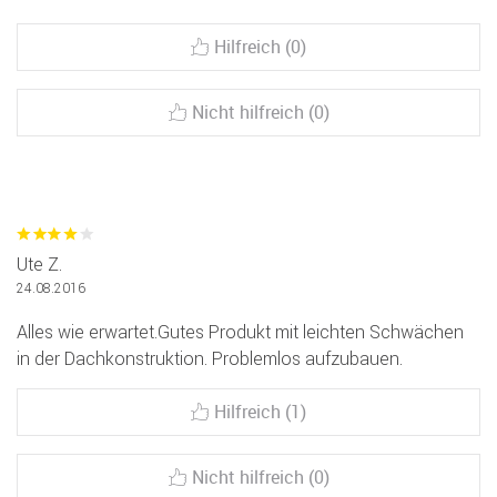
Hilfreich (0)
Nicht hilfreich (0)
Ute Z.
24.08.2016
Alles wie erwartet.Gutes Produkt mit leichten Schwächen
in der Dachkonstruktion. Problemlos aufzubauen.
Hilfreich (1)
Nicht hilfreich (0)