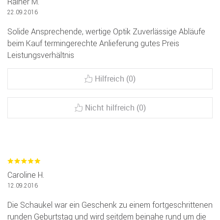
Rainer M.
22.09.2016
Solide Ansprechende, wertige Optik Zuverlässige Abläufe
beim Kauf termingerechte Anlieferung gutes Preis
Leistungsverhältnis
Hilfreich (0)
Nicht hilfreich (0)
Caroline H.
12.09.2016
Die Schaukel war ein Geschenk zu einem fortgeschrittenen
runden Geburtstag und wird seitdem beinahe rund um die