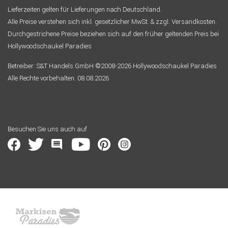
Lieferzeiten gelten für Lieferungen nach Deutschland.
Alle Preise verstehen sich inkl. gesetzlicher MwSt. & zzgl. Versandkosten.
Durchgestrichene Preise beziehen sich auf den früher geltenden Preis bei
Hollywoodschaukel Paradies
Betreiber: S&T Handels GmbH ©2008-2026 Hollywoodschaukel Paradies
Alle Rechte vorbehalten. 08.08.2026
Besuchen Sie uns auch auf