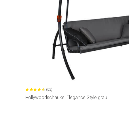
(52)
Hollywoodschaukel Elegance Style grau