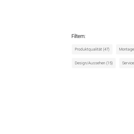
Filtern:
Produktqualität (47)
Montage 
Design/Aussehen (15)
Service