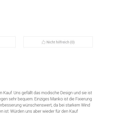
Nicht hilfreich (0)
m Kauf. Uns gefällt das modische Design und sie ist
egen sehr bequem. Einziges Manko ist die Fixierung
Verbesserung wünschenswert, da bei starkem Wind
n ist. Würden uns aber wieder für den Kauf