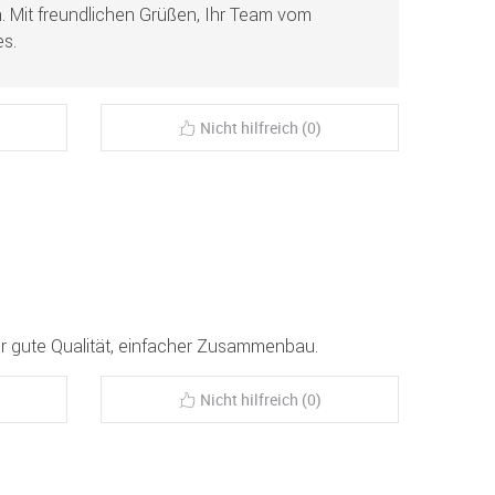
 Mit freundlichen Grüßen, Ihr Team vom
s.
Nicht hilfreich (0)
r gute Qualität, einfacher Zusammenbau.
Nicht hilfreich (0)