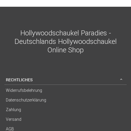
Hollywoodschaukel Paradies -
Deutschlands Hollywoodschaukel
Online Shop
RECHTLICHES
Widerrufsbelehrung
Datenschutzerklärung
Zahlung
Versand
AGB