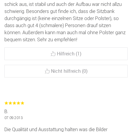
schick aus, ist stabil und auch der Aufbau war nicht allzu
schwierig. Besonders gut finde ich, dass die Sitzbank
durchgängig ist (keine einzelnen Sitze oder Polster), so
dass auch gut 4 (schmalere) Personen drauf sitzen
können. Außerdem kann man auch mal ohne Polster ganz
bequem sitzen. Sehr zu empfehlen!
Hilfreich (1)
Nicht hilfreich (0)
B.
07.09.2013
Die Qualität und Ausstattung halten was die Bilder