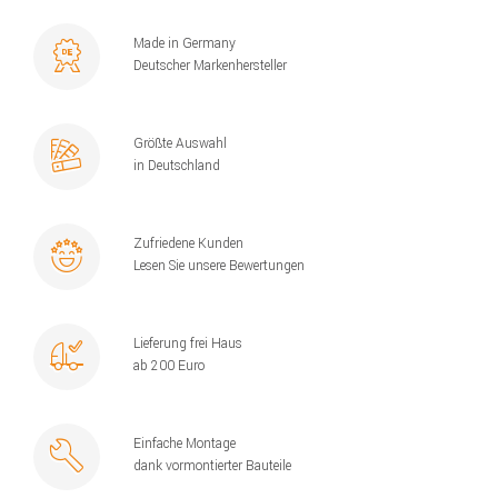
Made in Germany
Deutscher Markenhersteller
Größte Auswahl
in Deutschland
Zufriedene Kunden
Lesen Sie unsere Bewertungen
Lieferung frei Haus
ab 200 Euro
Einfache Montage
dank vormontierter Bauteile