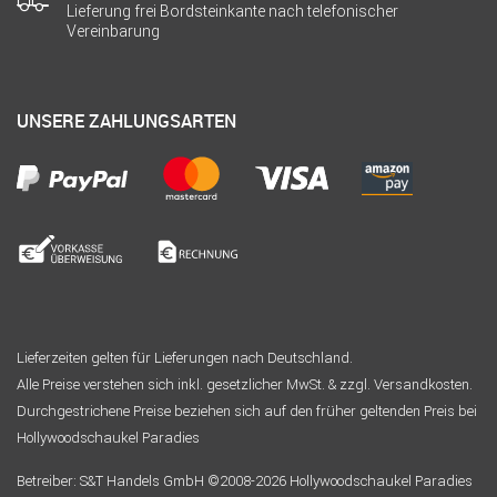
Lieferung frei Bordsteinkante nach telefonischer
Vereinbarung
UNSERE ZAHLUNGSARTEN
Lieferzeiten gelten für Lieferungen nach Deutschland.
Alle Preise verstehen sich inkl. gesetzlicher MwSt. & zzgl. Versandkosten.
Durchgestrichene Preise beziehen sich auf den früher geltenden Preis bei
Hollywoodschaukel Paradies
Betreiber: S&T Handels GmbH ©2008-2026 Hollywoodschaukel Paradies