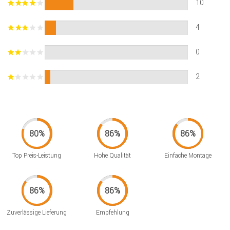
10
4
0
2
Top Preis-Leistung
Hohe Qualität
Einfache Montage
Zuverlässige Lieferung
Empfehlung