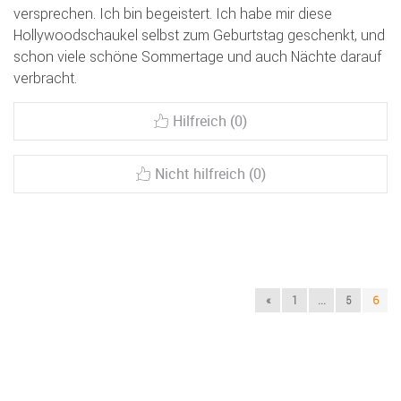
versprechen. Ich bin begeistert. Ich habe mir diese
Hollywoodschaukel selbst zum Geburtstag geschenkt, und
schon viele schöne Sommertage und auch Nächte darauf
verbracht.
Hilfreich (0)
Nicht hilfreich (0)
«
1
...
5
6