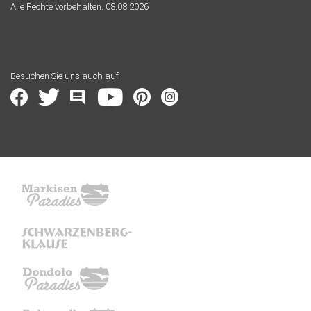
Alle Rechte vorbehalten. 08.08.2026
Besuchen Sie uns auch auf