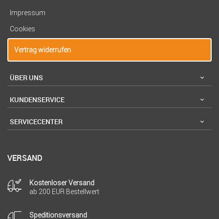
Impressum
Cookies
Vertrag widerrufen
ÜBER UNS
KUNDENSERVICE
SERVICECENTER
VERSAND
Kostenloser Versand
ab 200 EUR Bestellwert
Speditionsversand