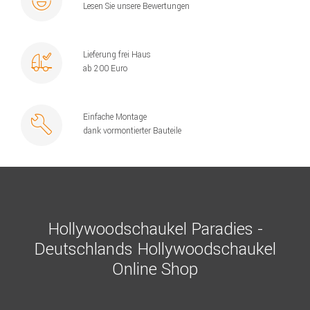
Lesen Sie unsere Bewertungen
Lieferung frei Haus
ab 200 Euro
Einfache Montage
dank vormontierter Bauteile
Hollywoodschaukel Paradies -
Deutschlands Hollywoodschaukel
Online Shop