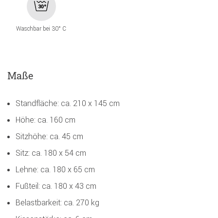
Waschbar bei 30° C
Maße
Standfläche: ca. 210 x 145 cm
Höhe: ca. 160 cm
Sitzhöhe: ca. 45 cm
Sitz: ca. 180 x 54 cm
Lehne: ca. 180 x 65 cm
Fußteil: ca. 180 x 43 cm
Belastbarkeit: ca. 270 kg