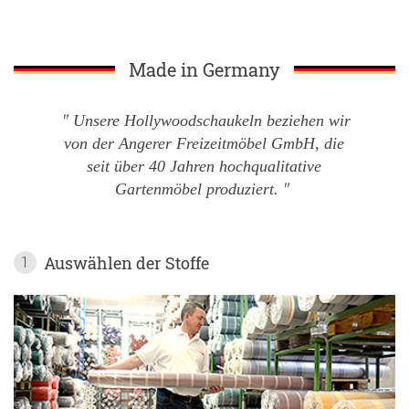
Made in Germany
Unsere Hollywoodschaukeln beziehen wir
von der Angerer Freizeitmöbel GmbH, die
seit über 40 Jahren hochqualitative
Gartenmöbel produziert.
Auswählen der Stoffe
1