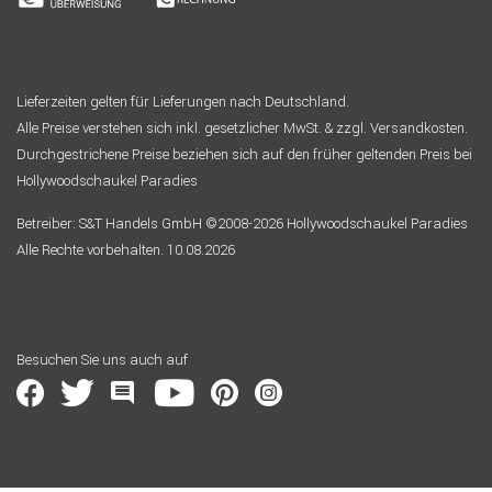
Lieferzeiten gelten für Lieferungen nach Deutschland.
Alle Preise verstehen sich inkl. gesetzlicher MwSt. & zzgl. Versandkosten.
Durchgestrichene Preise beziehen sich auf den früher geltenden Preis bei
Hollywoodschaukel Paradies
Betreiber: S&T Handels GmbH ©2008-2026 Hollywoodschaukel Paradies
Alle Rechte vorbehalten. 10.08.2026
Besuchen Sie uns auch auf