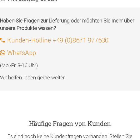
Haben Sie Fragen zur Lieferung oder möchten Sie mehr über
unsere Produkte wissen?
Kunden-Hotline +49 (0)8671 977630
WhatsApp
(Mo.-Fr. 8-16 Uhr)
Wir helfen Ihnen gerne weiter!
Häufige Fragen von Kunden
Es sind noch keine Kundenfragen vorhanden. Stellen Sie