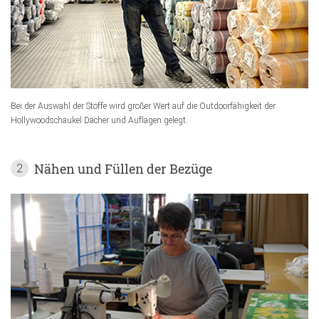
Bei der Auswahl der Stoffe wird großer Wert auf die Outdoorfähigkeit der
Hollywoodschaukel Dächer und Auflagen gelegt.
Nähen und Füllen der Bezüge
2