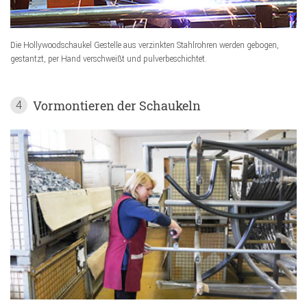
Die Hollywoodschaukel Gestelle aus verzinkten Stahlrohren werden gebogen,
gestantzt, per Hand verschweißt und pulverbeschichtet.
Vormontieren der Schaukeln
4