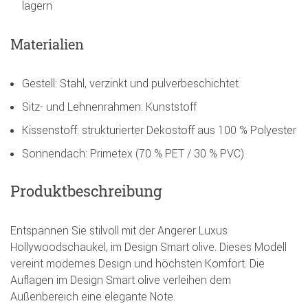
lagern
Materialien
Gestell: Stahl, verzinkt und pulverbeschichtet
Sitz- und Lehnenrahmen: Kunststoff
Kissenstoff: strukturierter Dekostoff aus 100 % Polyester
Sonnendach: Primetex (70 % PET / 30 % PVC)
Produktbeschreibung
Entspannen Sie stilvoll mit der Angerer Luxus
Hollywoodschaukel, im Design Smart olive. Dieses Modell
vereint modernes Design und höchsten Komfort. Die
Auflagen im Design Smart olive verleihen dem
Außenbereich eine elegante Note.