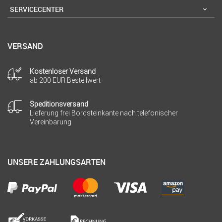
SERVICECENTER
VERSAND
Kostenloser Versand
ab 200 EUR Bestellwert
Speditionsversand
Lieferung frei Bordsteinkante nach telefonischer
Vereinbarung
UNSERE ZAHLUNGSARTEN