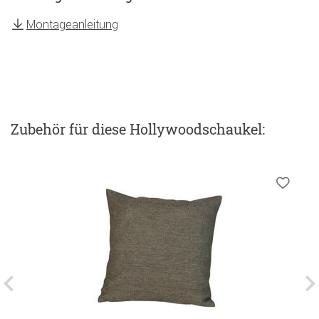
Montageanleitung
Zubehör
für diese Hollywoodschaukel
: