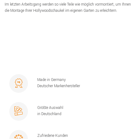
Im letzten Arbeitsgang werden so viele Teile wie möglich vormontiert, um Ihnen
die Montage Ihrer Hollywoodschaukel im eigenen Garten zu erleichtern.
Made in Germany
Deutscher Markenhersteller
Größte Auswahl
in Deutschland
Zufriedene Kunden