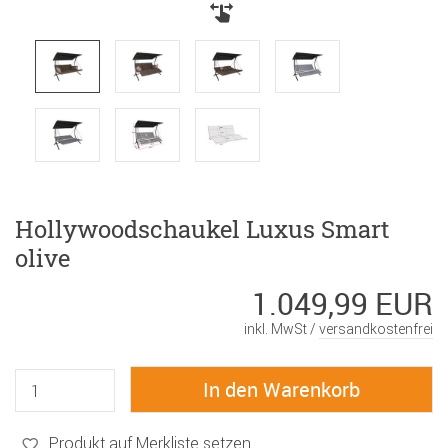
Hollywoodschaukel Luxus Smart
olive
1.049,99 EUR
inkl. MwSt /
versandkostenfrei
Produkt auf Merkliste setzen