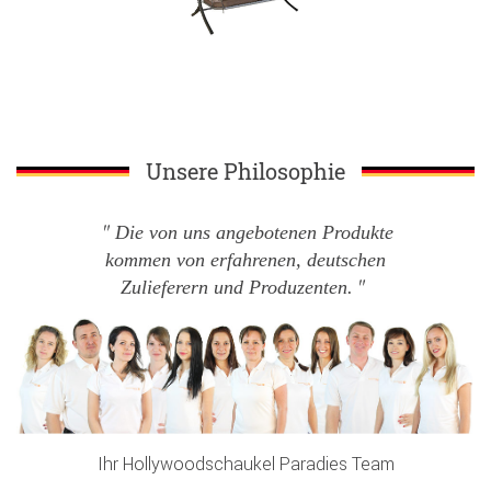
Unsere Philosophie
Die von uns angebotenen Produkte
kommen von erfahrenen, deutschen
Zulieferern und Produzenten.
Ihr Hollywoodschaukel Paradies Team