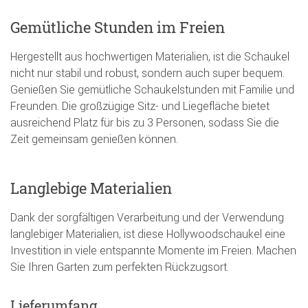
Gemütliche Stunden im Freien
Hergestellt aus hochwertigen Materialien, ist die Schaukel
nicht nur stabil und robust, sondern auch super bequem.
Genießen Sie gemütliche Schaukelstunden mit Familie und
Freunden. Die großzügige Sitz- und Liegefläche bietet
ausreichend Platz für bis zu 3 Personen, sodass Sie die
Zeit gemeinsam genießen können.
Langlebige Materialien
Dank der sorgfältigen Verarbeitung und der Verwendung
langlebiger Materialien, ist diese Hollywoodschaukel eine
Investition in viele entspannte Momente im Freien. Machen
Sie Ihren Garten zum perfekten Rückzugsort.
Lieferumfang