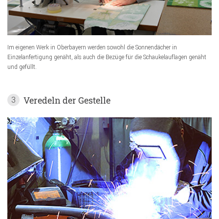
Im eigenen Werk in Oberbayern werden sowohl die Sonnendächer in
Einzelanfertigung genäht, als auch die Bezüge für die Schaukelauflagen genäht
und gefüllt.
Veredeln der Gestelle
3