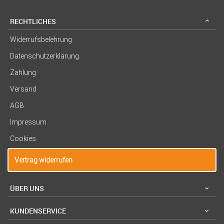
RECHTLICHES
Widerrufsbelehrung
Datenschutzerklärung
Zahlung
Versand
AGB
Impressum
Cookies
Vertrag widerrufen
ÜBER UNS
KUNDENSERVICE