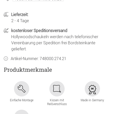
Lieferzeit:
2 - 4 Tage
kostenloser Speditionsversand
Hollywoodschaukeln werden nach telefonischer
Vereinbarung per Spedition frei Bordsteinkante
geliefert.
Artikel-Nummer:
748000.274.21
Produktmerkmale
Einfache Montage
Kissen mit
Made in Germany
Reißverschluss