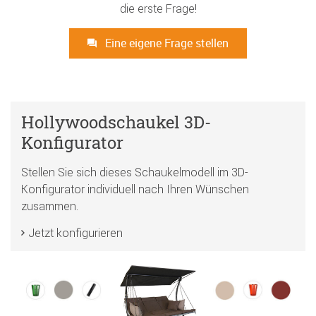
die erste Frage!
Eine eigene Frage stellen
Hollywoodschaukel 3D-
Konfigurator
Stellen Sie sich dieses Schaukelmodell im 3D-
Konfigurator individuell nach Ihren Wünschen
zusammen.
Jetzt konfigurieren