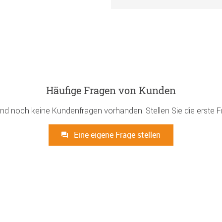
Häufige Fragen von Kunden
ind noch keine Kundenfragen vorhanden. Stellen Sie die erste F
Eine eigene Frage stellen