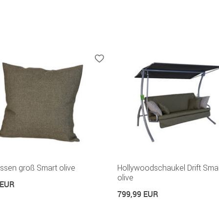
ssen groß Smart olive
Hollywoodschaukel Drift Sma
olive
 EUR
799,99 EUR