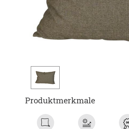
Produktmerkmale