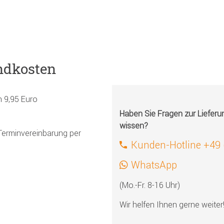
ndkosten
h 9,95 Euro
Haben Sie Fragen zur Liefer
wissen?
Terminvereinbarung per
Kunden-Hotline +49
WhatsApp
(Mo.-Fr. 8-16 Uhr)
Wir helfen Ihnen gerne weiter