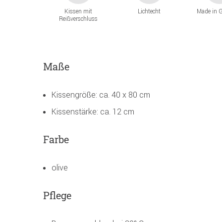
Kissen mit
Lichtecht
Made in 
Reißverschluss
Maße
Kissengröße: ca. 40 x 80 cm
Kissenstärke: ca. 12 cm
Farbe
olive
Pflege