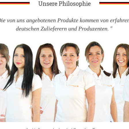
Unsere Philosophie
ie von uns angebotenen Produkte kommen von erfahre
deutschen Zulieferern und Produzenten.