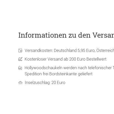
Informationen zu den Versa
Versandkosten: Deutschland 5,95 Euro, Österreic
Kostenloser Versand ab 200 Euro Bestellwert
Hollywoodschaukeln werden nach telefonischer 
Spedition frei Bordsteinkante geliefert
Inselzuschlag: 20 Euro