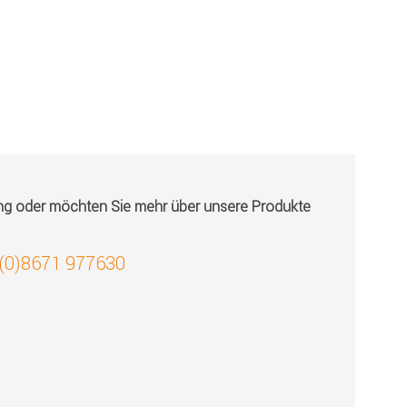
ung oder möchten Sie mehr über unsere Produkte
 (0)8671 977630
!