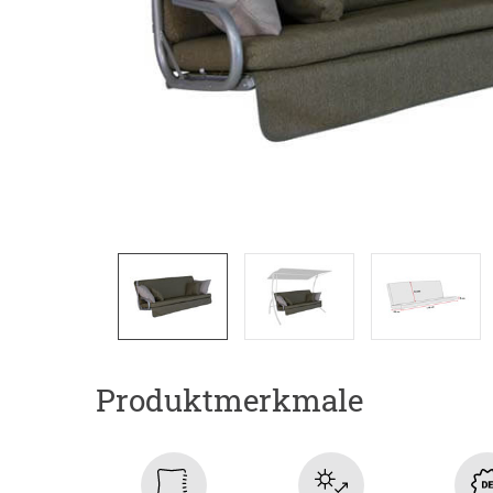
Produktmerkmale