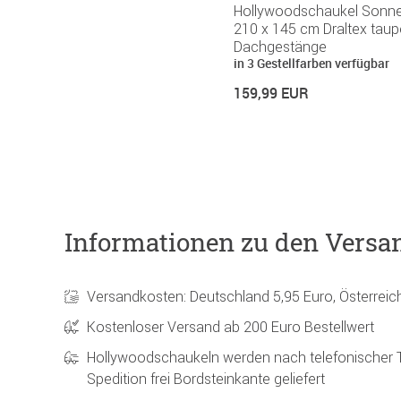
Hollywoodschaukel Sonn
210 x 145 cm Draltex taupe
Dachgestänge
in 3 Gestellfarben verfügbar
159,99 EUR
Informationen zu den Versa
Versandkosten: Deutschland 5,95 Euro, Österreic
Kostenloser Versand ab 200 Euro Bestellwert
Hollywoodschaukeln werden nach telefonischer 
Spedition frei Bordsteinkante geliefert