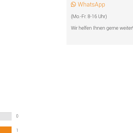
WhatsApp
(Mo.-Fr. 8-16 Uhr)
Wir helfen Ihnen gerne weiter
0
1