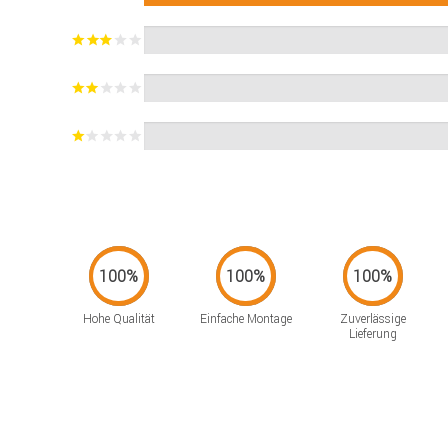
Hohe Qualität
Einfache Montage
Zuverlässige
Lieferung