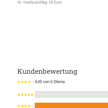
Inselzuschlag: 20 Euro
Kundenbewertung
4.00 von 5 Sterne