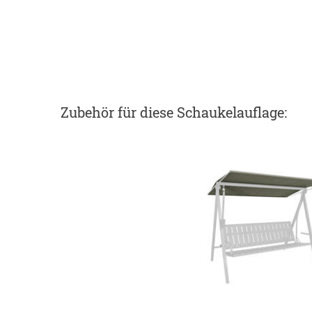
Zubehör
für diese Schaukelauflage
: