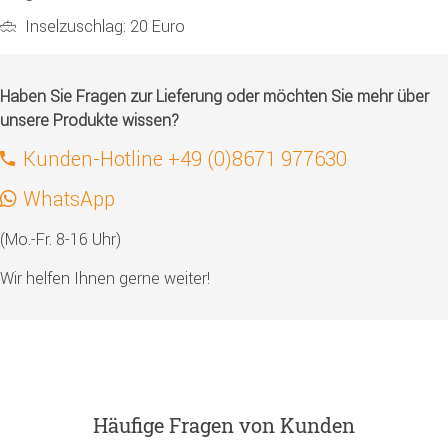
Inselzuschlag: 20 Euro
Haben Sie Fragen zur Lieferung oder möchten Sie mehr über
unsere Produkte wissen?
Kunden-Hotline +49 (0)8671 977630
WhatsApp
(Mo.-Fr. 8-16 Uhr)
Wir helfen Ihnen gerne weiter!
Häufige Fragen von Kunden