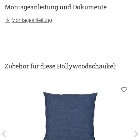
Montageanleitung und Dokumente
Montageanleitung
Zubehör
für diese Hollywoodschaukel
: