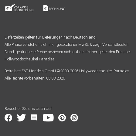
Lieferzeiten gelten für Lieferungen nach Deutschland.
Alle Preise verstehen sich inkl. gesetzlicher MwSt. & zzgl. Versandkosten.
Durchgestrichene Preise beziehen sich auf den früher geltenden Preis bei
Hollywoodschaukel Paradies
Betreiber: S&T Handels GmbH ©2008-2026 Hollywoodschaukel Paradies
Alle Rechte vorbehalten. 08.08.2026
Besuchen Sie uns auch auf