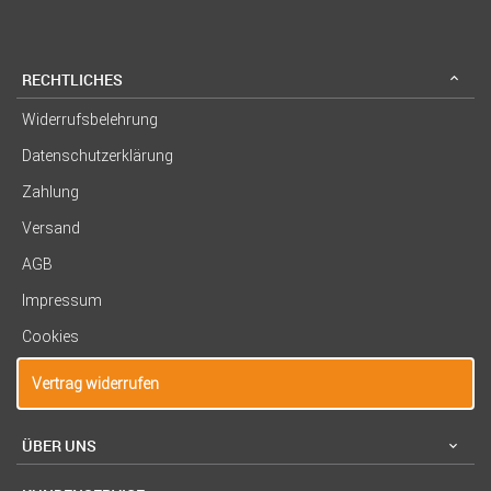
RECHTLICHES
Widerrufsbelehrung
Datenschutzerklärung
Zahlung
Versand
AGB
Impressum
Cookies
Vertrag widerrufen
ÜBER UNS