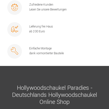
Zufriedene Kunden
Lesen Sie unsere Bewertungen
Lieferung frei Haus
ab 200 Euro
Einfache Montage
dank vormontierter Bauteile
Hollywoodschaukel Paradies -
Deutschlands Hollywoodschaukel
Online Shop