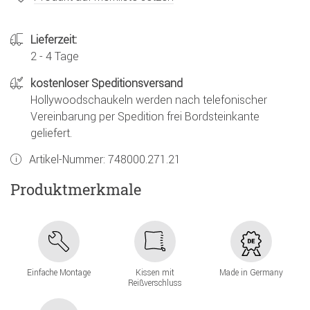
Lieferzeit:
2 - 4 Tage
kostenloser Speditionsversand
Hollywoodschaukeln werden nach telefonischer
Vereinbarung per Spedition frei Bordsteinkante
geliefert.
Artikel-Nummer:
748000.271.21
Produktmerkmale
Einfache Montage
Kissen mit
Made in Germany
Reißverschluss