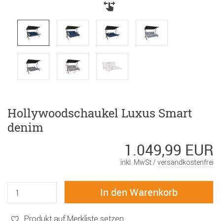
Hollywoodschaukel Luxus Smart
denim
1.049,99 EUR
inkl. MwSt /
versandkostenfrei
Produkt auf Merkliste setzen