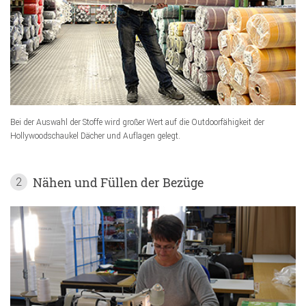
Bei der Auswahl der Stoffe wird großer Wert auf die Outdoorfähigkeit der
Hollywoodschaukel Dächer und Auflagen gelegt.
Nähen und Füllen der Bezüge
2