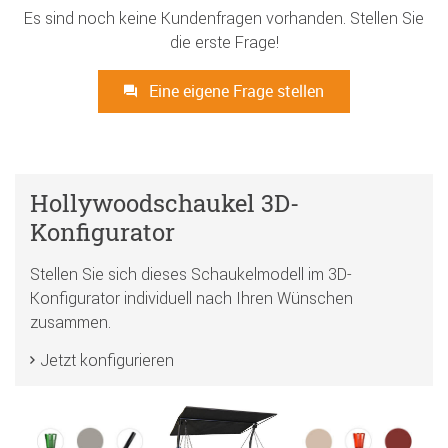
Es sind noch keine Kundenfragen vorhanden. Stellen Sie
die erste Frage!
Eine eigene Frage stellen
Hollywoodschaukel 3D-
Konfigurator
Stellen Sie sich dieses Schaukelmodell im 3D-
Konfigurator individuell nach Ihren Wünschen
zusammen.
Jetzt konfigurieren