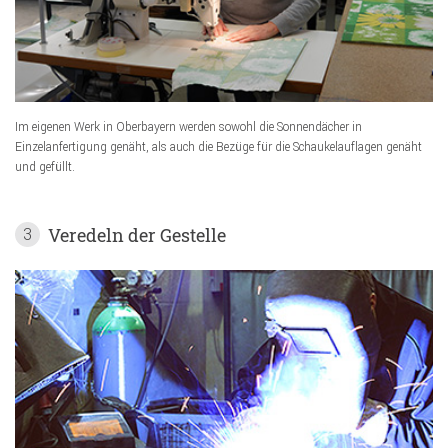
Im eigenen Werk in Oberbayern werden sowohl die Sonnendächer in
Einzelanfertigung genäht, als auch die Bezüge für die Schaukelauflagen genäht
und gefüllt.
Veredeln der Gestelle
3