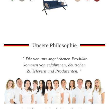
Unsere Philosophie
Die von uns angebotenen Produkte
kommen von erfahrenen, deutschen
Zulieferern und Produzenten.