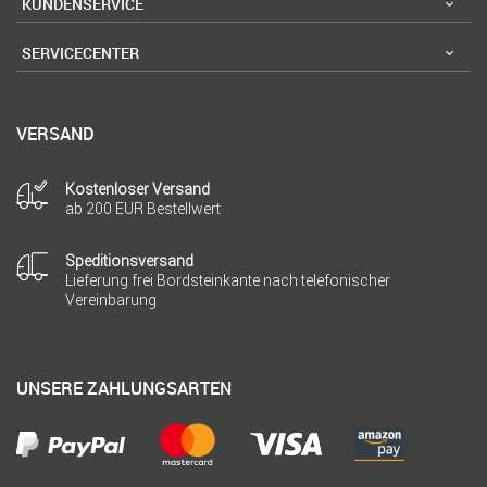
KUNDENSERVICE
SERVICECENTER
VERSAND
Kostenloser Versand
ab 200 EUR Bestellwert
Speditionsversand
Lieferung frei Bordsteinkante nach telefonischer
Vereinbarung
UNSERE ZAHLUNGSARTEN