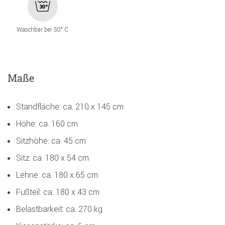
Waschbar bei 30° C
Maße
Standfläche: ca. 210 x 145 cm
Höhe: ca. 160 cm
Sitzhöhe: ca. 45 cm
Sitz: ca. 180 x 54 cm
Lehne: ca. 180 x 65 cm
Fußteil: ca. 180 x 43 cm
Belastbarkeit: ca. 270 kg