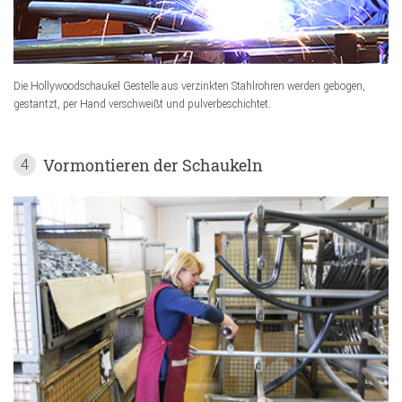
Die Hollywoodschaukel Gestelle aus verzinkten Stahlrohren werden gebogen,
gestantzt, per Hand verschweißt und pulverbeschichtet.
Vormontieren der Schaukeln
4