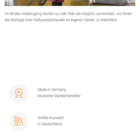
Im letzten Arbeitsgang werden so viele Teile wie möglich vormontiert, um Ihnen
die Montage Ihrer Hollywoodschaukel im eigenen Garten zu erleichtern.
Made in Germany
Deutscher Markenhersteller
Größte Auswahl
in Deutschland