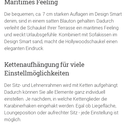
Maritimes Feeling
Die bequemen, ca. 7 cm starken Auflagen im Design Smart
denim, sind in einem satten Blauton gehalten. Dadurch
verleiht die Schaukel Ihrer Terrasse ein maritimes Feeling
und weckt Urlaubsgefühle. Kombiniert mit Sofakissen im
Design Smart sand, macht die Hollywoodschaukel einen
eleganten Eindruck.
Kettenaufhängung für viele
Einstellmöglichkeiten
Der Sitz- und Lehnenrahmen wird mit Ketten aufgehängt.
Dadurch können Sie alle Elemente ganz individuell
einstellen. Je nachdem, in welche Kettenglieder die
Karabinerhaken eingehakt werden. Egal ob Liegefläche,
Loungeposition oder aufrechter Sitz - jede Einstellung ist
möglich.