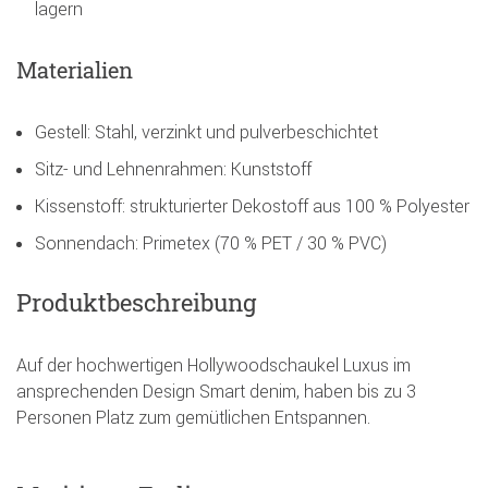
lagern
Materialien
Gestell: Stahl, verzinkt und pulverbeschichtet
Sitz- und Lehnenrahmen: Kunststoff
Kissenstoff: strukturierter Dekostoff aus 100 % Polyester
Sonnendach: Primetex (70 % PET / 30 % PVC)
Produktbeschreibung
Auf der hochwertigen Hollywoodschaukel Luxus im
ansprechenden Design Smart denim, haben bis zu 3
Personen Platz zum gemütlichen Entspannen.