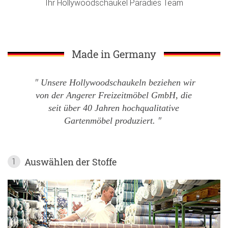
Ihr Hollywoodschaukel Paradies Team
Made in Germany
Unsere Hollywoodschaukeln beziehen wir
von der Angerer Freizeitmöbel GmbH, die
seit über 40 Jahren hochqualitative
Gartenmöbel produziert.
Auswählen der Stoffe
1