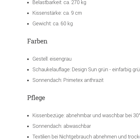
Belastbarkeit: ca. 270 kg
Kissenstärke: ca. 9 cm
Gewicht: ca. 60 kg
Farben
Gestell: eisengrau
Schaukelauflage: Design Sun grün - einfarbig gr
Sonnendach: Primetex anthrazit
Pflege
Kissenbezüge: abnehmbar und waschbar bei 30
Sonnendach: abwaschbar
Textilien bei Nichtgebrauch abnehmen und trock