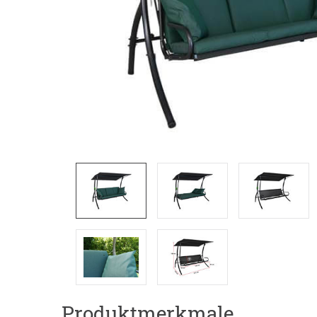
Produktmerkmale