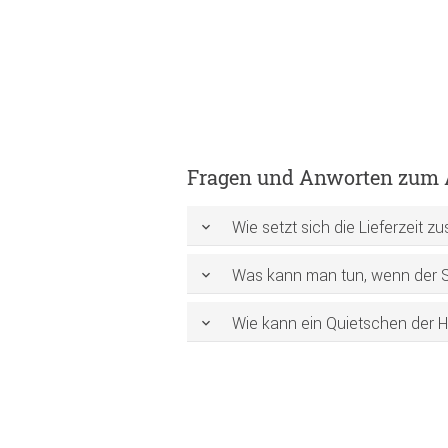
Fragen und Anworten zum A
Wie setzt sich die Lieferzeit
Was kann man tun, wenn der 
Wie kann ein Quietschen der 