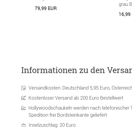
grau 
79,99 EUR
16,99
Informationen zu den Versa
Versandkosten: Deutschland 5,95 Euro, Österreic
Kostenloser Versand ab 200 Euro Bestellwert
Hollywoodschaukeln werden nach telefonischer 
Spedition frei Bordsteinkante geliefert
Inselzuschlag: 20 Euro