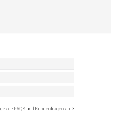
!
ige alle FAQS und Kundenfragen an