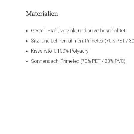
Materialien
Gestell: Stahl, verzinkt und pulverbeschichtet
Sitz- und Lehnenrahmen: Primetex (70% PET / 3
Kissenstoff: 100% Polyacryl
Sonnendach: Primetex (70% PET / 30% PVC)