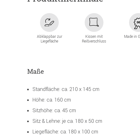
Abklappbar zur
Kissen mit
Made in 
Liegefläche
Reißverschluss
Maße
Standfläche: ca. 210 x 145 cm
Höhe: ca. 160 cm
Sitzhöhe: ca. 45 cm
Sitz & Lehne: je ca. 180 x 50 cm
Liegefläche: ca. 180 x 100 cm