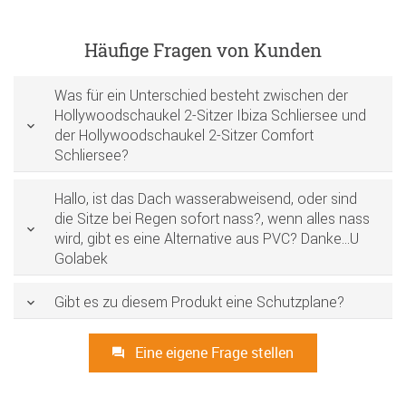
Häufige Fragen von Kunden
Was für ein Unterschied besteht zwischen der
Hollywoodschaukel 2-Sitzer Ibiza Schliersee und
der Hollywoodschaukel 2-Sitzer Comfort
Schliersee?
Hallo, ist das Dach wasserabweisend, oder sind
die Sitze bei Regen sofort nass?, wenn alles nass
wird, gibt es eine Alternative aus PVC? Danke...U
Golabek
Gibt es zu diesem Produkt eine Schutzplane?
Eine eigene Frage stellen