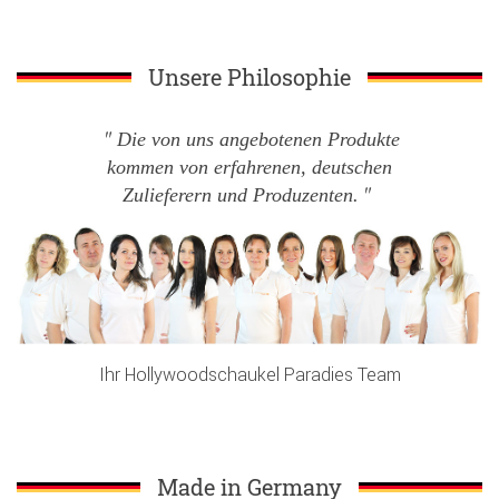
Unsere Philosophie
Die von uns angebotenen Produkte
kommen von erfahrenen, deutschen
Zulieferern und Produzenten.
Ihr Hollywoodschaukel Paradies Team
Made in Germany