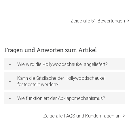
Zeige alle 51 Bewertungen
Fragen und Anworten zum Artikel
Wie wird die Hollywoodschaukel angeliefert?
Kann die Sitzfläche der Hollywoodschaukel
festgestellt werden?
Wie funktioniert der Abklappmechanismus?
Zeige alle FAQS und Kundenfragen an