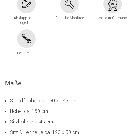
Abklappbar zur
Einfache Montage
Made in Germany
Liegefläche
Feststellbar
Maße
Standfläche: ca. 160 x 145 cm
Höhe: ca. 160 cm
Sitzhöhe: ca. 45 cm
Sitz & Lehne: je ca. 120 x 50 cm