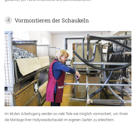
Vormontieren der Schaukeln
4
Im letzten Arbeitsgang werden so viele Teile wie möglich vormontiert, um Ihnen
die Montage Ihrer Hollywoodschaukel im eigenen Garten zu erleichtern.