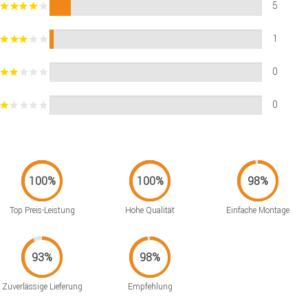
5
1
0
0
Top Preis-Leistung
Hohe Qualität
Einfache Montage
Zuverlässige Lieferung
Empfehlung