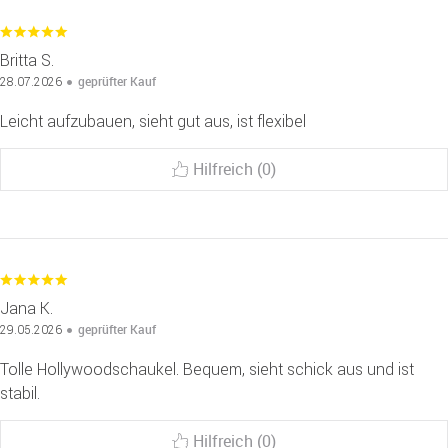
Britta S.
geprüfter Kauf
28.07.2026
Leicht aufzubauen, sieht gut aus, ist flexibel
Hilfreich (0)
Jana K.
geprüfter Kauf
29.05.2026
Tolle Hollywoodschaukel. Bequem, sieht schick aus und ist
stabil.
Hilfreich (0)