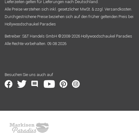
Lieferzeiten gelten für Lieferungen nach Deutschland.
Alle Preise verstehen sich inkl. gesetzlicher MwSt. & zzgl. Versandkosten.
Durchgestrichene Preise beziehen sich auf den früher geltenden Preis bei
Hollywoodschaukel Paradies
Betreiber: S&T Handels GmbH ©2008-2026 Hollywoodschaukel Paradies
Alle Rechte vorbehalten. 09.08.2026
Besuchen Sie uns auch auf