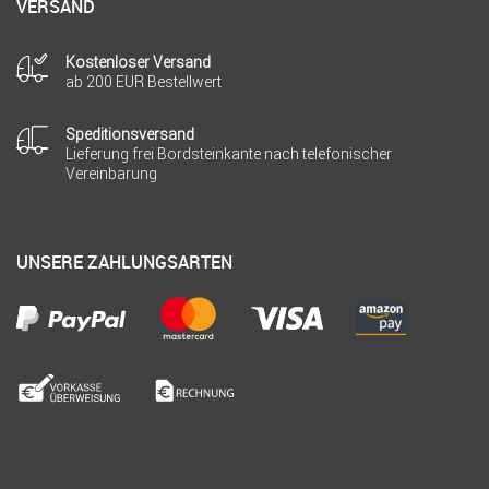
VERSAND
Kostenloser Versand
ab 200 EUR Bestellwert
Speditionsversand
Lieferung frei Bordsteinkante nach telefonischer
Vereinbarung
UNSERE ZAHLUNGSARTEN