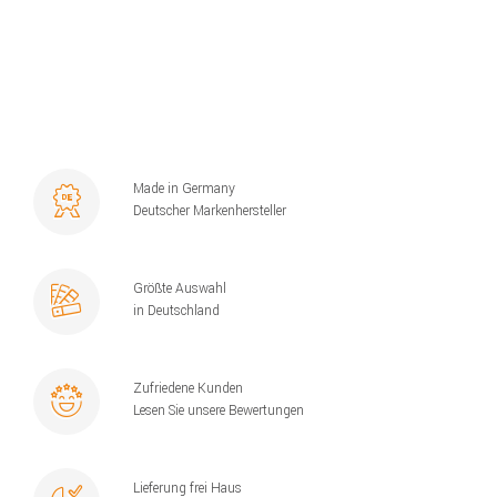
Made in Germany
Deutscher Markenhersteller
Größte Auswahl
in Deutschland
Zufriedene Kunden
Lesen Sie unsere Bewertungen
Lieferung frei Haus