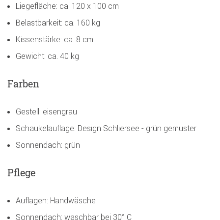
Liegefläche: ca. 120 x 100 cm
Belastbarkeit: ca. 160 kg
Kissenstärke: ca. 8 cm
Gewicht: ca. 40 kg
Farben
Gestell: eisengrau
Schaukelauflage: Design Schliersee - grün gemuster
Sonnendach: grün
Pflege
Auflagen: Handwäsche
Sonnendach: waschbar bei 30° C