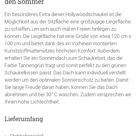
den Sommer
Ein besonderes Extra dieser Hollywoodschaukel ist die
Möglichkeit aus der Sitzfläche eine großzügige Liegefläche
zu schaffen, um sich auch mal im Freien hinlegen zu
können. Die Liegefläche hat eine Größe von etwa 120 cm x
100 cm und bietet dank des im Vorhinein montierten
Kunststoffmattensitzes höchsten Komfort. Außerdem
erhalten Sie ein Sonnendach zum Schaukelset, das die
Farbe Tannengrün trägt und somit perfekt zu den grünen
Schaukelkissen passt. Das Dach kann individuell verstellt
werden um den optimalen Sonnenschutz zu bieten. Damit
Sie lange Freude daran haben, können Sie das Dach
abnehmen und bei 30° C waschen. Zudem versprechen wir
Ihnen hohe Lichtechtheit.
Lieferumfang