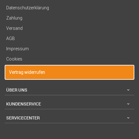
Datenschutzerklärung
Zahlung
Versand
AGB
Impressum
Cookies
Vertrag widerrufen
ÜBER UNS
KUNDENSERVICE
SERVICECENTER