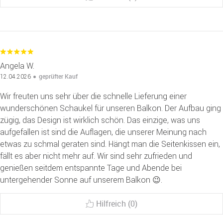
Angela W.
geprüfter Kauf
12.04.2026
Wir freuten uns sehr über die schnelle Lieferung einer
wunderschönen Schaukel für unseren Balkon. Der Aufbau ging
zügig, das Design ist wirklich schön. Das einzige, was uns
aufgefallen ist sind die Auflagen, die unserer Meinung nach
etwas zu schmal geraten sind. Hängt man die Seitenkissen ein,
fällt es aber nicht mehr auf. Wir sind sehr zufrieden und
genießen seitdem entspannte Tage und Abende bei
untergehender Sonne auf unserem Balkon 😉.
Hilfreich (0)