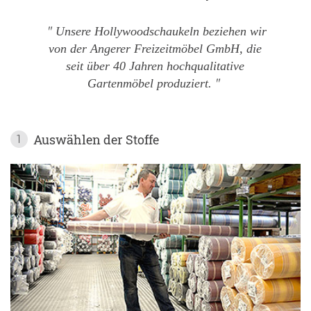
Unsere Hollywoodschaukeln beziehen wir
von der Angerer Freizeitmöbel GmbH, die
seit über 40 Jahren hochqualitative
Gartenmöbel produziert.
Auswählen der Stoffe
1