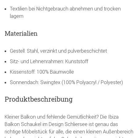
Textilien bei Nichtgebrauch abnehmen und trocken
lagern
Materialien
Gestell: Stahl, verzinkt und pulverbeschichtet
Sitz- und Lehnenrahmen: Kunststoff
Kissenstoff: 100% Baumwolle
Sonnendach: Swingtex (100% Polyacryl / Polyester)
Produktbeschreibung
Kleiner Balkon und fehlende Gemütlichkeit? Die Ibiza
Balkon Schaukel im Design Schliersee ist genau das
richtige Möbelstück für alle, die einen kleinen Außenbereich