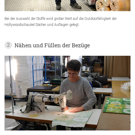
Bei der Auswahl der Stoffe wird großer Wert auf die Outdoorfähigkeit der
Hollywoodschaukel Dächer und Auflagen gelegt.
Nähen und Füllen der Bezüge
2