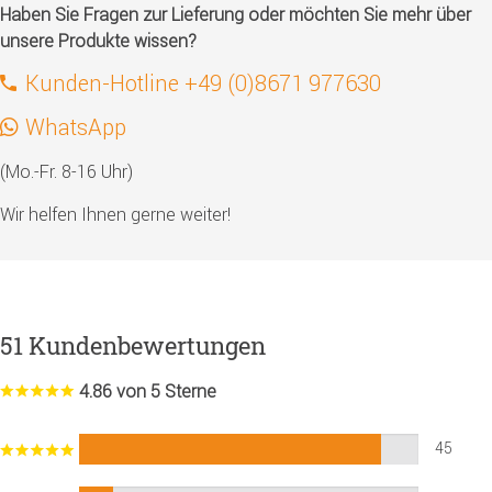
Haben Sie Fragen zur Lieferung oder möchten Sie mehr über
unsere Produkte wissen?
Kunden-Hotline +49 (0)8671 977630
WhatsApp
(Mo.-Fr. 8-16 Uhr)
Wir helfen Ihnen gerne weiter!
51 Kundenbewertungen
4.86 von 5 Sterne
45