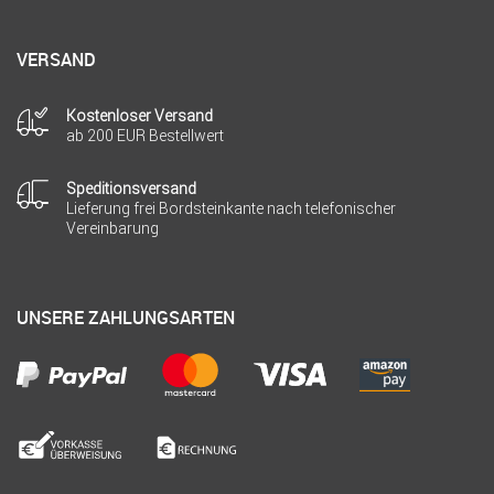
VERSAND
Kostenloser Versand
ab 200 EUR Bestellwert
Speditionsversand
Lieferung frei Bordsteinkante nach telefonischer
Vereinbarung
UNSERE ZAHLUNGSARTEN