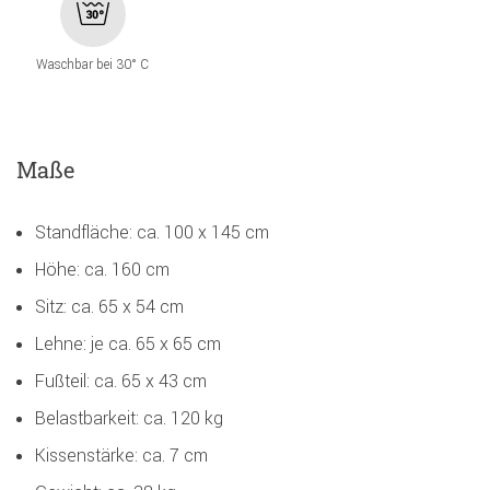
Waschbar bei 30° C
Maße
Standfläche: ca. 100 x 145 cm
Höhe: ca. 160 cm
Sitz: ca. 65 x 54 cm
Lehne: je ca. 65 x 65 cm
Fußteil: ca. 65 x 43 cm
Belastbarkeit: ca. 120 kg
Kissenstärke: ca. 7 cm