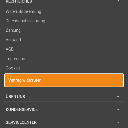
RECHTLICHES
Widerrufsbelehrung
Datenschutzerklärung
Zahlung
Versand
AGB
Impressum
Cookies
Vertrag widerrufen
ÜBER UNS
KUNDENSERVICE
SERVICECENTER