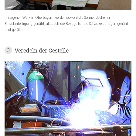
Im eigenen Werk in Oberbayern werden sowohl die Sonnendächer in
Einzelanfertigung genäht, als auch die Bezüge für die Schaukelauflagen genäht
und gefüllt.
Veredeln der Gestelle
3