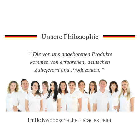
Unsere Philosophie
Die von uns angebotenen Produkte
kommen von erfahrenen, deutschen
Zulieferern und Produzenten.
Ihr Hollywoodschaukel Paradies Team