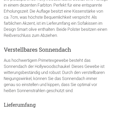
in einem dezenten Farbton. Perfekt für eine entspannte
Erholungszeit. Die Auflage besitzt eine Kissenstärke von
ca. 7cm, was höchste Bequemlichkeit verspricht. Als
farblichen Akzent, ist im Lieferumfang ein Sofakissen im
Design Smart olive enthalten. Beide Polster besitzen einen
Reißverschluss zum Abziehen.
Verstellbares Sonnendach
Aus hochwertigem Primetexgewebe besteht das
Sonnendach der Hollywoodschaukel. Dieses Gewebe ist
witterungsbeständig und robust. Durch den verstellbaren
Neigungswinkel, können Sie das Sonnendach immer
genau so einstellen und kippen, dass Sie optimal vor
heißen Sonnenstrahlen geschützt sind.
Lieferumfang