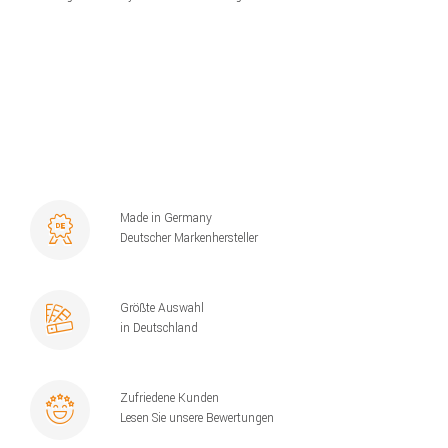
Made in Germany
Deutscher Markenhersteller
Größte Auswahl
in Deutschland
Zufriedene Kunden
Lesen Sie unsere Bewertungen