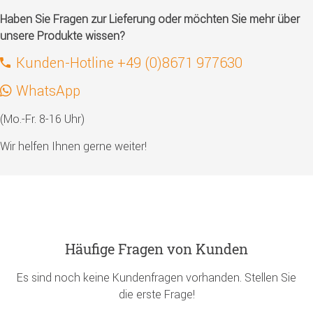
Haben Sie Fragen zur Lieferung oder möchten Sie mehr über
unsere Produkte wissen?
Kunden-Hotline +49 (0)8671 977630
WhatsApp
(Mo.-Fr. 8-16 Uhr)
Wir helfen Ihnen gerne weiter!
Häufige Fragen von Kunden
Es sind noch keine Kundenfragen vorhanden. Stellen Sie
die erste Frage!