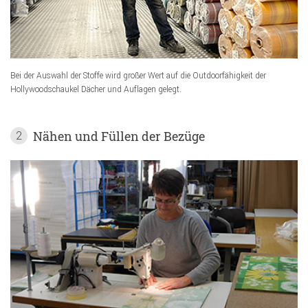
Bei der Auswahl der Stoffe wird großer Wert auf die Outdoorfähigkeit der
Hollywoodschaukel Dächer und Auflagen gelegt.
Nähen und Füllen der Bezüge
2