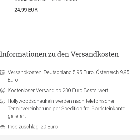
24,99 EUR
2
Informationen zu den Versandkosten
Versandkosten: Deutschland 5,95 Euro, Österreich 9,95
Euro
Kostenloser Versand ab 200 Euro Bestellwert
Hollywoodschaukeln werden nach telefonischer
Terminvereinbarung per Spedition frei Bordsteinkante
geliefert
Inselzuschlag: 20 Euro