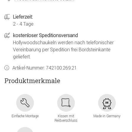
Lieferzeit:
2 - 4 Tage
kostenloser Speditionsversand
Hollywoodschaukeln werden nach telefonischer
Vereinbarung per Spedition frei Bordsteinkante
geliefert.
Artikel-Nummer:
742100.269.21
Produktmerkmale
Einfache Montage
Kissen mit
Made in Germany
Reißverschluss