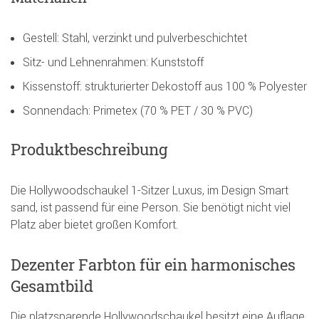
Gestell: Stahl, verzinkt und pulverbeschichtet
Sitz- und Lehnenrahmen: Kunststoff
Kissenstoff: strukturierter Dekostoff aus 100 % Polyester
Sonnendach: Primetex (70 % PET / 30 % PVC)
Produktbeschreibung
Die Hollywoodschaukel 1-Sitzer Luxus, im Design Smart
sand, ist passend für eine Person. Sie benötigt nicht viel
Platz aber bietet großen Komfort.
Dezenter Farbton für ein harmonisches
Gesamtbild
Die platzsparende Hollywoodschaukel besitzt eine Auflage