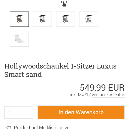
Hollywoodschaukel 1-Sitzer Luxus
Smart sand
549,99 EUR
inkl. MwSt /
versandkostenfrei
Produkt auf Merkliste setzen