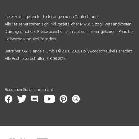
Lieferzeiten gelten für Lieferungen nach Deutschland.
Alle Preise verstehen sich inkl. gesetzlicher MwSt. & zzgl. Versandkosten.
Durchgestrichene Preise beziehen sich auf den früher geltenden Preis bei
Hollywoodschaukel Paradies
Betreiber: S&T Handels GmbH ©2008-2026 Hollywoodschaukel Paradies
Alle Rechte vorbehalten. 08.08.2026
Besuchen Sie uns auch auf