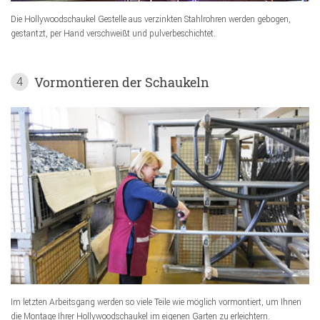
Die Hollywoodschaukel Gestelle aus verzinkten Stahlrohren werden gebogen,
gestantzt, per Hand verschweißt und pulverbeschichtet.
Vormontieren der Schaukeln
4
Im letzten Arbeitsgang werden so viele Teile wie möglich vormontiert, um Ihnen
die Montage Ihrer Hollywoodschaukel im eigenen Garten zu erleichtern.