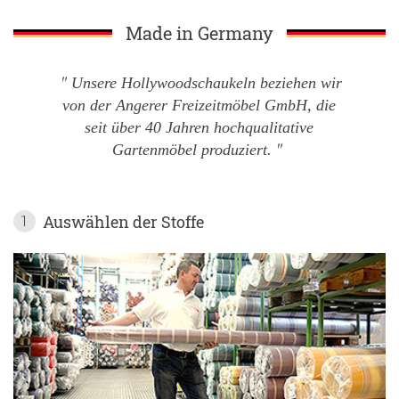
Made in Germany
Unsere Hollywoodschaukeln beziehen wir
von der Angerer Freizeitmöbel GmbH, die
seit über 40 Jahren hochqualitative
Gartenmöbel produziert.
Auswählen der Stoffe
1