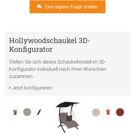
Eine eigene Frage stellen
Hollywoodschaukel 3D-
Konfigurator
Stellen Sie sich dieses Schaukelmodell im 3D-
Konfigurator individuell nach Ihren Wünschen
zusammen.
Jetzt konfigurieren