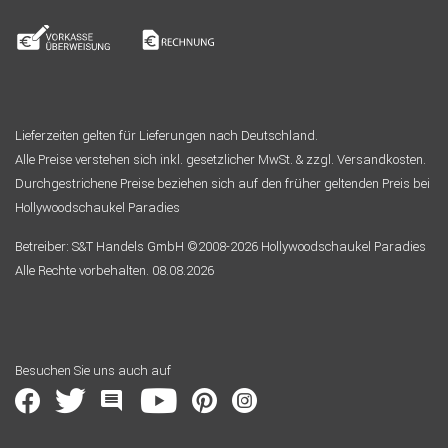
Lieferzeiten gelten für Lieferungen nach Deutschland.
Alle Preise verstehen sich inkl. gesetzlicher MwSt. & zzgl. Versandkosten.
Durchgestrichene Preise beziehen sich auf den früher geltenden Preis bei
Hollywoodschaukel Paradies
Betreiber: S&T Handels GmbH ©2008-2026 Hollywoodschaukel Paradies
Alle Rechte vorbehalten. 08.08.2026
Besuchen Sie uns auch auf