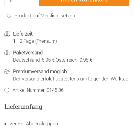
Produkt auf Merkliste setzen
Lieferzeit:
1 - 2 Tage (Premium)
Paketversand
Deutschland: 5,95 € Österreich: 9,95 €
Premiumversand möglich
Der Versand erfolgt spätestens am folgenden Werktag
Artikel-Nummer:
0145.06
Lieferumfang
2er Set Abdeckkappen