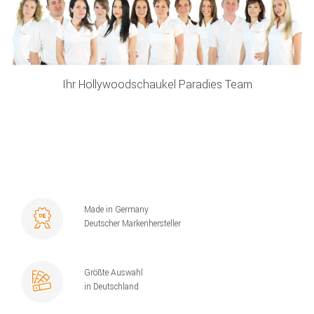
Ihr Hollywoodschaukel Paradies Team
Made in Germany
Deutscher Markenhersteller
Größte Auswahl
in Deutschland