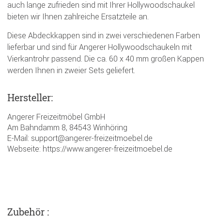
auch lange zufrieden sind mit Ihrer Hollywoodschaukel
bieten wir Ihnen zahlreiche Ersatzteile an.
Diese Abdeckkappen sind in zwei verschiedenen Farben
lieferbar und sind für Angerer Hollywoodschaukeln mit
Vierkantrohr passend. Die ca. 60 x 40 mm großen Kappen
werden Ihnen in zweier Sets geliefert.
Hersteller:
Angerer Freizeitmöbel GmbH
Am Bahndamm 8, 84543 Winhöring
E-Mail: support@angerer-freizeitmoebel.de
Webseite: https://www.angerer-freizeitmoebel.de
Zubehör :