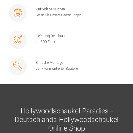
Zufriedene Kunden
Lesen Sie unsere Bewertungen
Lieferung frei Haus
ab 200 Euro
Einfache Montage
dank vormontierter Bauteile
Hollywoodschaukel Paradies -
Deutschlands Hollywoodschaukel
Online Shop