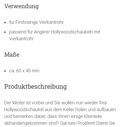
Verwendung
für Firststange Vierkantrohr
passend für Angerer Hollywoodschaukeln mit
Vierkantrohr
Maße
ca. 60 x 40 mm
Produktbeschreibung
Der Winter ist vorbei und Sie wollen nun wieder Ihre
Hollywoodschaukel aus dem Keller holen und aufbauen
und bemerken dabei, dass Ihnen einige Kleinteile
abhandengekommen sind? Gar kein Problem! Damit Sie