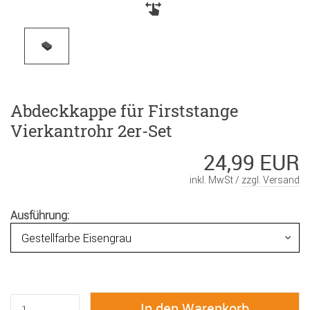
Abdeckkappe für Firststange
Vierkantrohr 2er-Set
24,99 EUR
inkl. MwSt /
zzgl. Versand
Ausführung: