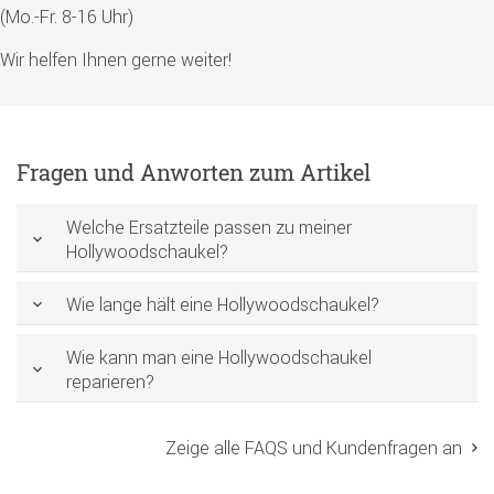
(Mo.-Fr. 8-16 Uhr)
Wir helfen Ihnen gerne weiter!
Fragen und Anworten zum Artikel
Welche Ersatzteile passen zu meiner
Hollywoodschaukel?
Wie lange hält eine Hollywoodschaukel?
Wie kann man eine Hollywoodschaukel
reparieren?
Zeige alle FAQS und Kundenfragen an