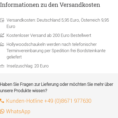
Informationen zu den Versandkosten
Versandkosten: Deutschland 5,95 Euro, Österreich 9,95
Euro
Kostenloser Versand ab 200 Euro Bestellwert
Hollywoodschaukeln werden nach telefonischer
Terminvereinbarung per Spedition frei Bordsteinkante
geliefert
Inselzuschlag: 20 Euro
Haben Sie Fragen zur Lieferung oder möchten Sie mehr über
unsere Produkte wissen?
Kunden-Hotline +49 (0)8671 977630
WhatsApp