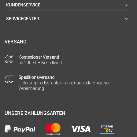
KUNDENSERVICE
SERVICECENTER
VERSAND
Kostenloser Versand
ab 200 EUR Bestellwert
Speditionsversand
Lieferung frei Bordsteinkante nach telefonischer
Vereinbarung
UNSERE ZAHLUNGSARTEN