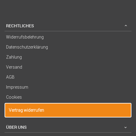
RECHTLICHES
Widerrufsbelehrung
Datenschutzerklärung
Zahlung
Versand
AGB
Impressum
Cookies
Vertrag widerrufen
ÜBER UNS