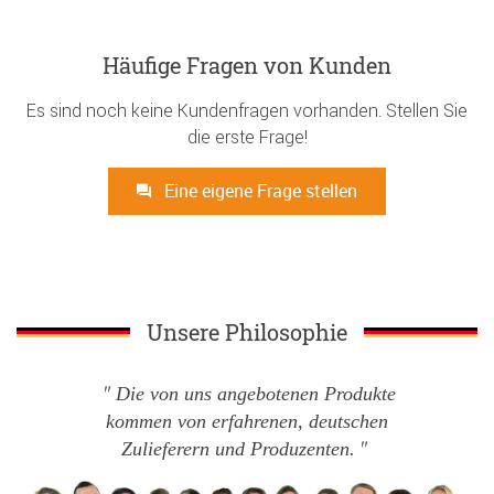
Häufige Fragen von Kunden
Es sind noch keine Kundenfragen vorhanden. Stellen Sie
die erste Frage!
Eine eigene Frage stellen
Unsere Philosophie
Die von uns angebotenen Produkte
kommen von erfahrenen, deutschen
Zulieferern und Produzenten.