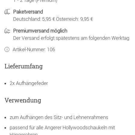
1 - 2 Tage (Premium)
Paketversand
Deutschland: 5,95 € Österreich: 9,95 €
Premiumversand möglich
Der Versand erfolgt spätestens am folgenden Werktag
Artikel-Nummer:
106
Lieferumfang
2x Aufhängefeder
Verwendung
zum Aufhängen des Sitz- und Lehnenrahmens
passend für alle Angerer Hollywoodschaukeln mit
Hängerohren