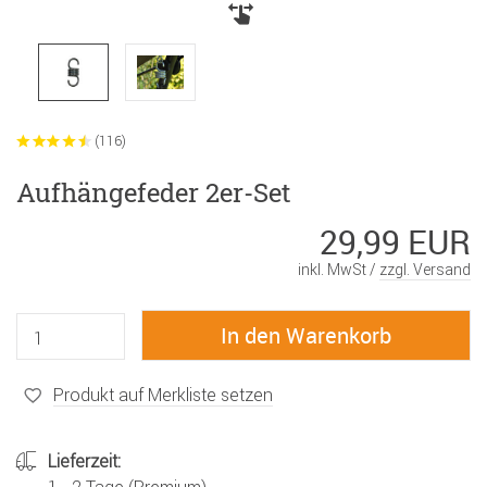
(116)
Aufhängefeder 2er-Set
29,99 EUR
inkl. MwSt /
zzgl. Versand
Produkt auf Merkliste setzen
Lieferzeit: