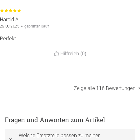
Harald A.
geprüfter Kauf
29.08.2025
Perfekt
Hilfreich (0)
Zeige alle 116 Bewertungen
Fragen und Anworten zum Artikel
Welche Ersatzteile passen zu meiner