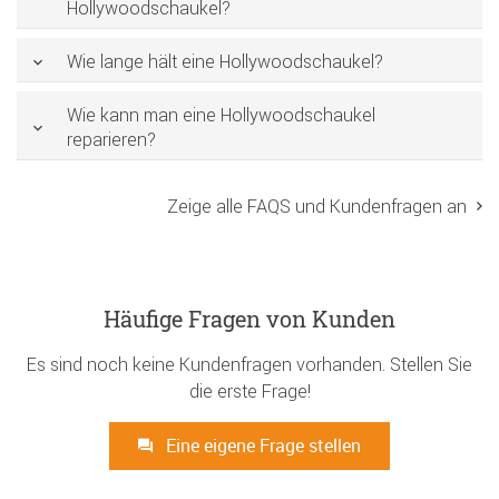
Hollywoodschaukel?
Wie lange hält eine Hollywoodschaukel?
Wie kann man eine Hollywoodschaukel
reparieren?
Zeige alle FAQS und Kundenfragen an
Häufige Fragen von Kunden
Es sind noch keine Kundenfragen vorhanden. Stellen Sie
die erste Frage!
Eine eigene Frage stellen