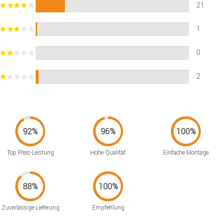
21
1
0
2
Top Preis-Leistung
Hohe Qualität
Einfache Montage
Zuverlässige Lieferung
Empfehlung