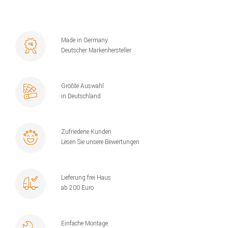
Made in Germany
Deutscher Markenhersteller
Größte Auswahl
in Deutschland
Zufriedene Kunden
Lesen Sie unsere Bewertungen
Lieferung frei Haus
ab 200 Euro
Einfache Montage