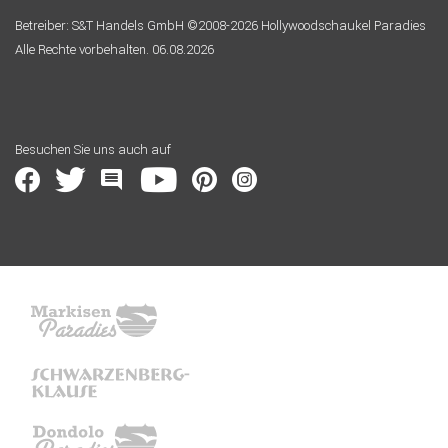
Betreiber: S&T Handels GmbH ©2008-2026 Hollywoodschaukel Paradies
Alle Rechte vorbehalten. 06.08.2026
Besuchen Sie uns auch auf