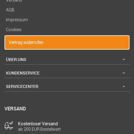
Versand
AGB
Impressum
Cookies
Vertrag widerrufen
ÜBER UNS
KUNDENSERVICE
SERVICECENTER
VERSAND
Kostenloser Versand
ab 200 EUR Bestellwert