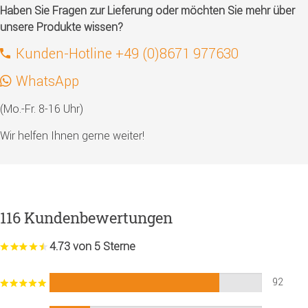
Haben Sie Fragen zur Lieferung oder möchten Sie mehr über
unsere Produkte wissen?
Kunden-Hotline +49 (0)8671 977630
WhatsApp
(Mo.-Fr. 8-16 Uhr)
Wir helfen Ihnen gerne weiter!
116 Kundenbewertungen
4.73 von 5 Sterne
92