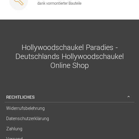
dank vormontierter Bauteile
Hollywoodschaukel Paradies -
Deutschlands Hollywoodschaukel
Online Shop
RECHTLICHES
Widerrufsbelehrung
Datenschutzerklärung
Zahlung