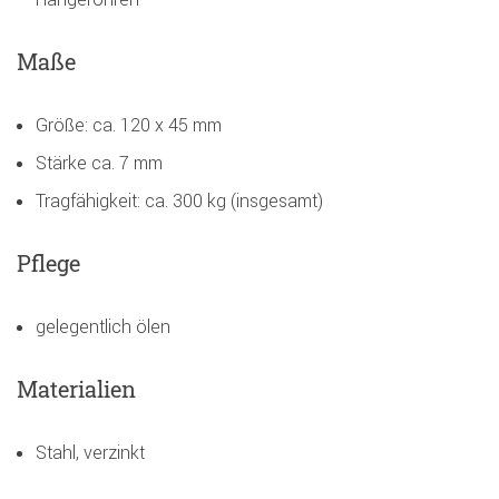
Maße
Größe: ca. 120 x 45 mm
Stärke ca. 7 mm
Tragfähigkeit: ca. 300 kg (insgesamt)
Pflege
gelegentlich ölen
Materialien
Stahl, verzinkt