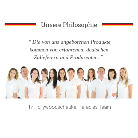
Unsere Philosophie
Die von uns angebotenen Produkte
kommen von erfahrenen, deutschen
Zulieferern und Produzenten.
Ihr Hollywoodschaukel Paradies Team