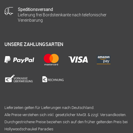
Speditionsversand
Lieferung frei Bordsteinkante nach telefonischer
Vereinbarung
UNSERE ZAHLUNGSARTEN
Lieferzeiten gelten für Lieferungen nach Deutschland.
Alle Preise verstehen sich inkl. gesetzlicher MwSt. & zzgl. Versandkosten.
Durchgestrichene Preise beziehen sich auf den früher geltenden Preis bei
Hollywoodschaukel Paradies