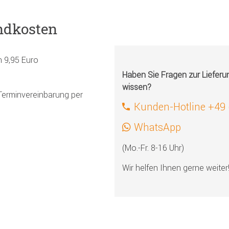
ndkosten
h 9,95 Euro
Haben Sie Fragen zur Liefer
wissen?
Terminvereinbarung per
Kunden-Hotline +49
WhatsApp
(Mo.-Fr. 8-16 Uhr)
Wir helfen Ihnen gerne weiter