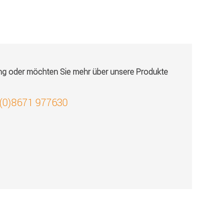
ung oder möchten Sie mehr über unsere Produkte
 (0)8671 977630
!