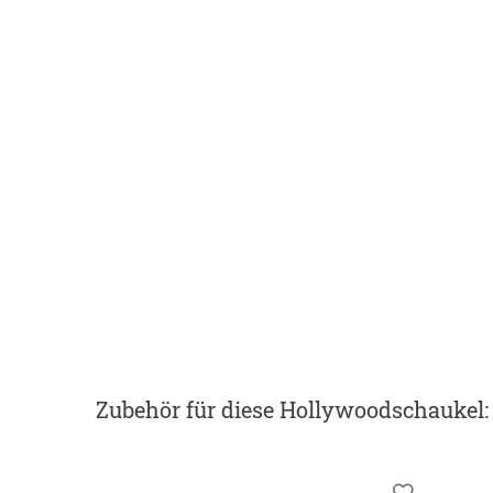
Zubehör
für diese Hollywoodschaukel
: