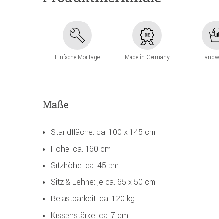
Einfache Montage
Made in Germany
Handw
Maße
Standfläche: ca. 100 x 145 cm
Höhe: ca. 160 cm
Sitzhöhe: ca. 45 cm
Sitz & Lehne: je ca. 65 x 50 cm
Belastbarkeit: ca. 120 kg
Kissenstärke: ca. 7 cm