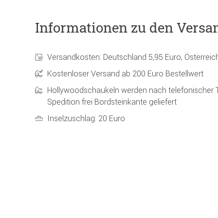
Informationen zu den Versa
Versandkosten: Deutschland 5,95 Euro, Österreic
Kostenloser Versand ab 200 Euro Bestellwert
Hollywoodschaukeln werden nach telefonischer 
Spedition frei Bordsteinkante geliefert
Inselzuschlag: 20 Euro