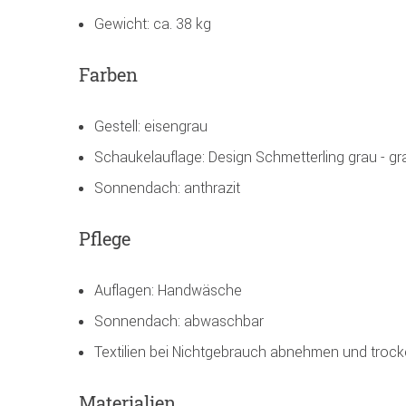
Gewicht: ca. 38 kg
Farben
Gestell: eisengrau
Schaukelauflage: Design Schmetterling grau - g
Sonnendach: anthrazit
Pflege
Auflagen: Handwäsche
Sonnendach: abwaschbar
Textilien bei Nichtgebrauch abnehmen und trock
Materialien