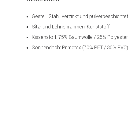
Gestell: Stahl, verzinkt und pulverbeschichtet
Sitz- und Lehnenrahmen: Kunststoff
Kissenstoff: 75% Baumwolle / 25% Polyester
Sonnendach: Primetex (70% PET / 30% PVC)