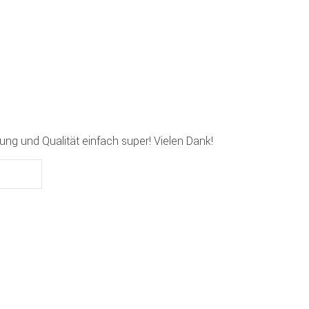
ung und Qualität einfach super! Vielen Dank!