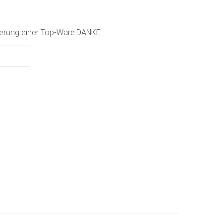
eferung einer Top-Ware.DANKE