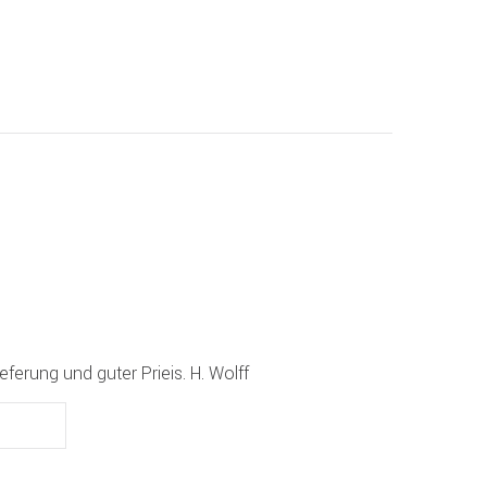
ferung und guter Prieis. H. Wolff