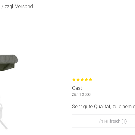
t /
zzgl. Versand
Gast
25.11.2009
Sehr gute Qualität, zu einem 
Hilfreich (1)