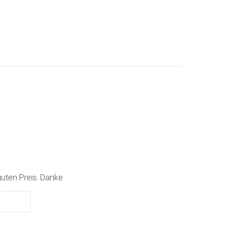
guten Preis. Danke