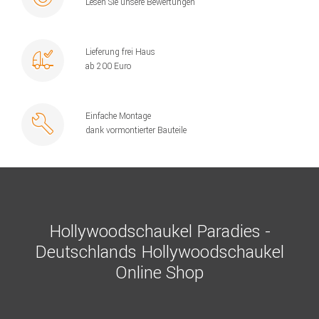
Lesen Sie unsere Bewertungen
Lieferung frei Haus
ab 200 Euro
Einfache Montage
dank vormontierter Bauteile
Hollywoodschaukel Paradies -
Deutschlands Hollywoodschaukel
Online Shop