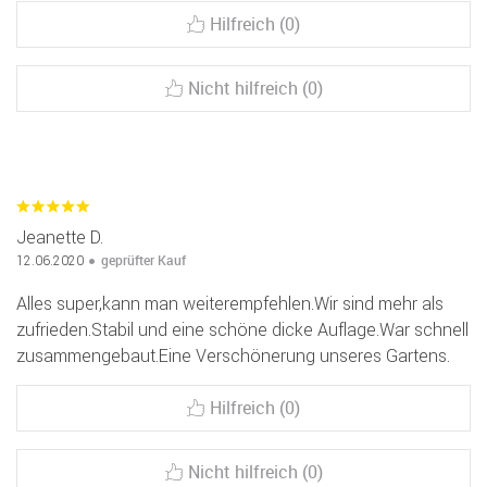
Hilfreich (0)
Nicht hilfreich (0)
Jeanette D.
geprüfter Kauf
12.06.2020
Alles super,kann man weiterempfehlen.Wir sind mehr als
zufrieden.Stabil und eine schöne dicke Auflage.War schnell
zusammengebaut.Eine Verschönerung unseres Gartens.
Hilfreich (0)
Nicht hilfreich (0)