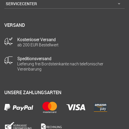
SERVICECENTER
VERSAND
Kostenloser Versand
ab 200 EUR Bestellwert
Speditionsversand
Lieferung frei Bordsteinkante nach telefonischer
Vereinbarung
UNSERE ZAHLUNGSARTEN