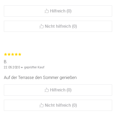
Hilfreich (0)
Nicht hilfreich (0)
B.
geprüfter Kauf
22.05.2020
Auf der Terrasse den Sommer genießen
Hilfreich (0)
Nicht hilfreich (0)