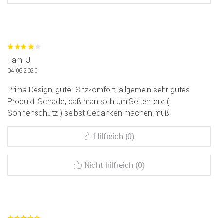
Fam. J.
04.06.2020
Prima Design, guter Sitzkomfort, allgemein sehr gutes
Produkt. Schade, daß man sich um Seitenteile (
Sonnenschutz ) selbst Gedanken machen muß
Hilfreich (0)
Nicht hilfreich (0)