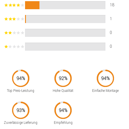
18
1
0
0
Top Preis-Leistung
Hohe Qualität
Einfache Montage
Zuverlässige Lieferung
Empfehlung