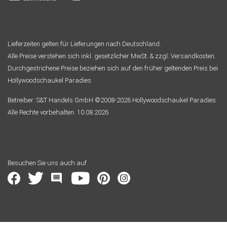
Lieferzeiten gelten für Lieferungen nach Deutschland.
Alle Preise verstehen sich inkl. gesetzlicher MwSt. & zzgl. Versandkosten.
Durchgestrichene Preise beziehen sich auf den früher geltenden Preis bei
Hollywoodschaukel Paradies
Betreiber: S&T Handels GmbH ©2008-2026 Hollywoodschaukel Paradies
Alle Rechte vorbehalten. 10.08.2026
Besuchen Sie uns auch auf