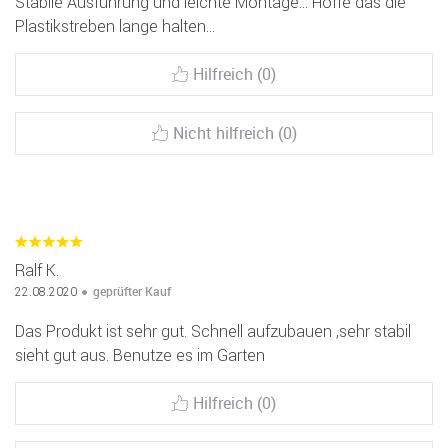
Stabile Ausführung und leichte Montage... Hoffe das die
Plastikstreben lange halten...
Hilfreich (0)
Nicht hilfreich (0)
Ralf K.
geprüfter Kauf
22.08.2020
Das Produkt ist sehr gut. Schnell aufzubauen ,sehr stabil
sieht gut aus. Benutze es im Garten
Hilfreich (0)