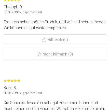
Chritoph D.
geprüfter Kauf
30.05.2020
Es ist ein sehr schönes Produkt,und wir sind sehr zufrieden.
Wir können es gut weiter empfehlen.
Hilfreich (0)
Nicht hilfreich (0)
Karin S.
geprüfter Kauf
28.05.2020
Die Schaukel liess sich sehr gut zusammen bauen und
macht einen soliden Eindruck. Wir haben viel Freude an ihr.