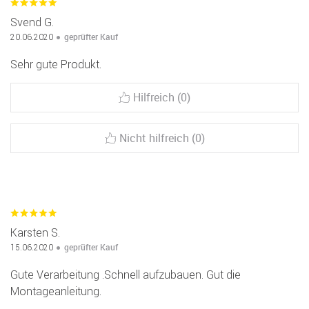
Svend G.
geprüfter Kauf
20.06.2020
Sehr gute Produkt.
Hilfreich (0)
Nicht hilfreich (0)
Karsten S.
geprüfter Kauf
15.06.2020
Gute Verarbeitung .Schnell aufzubauen. Gut die
Montageanleitung.