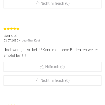
Nicht hilfreich (0)
Bernd Z.
geprüfter Kauf
03.07.2020
Hochwertiger Artikel ! ! ! Kann man ohne Bedenken weiter
empfehlen ! ! !
Hilfreich (0)
Nicht hilfreich (0)