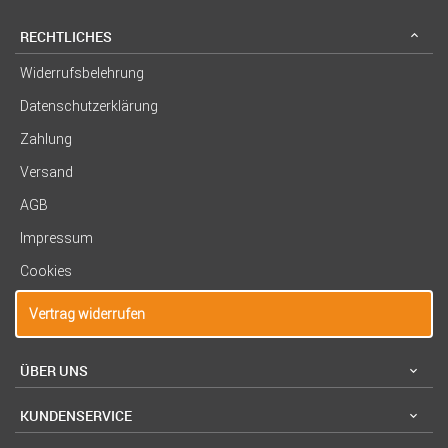
RECHTLICHES
Widerrufsbelehrung
Datenschutzerklärung
Zahlung
Versand
AGB
Impressum
Cookies
Vertrag widerrufen
ÜBER UNS
KUNDENSERVICE