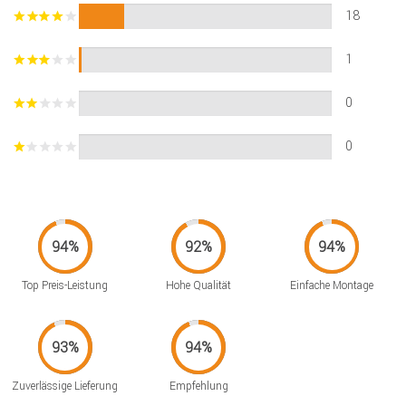
18
1
0
0
Top Preis-Leistung
Hohe Qualität
Einfache Montage
Zuverlässige Lieferung
Empfehlung