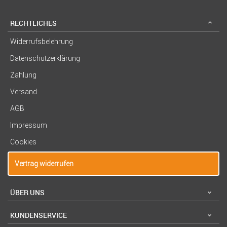
RECHTLICHES
Widerrufsbelehrung
Datenschutzerklärung
Zahlung
Versand
AGB
Impressum
Cookies
Vertrag widerrufen
ÜBER UNS
KUNDENSERVICE