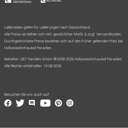
Lieferzeiten gelten für Lieferungen nach Deutschland.
Alle Preise verstehen sich inkl. gesetzlicher MwSt. & zzgl. Versandkosten.
Durchgestrichene Preise beziehen sich auf den früher geltenden Preis bei
Hollywoodschaukel Paradies
Betreiber: S&T Handels GmbH ©2008-2026 Hollywoodschaukel Paradies
Alle Rechte vorbehalten. 10.08.2026
Besuchen Sie uns auch auf