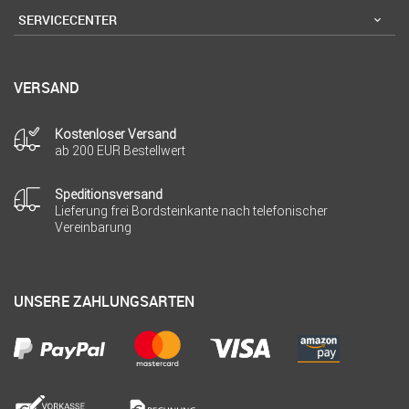
SERVICECENTER
VERSAND
Kostenloser Versand
ab 200 EUR Bestellwert
Speditionsversand
Lieferung frei Bordsteinkante nach telefonischer
Vereinbarung
UNSERE ZAHLUNGSARTEN