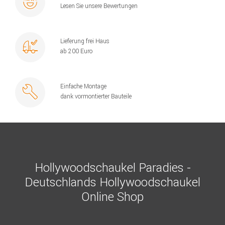
Lesen Sie unsere Bewertungen
Lieferung frei Haus
ab 200 Euro
Einfache Montage
dank vormontierter Bauteile
Hollywoodschaukel Paradies -
Deutschlands Hollywoodschaukel
Online Shop