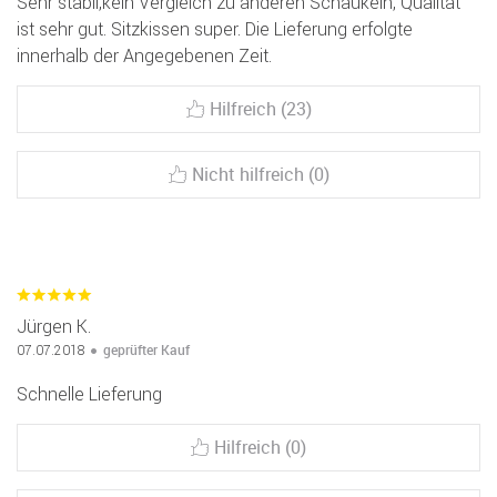
Sehr stabil,kein Vergleich zu anderen Schaukeln, Qualität
ist sehr gut. Sitzkissen super. Die Lieferung erfolgte
innerhalb der Angegebenen Zeit.
Hilfreich (23)
Nicht hilfreich (0)
Jürgen K.
geprüfter Kauf
07.07.2018
Schnelle Lieferung
Hilfreich (0)