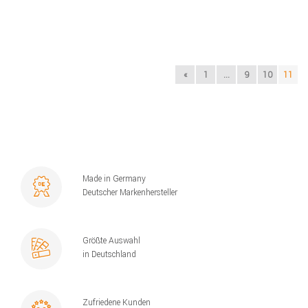
«
1
...
9
10
11
Made in Germany
Deutscher Markenhersteller
Größte Auswahl
in Deutschland
Zufriedene Kunden