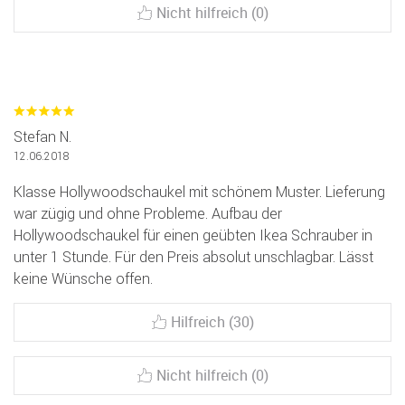
Nicht hilfreich (0)
Stefan N.
12.06.2018
Klasse Hollywoodschaukel mit schönem Muster. Lieferung
war zügig und ohne Probleme. Aufbau der
Hollywoodschaukel für einen geübten Ikea Schrauber in
unter 1 Stunde. Für den Preis absolut unschlagbar. Lässt
keine Wünsche offen.
Hilfreich (30)
Nicht hilfreich (0)