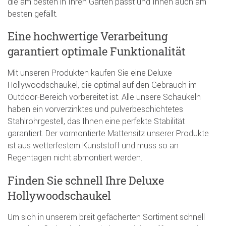
die am besten in Ihren Garten passt und Ihnen auch am
besten gefällt.
Eine hochwertige Verarbeitung
garantiert optimale Funktionalität
Mit unseren Produkten kaufen Sie eine Deluxe
Hollywoodschaukel, die optimal auf den Gebrauch im
Outdoor-Bereich vorbereitet ist. Alle unsere Schaukeln
haben ein vorverzinktes und pulverbeschichtetes
Stahlrohrgestell, das Ihnen eine perfekte Stabilität
garantiert. Der vormontierte Mattensitz unserer Produkte
ist aus wetterfestem Kunststoff und muss so an
Regentagen nicht abmontiert werden.
Finden Sie schnell Ihre Deluxe
Hollywoodschaukel
Um sich in unserem breit gefächerten Sortiment schnell