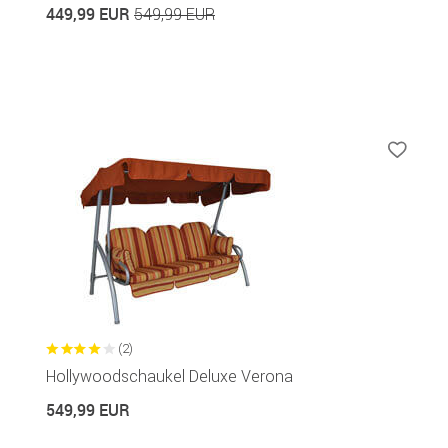
449,99 EUR
549,99 EUR
(2)
Hollywoodschaukel Deluxe Verona
549,99 EUR