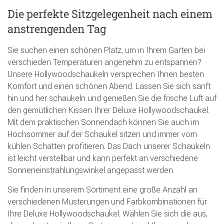
Die perfekte Sitzgelegenheit nach einem
anstrengenden Tag
Sie suchen einen schönen Platz, um in Ihrem Garten bei
verschieden Temperaturen angenehm zu entspannen?
Unsere Hollywoodschaukeln versprechen Ihnen besten
Komfort und einen schönen Abend. Lassen Sie sich sanft
hin und her schaukeln und genießen Sie die frische Luft auf
den gemütlichen Kissen Ihrer Deluxe Hollywoodschaukel.
Mit dem praktischen Sonnendach können Sie auch im
Hochsommer auf der Schaukel sitzen und immer vom
kühlen Schatten profitieren. Das Dach unserer Schaukeln
ist leicht verstellbar und kann perfekt an verschiedene
Sonneneinstrahlungswinkel angepasst werden.
Sie finden in unserem Sortiment eine große Anzahl an
verschiedenen Musterungen und Farbkombinationen für
Ihre Deluxe Hollywoodschaukel. Wählen Sie sich die aus,