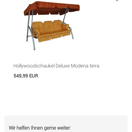
Hollywoodschaukel Deluxe Modena terra
549,99 EUR
Wir helfen Ihnen gerne weiter: