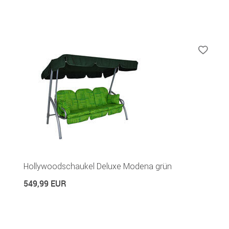
Hollywoodschaukel Deluxe Modena grün
549,99 EUR