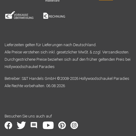
Lieferzeiten gelten für Lieferungen nach Deutschland.
Alle Preise verstehen sich inkl. gesetzlicher MwSt. & zzgl. Versandkosten.
Durchgestrichene Preise beziehen sich auf den früher geltenden Preis bei
Hollywoodschaukel Paradies
Betreiber: S&T Handels GmbH ©2008-2026 Hollywoodschaukel Paradies
Alle Rechte vorbehalten. 06.08.2026
Besuchen Sie uns auch auf