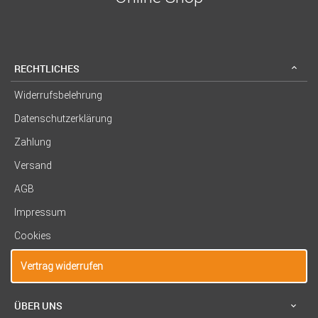
RECHTLICHES
Widerrufsbelehrung
Datenschutzerklärung
Zahlung
Versand
AGB
Impressum
Cookies
Vertrag widerrufen
ÜBER UNS