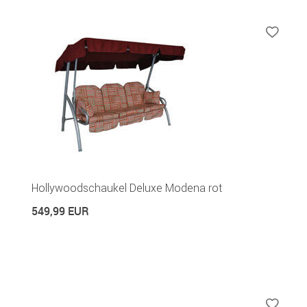
Hollywoodschaukel Deluxe Modena rot
549,99 EUR