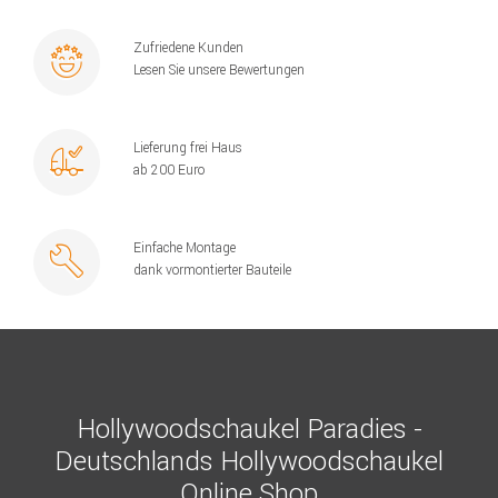
Zufriedene Kunden
Lesen Sie unsere Bewertungen
Lieferung frei Haus
ab 200 Euro
Einfache Montage
dank vormontierter Bauteile
Hollywoodschaukel Paradies -
Deutschlands Hollywoodschaukel
Online Shop