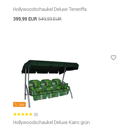
Hollywoodschaukel Deluxe Teneriffa
399,99 EUR
549,99 EUR
Sale
(3)
Hollywoodschaukel Deluxe Kairo grün