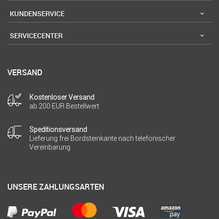
KUNDENSERVICE
SERVICECENTER
VERSAND
Kostenloser Versand
ab 200 EUR Bestellwert
Speditionsversand
Lieferung frei Bordsteinkante nach telefonischer
Vereinbarung
UNSERE ZAHLUNGSARTEN