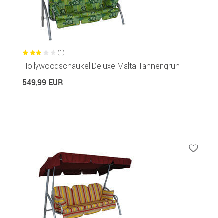
(1)
Hollywoodschaukel Deluxe Malta Tannengrün
549,99 EUR