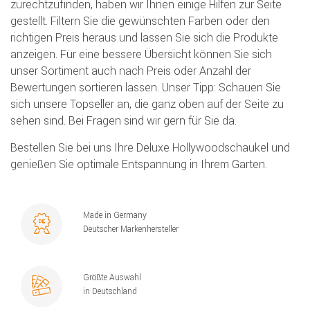
zurechtzufinden, haben wir Ihnen einige Hilfen zur Seite
gestellt. Filtern Sie die gewünschten Farben oder den
richtigen Preis heraus und lassen Sie sich die Produkte
anzeigen. Für eine bessere Übersicht können Sie sich
unser Sortiment auch nach Preis oder Anzahl der
Bewertungen sortieren lassen. Unser Tipp: Schauen Sie
sich unsere Topseller an, die ganz oben auf der Seite zu
sehen sind. Bei Fragen sind wir gern für Sie da.
Bestellen Sie bei uns Ihre Deluxe Hollywoodschaukel und
genießen Sie optimale Entspannung in Ihrem Garten.
Made in Germany
Deutscher Markenhersteller
Größte Auswahl
in Deutschland