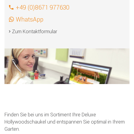
+49 (0)8671 977630
WhatsApp
Zum Kontaktformular
Finden Sie bei uns im Sortiment Ihre Deluxe
Hollywoodschaukel und entspannen Sie optimal in Ihrem
Garten.