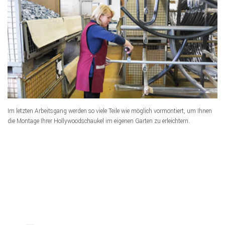
Im letzten Arbeitsgang werden so viele Teile wie möglich vormontiert, um Ihnen
die Montage Ihrer Hollywoodschaukel im eigenen Garten zu erleichtern.