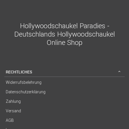
Hollywoodschaukel Paradies -
Deutschlands Hollywoodschaukel
Online Shop
RECHTLICHES
Widerrufsbelehrung
Datenschutzerklärung
Zahlung
Versand
AGB