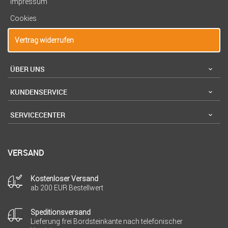
Impressum
Cookies
Vertrag widerrufen
ÜBER UNS
KUNDENSERVICE
SERVICECENTER
VERSAND
Kostenloser Versand
ab 200 EUR Bestellwert
Speditionsversand
Lieferung frei Bordsteinkante nach telefonischer