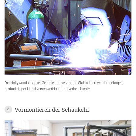
Die Hollywoodschaukel Gestelle aus verzinkten Stahlrohren werden gebogen,
gestantzt, per Hand verschweißt und pulverbeschichtet.
Vormontieren der Schaukeln
4