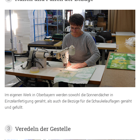
Im eigenen Werk in Oberbayern werden sowohl die Sonnendächer in
Einzelanfertigung genäht, als auch die Bezüge für die Schaukelauflagen genäht
und gefüllt.
Veredeln der Gestelle
3