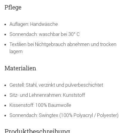
Pflege
Auflagen: Handwäsche
Sonnendach: waschbar bei 30° C
Textilien bei Nichtgebrauch abnehmen und trocken
lagern
Materialien
Gestell: Stahl, verzinkt und pulverbeschichtet
Sitz- und Lehnenrahmen: Kunststoff
Kissenstoff: 100% Baumwolle
Sonnendach: Swingtex (100% Polyacryl / Polyester)
Produktbeschreibung