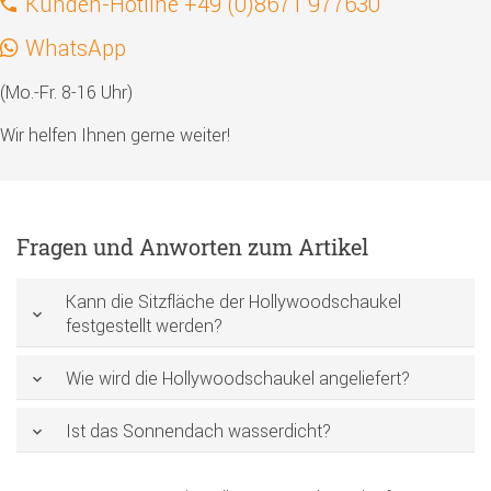
Kunden-Hotline +49 (0)8671 977630
WhatsApp
(Mo.-Fr. 8-16 Uhr)
Wir helfen Ihnen gerne weiter!
Fragen und Anworten zum Artikel
Kann die Sitzfläche der Hollywoodschaukel
festgestellt werden?
Wie wird die Hollywoodschaukel angeliefert?
Ist das Sonnendach wasserdicht?