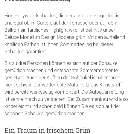
Eine Hollywoodschaukel, die der absolute Hingucker ist
und egal ob im Garten, auf der Terrasse oder auf dem
Balkon ein farbliches Highlight wird, ist definitiv unser
Deluxe Modell im Design Modena grün. Mit den auffallend
knalligen Farben ist Ihnen Sommerfeeling bei dieser
Schaukel garantiert.
Bis zu drei Personen können es sich auf der Schaukel
gemütlich machen und entspannte Sommermomente
genießen. Auch der Aufbau der Schaukel ist überhaupt
nicht schwer. Der wetterfeste Mattensitz aus Kunststoff
wird bereits werksseitig vormontiert. Die Aufbauanleitung
ist sehr einfach zu verstehen. Der Zusammenbau wird also
kinderleicht und schon bald können Sie es sich auf der
schönen Schaukel gemütlich machen.
Ein Traum in frischem Grün