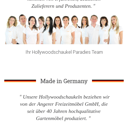
Zulieferern und Produzenten.
Ihr Hollywoodschaukel Paradies Team
Made in Germany
Unsere Hollywoodschaukeln beziehen wir
von der Angerer Freizeitmöbel GmbH, die
seit über 40 Jahren hochqualitative
Gartenmöbel produziert.