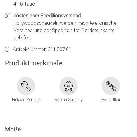
4 - 6 Tage
kostenloser Speditionsversand
Hollywoodschaukeln werden nach telefonischer
Vereinbarung per Spedition frei Bordsteinkante
geliefert.
Artikel-Nummer:
311.007.01
Produktmerkmale
Einfache Montage
Made in Germany
Feststellbar
Maße