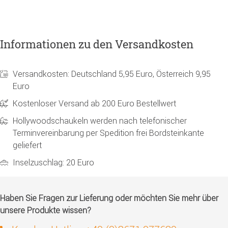
Informationen zu den Versandkosten
Versandkosten: Deutschland 5,95 Euro, Österreich 9,95
Euro
Kostenloser Versand ab 200 Euro Bestellwert
Hollywoodschaukeln werden nach telefonischer
Terminvereinbarung per Spedition frei Bordsteinkante
geliefert
Inselzuschlag: 20 Euro
Haben Sie Fragen zur Lieferung oder möchten Sie mehr über
unsere Produkte wissen?