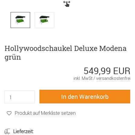
Hollywoodschaukel Deluxe Modena
grün
549,99 EUR
inkl. MwSt /
versandkostenfrei
Produkt auf Merkliste setzen
Lieferzeit: