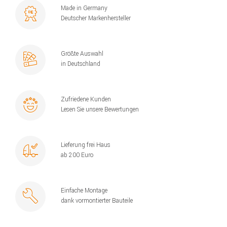
Made in Germany
Deutscher Markenhersteller
Größte Auswahl
in Deutschland
Zufriedene Kunden
Lesen Sie unsere Bewertungen
Lieferung frei Haus
ab 200 Euro
Einfache Montage
dank vormontierter Bauteile