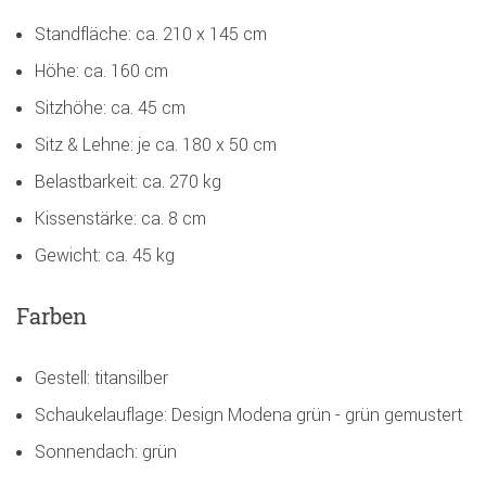
Standfläche: ca. 210 x 145 cm
Höhe: ca. 160 cm
Sitzhöhe: ca. 45 cm
Sitz & Lehne: je ca. 180 x 50 cm
Belastbarkeit: ca. 270 kg
Kissenstärke: ca. 8 cm
Gewicht: ca. 45 kg
Farben
Gestell: titansilber
Schaukelauflage: Design Modena grün - grün gemustert
Sonnendach: grün