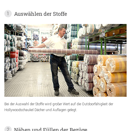
Auswählen der Stoffe
1
Bei der Auswahl der Stoffe wird großer Wert auf die Outdoorfähigkeit der
Hollywoodschaukel Dächer und Auflagen gelegt.
Nähen und Füllen der Bezüge
2