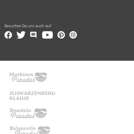
Besuchen Sie uns auch auf