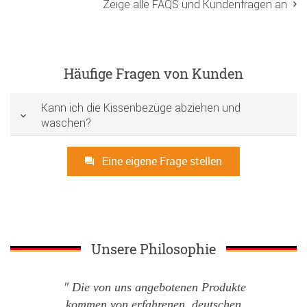
Zeige alle FAQS und Kundenfragen an
Häufige Fragen von Kunden
Kann ich die Kissenbezüge abziehen und
waschen?
Eine eigene Frage stellen
Unsere Philosophie
Die von uns angebotenen Produkte
kommen von erfahrenen, deutschen