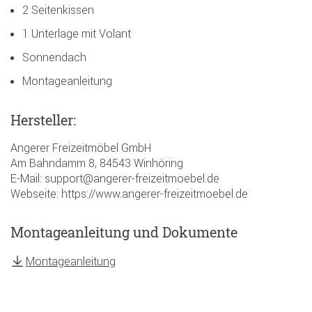
2 Seitenkissen
1 Unterlage mit Volant
Sonnendach
Montageanleitung
Hersteller:
Angerer Freizeitmöbel GmbH
Am Bahndamm 8, 84543 Winhöring
E-Mail: support@angerer-freizeitmoebel.de
Webseite: https://www.angerer-freizeitmoebel.de
Montageanleitung und Dokumente
Montageanleitung