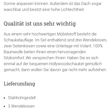
Sonne anpassen können. Außerdem ist das Dach sogar
waschbar und besitzt eine hohe Lichtechtheit.
Qualität ist uns sehr wichtig
Aus einem sehr hochwertigen Möbelstoff besteht die
Schaukelauflage. Im Set enthaltend sind drei Wendekissen,
zwei Seitenkissen sowie eine Unterlage mit Volant. 100%
Baumwolle bieten Ihnen einen hervorragenden
Sitzkomfort. Wir versprechen Ihnen: Haben Sie es sich
einmal auf der bequemen Hollywoodschaukel gemütlich
gemacht, dann wollen Sie davon gar nicht mehr aufstehen.
Lieferumfang
Stahlrohrgestell
3 Wendekissen