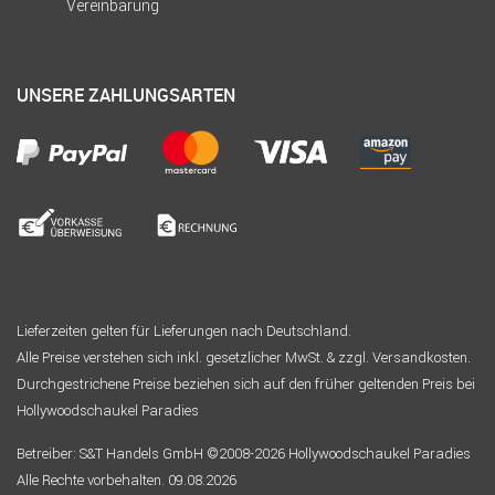
Vereinbarung
UNSERE ZAHLUNGSARTEN
Lieferzeiten gelten für Lieferungen nach Deutschland.
Alle Preise verstehen sich inkl. gesetzlicher MwSt. & zzgl. Versandkosten.
Durchgestrichene Preise beziehen sich auf den früher geltenden Preis bei
Hollywoodschaukel Paradies
Betreiber: S&T Handels GmbH ©2008-2026 Hollywoodschaukel Paradies
Alle Rechte vorbehalten. 09.08.2026