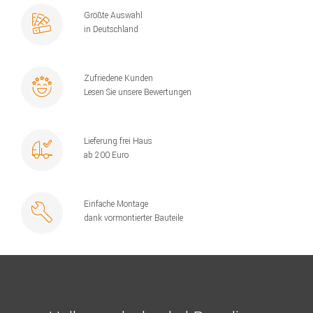
Größte Auswahl
in Deutschland
Zufriedene Kunden
Lesen Sie unsere Bewertungen
Lieferung frei Haus
ab 200 Euro
Einfache Montage
dank vormontierter Bauteile