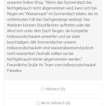
unserem Online-Shop: "Wenn das Sonnendach bei
Nichtgebrauch nicht abgenommen wird, kann sich bei
Regen ein "Wassersack" im Sonnendach bilden, der im
schlimmsten Fall das Dachgestänge verbiegt. Des
Weiteren können Stockflecken auftreten oder der
Wind sich unter dem Dach fangen, die komplette
Hollywoodschaukel umwerfen und sie stark
beschädigen. Alle Sonnendächer unserer
Hollywoodschaukeln sind wasserabweisend jedoch
nicht wasserfest. Deshalb sollten sie bei
Nichtgebrauch immer abgenommen werden."
Freundliche Grüße Ihr Team vom Hollywoodschaukel
Paradies
Hilfreich (0)
Nicht hilfreich (0)