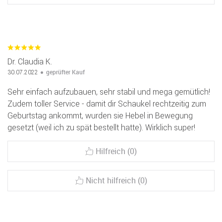
Dr. Claudia K.
geprüfter Kauf
30.07.2022
Sehr einfach aufzubauen, sehr stabil und mega gemütlich!
Zudem toller Service - damit dir Schaukel rechtzeitig zum
Geburtstag ankommt, wurden sie Hebel in Bewegung
gesetzt (weil ich zu spät bestellt hatte). Wirklich super!
Hilfreich (0)
Nicht hilfreich (0)