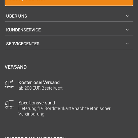
ÜBER UNS
KUNDENSERVICE
SERVICECENTER
VERSAND
Kostenloser Versand
ab 200 EUR Bestellwert
Speditionsversand
Lieferung frei Bordsteinkante nach telefonischer
Vereinbarung