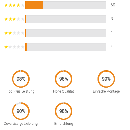
69
3
1
4
Top Preis-Leistung
Hohe Qualität
Einfache Montage
Zuverlässige Lieferung
Empfehlung