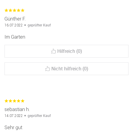
Günther F.
geprüfter Kauf
16.07.2022
Im Garten
Hilfreich (0)
Nicht hilfreich (0)
sebastian h.
geprüfter Kauf
14.07.2022
Sehr gut