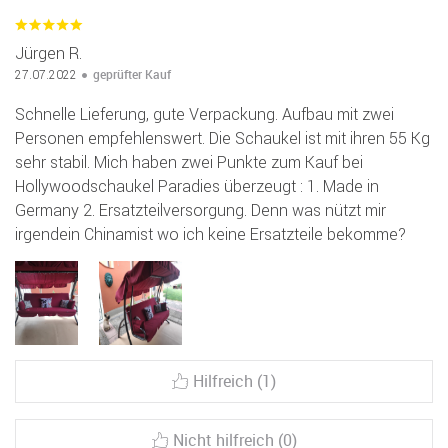
Jürgen R.
geprüfter Kauf
27.07.2022
Schnelle Lieferung, gute Verpackung. Aufbau mit zwei
Personen empfehlenswert. Die Schaukel ist mit ihren 55 Kg
sehr stabil. Mich haben zwei Punkte zum Kauf bei
Hollywoodschaukel Paradies überzeugt : 1. Made in
Germany 2. Ersatzteilversorgung. Denn was nützt mir
irgendein Chinamist wo ich keine Ersatzteile bekomme?
Hilfreich (1)
Nicht hilfreich (0)