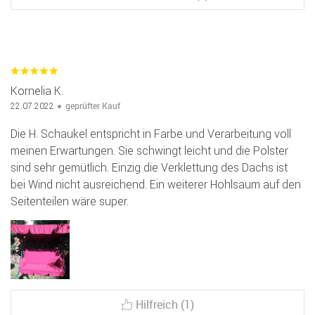
Kornelia K.
geprüfter Kauf
22.07.2022
Die H. Schaukel entspricht in Farbe und Verarbeitung voll
meinen Erwartungen. Sie schwingt leicht und die Polster
sind sehr gemütlich. Einzig die Verklettung des Dachs ist
bei Wind nicht ausreichend. Ein weiterer Hohlsaum auf den
Seitenteilen wäre super.
Hilfreich (1)