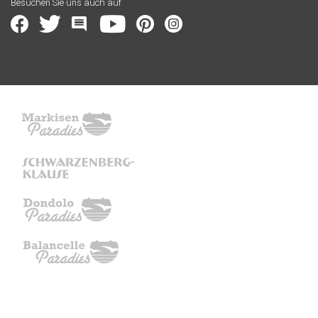
Besuchen Sie uns auch auf