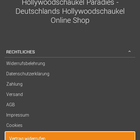
Hollywoodschaukel Paradies -
Deutschlands Hollywoodschaukel
Online Shop
RECHTLICHES
Widerrufsbelehrung
Datenschutzerklärung
Zahlung
Versand
AGB
Impressum
Cookies
Vertrag widerrufen