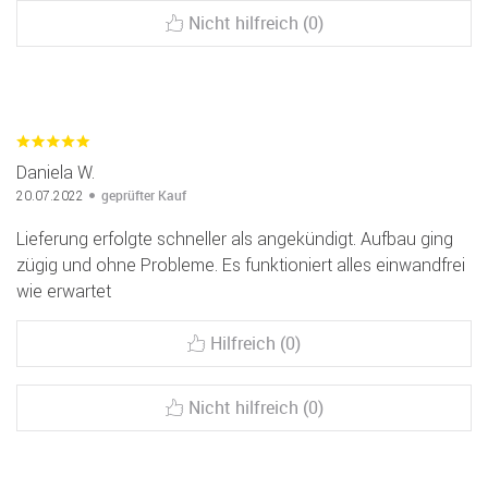
Nicht hilfreich (0)
Daniela W.
geprüfter Kauf
20.07.2022
Lieferung erfolgte schneller als angekündigt. Aufbau ging
zügig und ohne Probleme. Es funktioniert alles einwandfrei
wie erwartet
Hilfreich (0)
Nicht hilfreich (0)