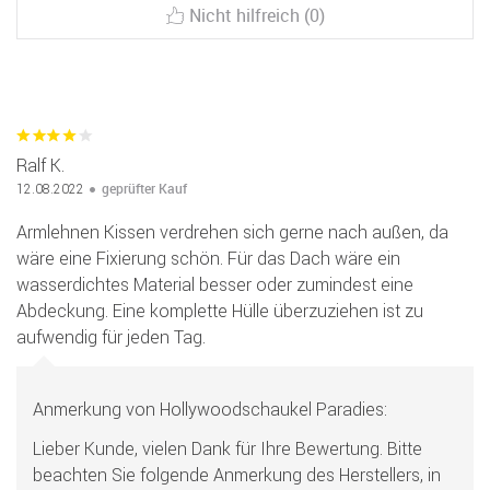
Nicht hilfreich (0)
Ralf K.
geprüfter Kauf
12.08.2022
Armlehnen Kissen verdrehen sich gerne nach außen, da
wäre eine Fixierung schön. Für das Dach wäre ein
wasserdichtes Material besser oder zumindest eine
Abdeckung. Eine komplette Hülle überzuziehen ist zu
aufwendig für jeden Tag.
Anmerkung von Hollywoodschaukel Paradies:
Lieber Kunde, vielen Dank für Ihre Bewertung. Bitte
beachten Sie folgende Anmerkung des Herstellers, in