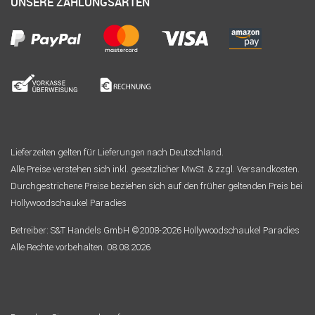
UNSERE ZAHLUNGSARTEN
Lieferzeiten gelten für Lieferungen nach Deutschland.
Alle Preise verstehen sich inkl. gesetzlicher MwSt. & zzgl. Versandkosten.
Durchgestrichene Preise beziehen sich auf den früher geltenden Preis bei
Hollywoodschaukel Paradies
Betreiber: S&T Handels GmbH ©2008-2026 Hollywoodschaukel Paradies
Alle Rechte vorbehalten. 08.08.2026