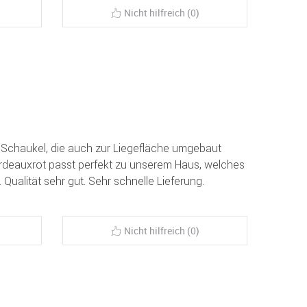
Nicht hilfreich (0)
Schaukel, die auch zur Liegefläche umgebaut
rdeauxrot passt perfekt zu unserem Haus, welches
Qualität sehr gut. Sehr schnelle Lieferung.
Nicht hilfreich (0)