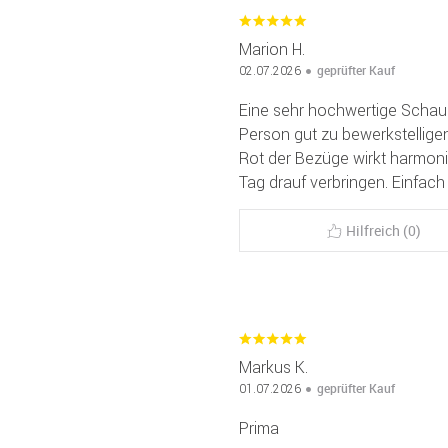
Marion H.
geprüfter Kauf
02.07.2026
Eine sehr hochwertige Schauk
Person gut zu bewerkstelligen
Rot der Bezüge wirkt harmon
Tag drauf verbringen. Einfach 
Hilfreich (0)
Markus K.
geprüfter Kauf
01.07.2026
Prima