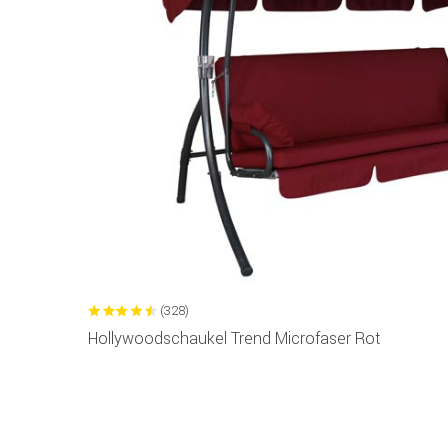
(328)
Hollywoodschaukel Trend Microfaser Rot