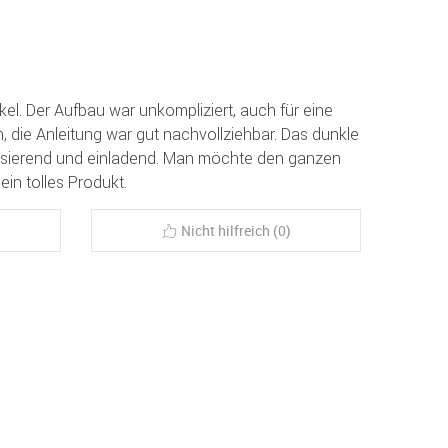
el. Der Aufbau war unkompliziert, auch für eine
, die Anleitung war gut nachvollziehbar. Das dunkle
isierend und einladend. Man möchte den ganzen
ein tolles Produkt.
Nicht hilfreich (0)