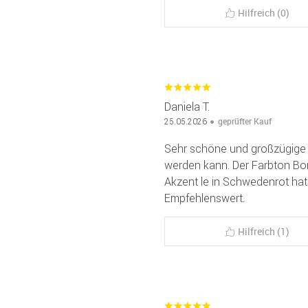
Hilfreich (0)
Daniela T.
geprüfter Kauf
25.05.2026
Sehr schöne und großzügige 
werden kann. Der Farbton Bo
Akzent le in Schwedenrot hat. 
Empfehlenswert.
Hilfreich (1)