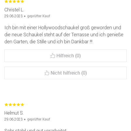
Christel L.
geprüfter Kauf
29.06.2023
Ich bin mit einer Hollywoodschaukel groß geworden und
die neue Schaukel steht auf der Terrasse und ich genieße
den Garten, die Stille und ich bin Dankbar !!!
Hilfreich (0)
Nicht hilfreich (0)
Helmut S.
geprüfter Kauf
29.06.2023
Sehr stabil und gut verarbeitet