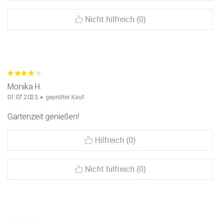
Nicht hilfreich (0)
Monika H.
geprüfter Kauf
01.07.2023
Gartenzeit genießen!
Hilfreich (0)
Nicht hilfreich (0)