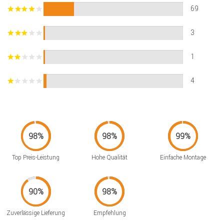
69
3
1
4
Top Preis-Leistung
Hohe Qualität
Einfache Montage
Zuverlässige Lieferung
Empfehlung