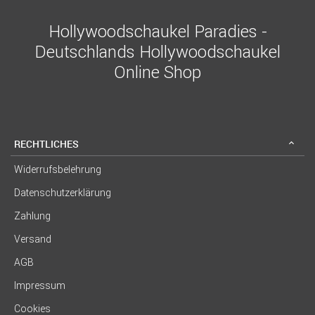
Hollywoodschaukel Paradies -
Deutschlands Hollywoodschaukel
Online Shop
RECHTLICHES
Widerrufsbelehrung
Datenschutzerklärung
Zahlung
Versand
AGB
Impressum
Cookies