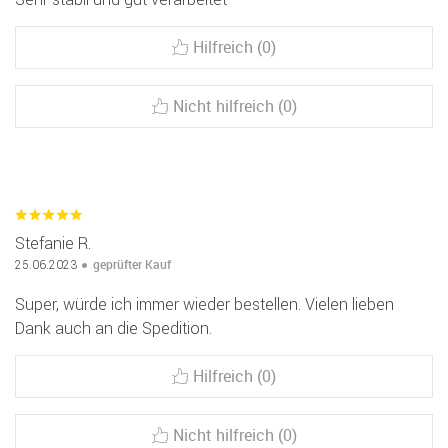
Hilfreich (0)
Nicht hilfreich (0)
Stefanie R.
geprüfter Kauf
25.06.2023
Super, würde ich immer wieder bestellen. Vielen lieben
Dank auch an die Spedition.
Hilfreich (0)
Nicht hilfreich (0)