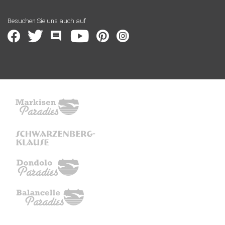
Besuchen Sie uns auch auf