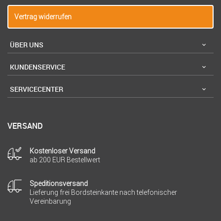
Vertrag widerrufen
ÜBER UNS
KUNDENSERVICE
SERVICECENTER
VERSAND
Kostenloser Versand
ab 200 EUR Bestellwert
Speditionsversand
Lieferung frei Bordsteinkante nach telefonischer
Vereinbarung