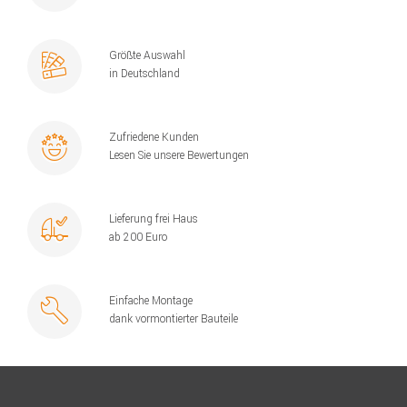
Größte Auswahl
in Deutschland
Zufriedene Kunden
Lesen Sie unsere Bewertungen
Lieferung frei Haus
ab 200 Euro
Einfache Montage
dank vormontierter Bauteile