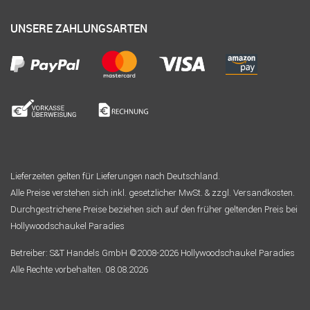
UNSERE ZAHLUNGSARTEN
Lieferzeiten gelten für Lieferungen nach Deutschland.
Alle Preise verstehen sich inkl. gesetzlicher MwSt. & zzgl. Versandkosten.
Durchgestrichene Preise beziehen sich auf den früher geltenden Preis bei
Hollywoodschaukel Paradies
Betreiber: S&T Handels GmbH ©2008-2026 Hollywoodschaukel Paradies
Alle Rechte vorbehalten. 08.08.2026