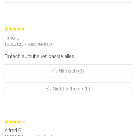
Timo L.
geprüfter Kauf
15.06.2023
Einfach aufzubauen,passte alles
Hilfreich (0)
Nicht hilfreich (0)
Alfred G.