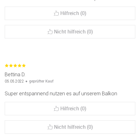
Hilfreich (0)
Nicht hilfreich (0)
Bettina D.
geprüfter Kauf
05.05.2022
Super entspannend nutzen es auf unserem Balkon
Hilfreich (0)
Nicht hilfreich (0)