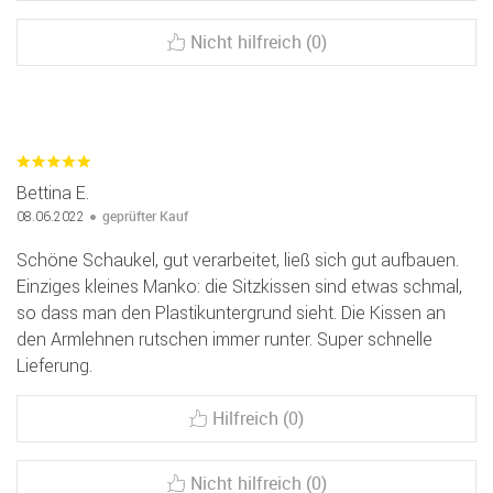
Nicht hilfreich (0)
Bettina E.
geprüfter Kauf
08.06.2022
Schöne Schaukel, gut verarbeitet, ließ sich gut aufbauen.
Einziges kleines Manko: die Sitzkissen sind etwas schmal,
so dass man den Plastikuntergrund sieht. Die Kissen an
den Armlehnen rutschen immer runter. Super schnelle
Lieferung.
Hilfreich (0)
Nicht hilfreich (0)