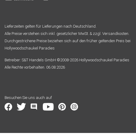
Lieferzeiten gelten für Lieferungen nach Deutschland.
Alle Preise verstehen sich inkl. gesetzlicher MwSt. & zzgl. Versandkosten.
Durchgestrichene Preise beziehen sich auf den früher geltenden Preis bei
Hollywoodschaukel Paradies
Betreiber: S&T Handels GmbH ©2008-2026 Hollywoodschaukel Paradies
Alle Rechte vorbehalten. 06.08.2026
Besuchen Sie uns auch auf