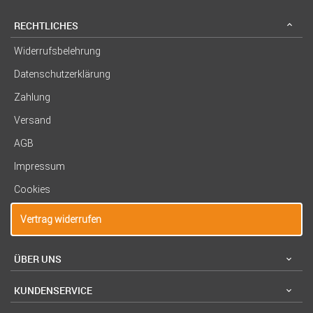
RECHTLICHES
Widerrufsbelehrung
Datenschutzerklärung
Zahlung
Versand
AGB
Impressum
Cookies
Vertrag widerrufen
ÜBER UNS
KUNDENSERVICE