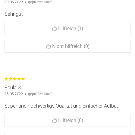
geprüfter Kauf
28.05.2022
Sehr gut
Hilfreich (1)
Nicht hilfreich (0)
Paula S.
geprüfter Kauf
25.05.2022
Super und hochwertige Qualität und einfacher Aufbau
Hilfreich (0)