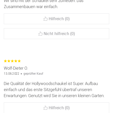
Wir sind mit der Schaukel sehr zufrieden. Das
Zusammenbauen war einfach.
Hilfreich (0)
Nicht hilfreich (0)
Wolf-Dieter O.
geprüfter Kauf
13.06.2022
Die Qualität der Hollywoodschaukel ist Super. Aufbau
einfach und das erste Sitzgefühl übertraf unseren
Erwartungen. Genutzt wird Sie in unseren kleinen Garten.
Hilfreich (0)