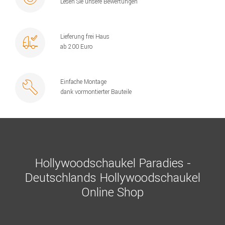
Lesen Sie unsere Bewertungen
Lieferung frei Haus
ab 200 Euro
Einfache Montage
dank vormontierter Bauteile
Hollywoodschaukel Paradies -
Deutschlands Hollywoodschaukel
Online Shop