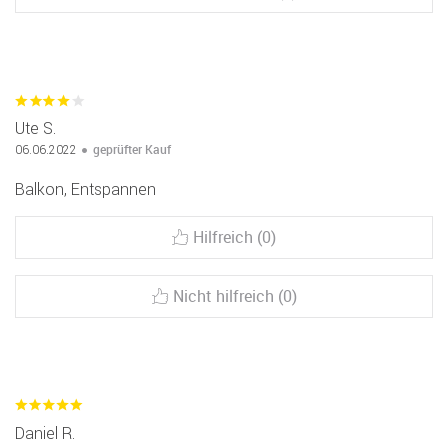
Ute S.
geprüfter Kauf
06.06.2022
Balkon, Entspannen
Hilfreich (0)
Nicht hilfreich (0)
Daniel R.