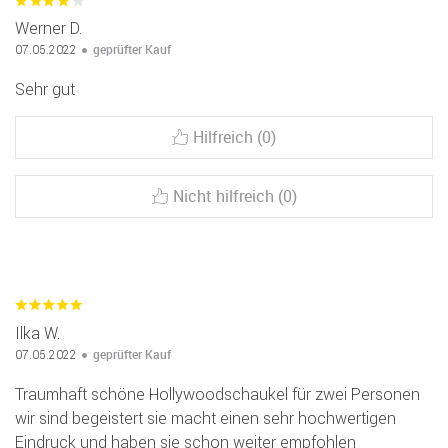
Werner D.
geprüfter Kauf
07.05.2022
Sehr gut
Hilfreich (0)
Nicht hilfreich (0)
Ilka W.
geprüfter Kauf
07.05.2022
Traumhaft schöne Hollywoodschaukel für zwei Personen
wir sind begeistert sie macht einen sehr hochwertigen
Eindruck und haben sie schon weiter empfohlen