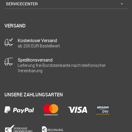
SERVICECENTER
VERSAND
Kostenloser Versand
ab 200 EUR Bestellwert
Speditionsversand
Lieferung frei Bordsteinkante nach telefonischer
Vereinbarung
UNSERE ZAHLUNGSARTEN