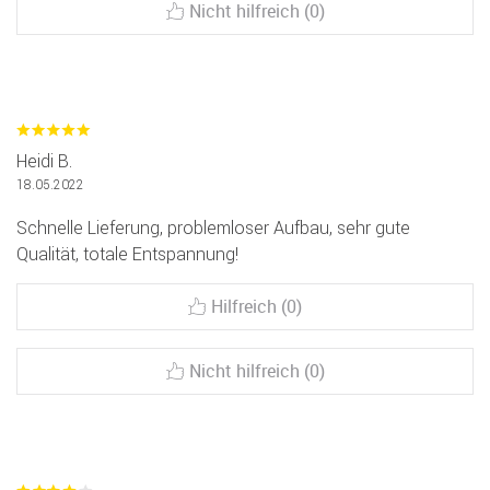
Nicht hilfreich (0)
Heidi B.
18.05.2022
Schnelle Lieferung, problemloser Aufbau, sehr gute
Qualität, totale Entspannung!
Hilfreich (0)
Nicht hilfreich (0)