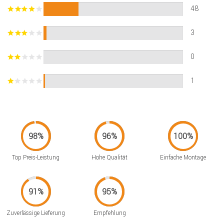
48
3
0
1
Top Preis-Leistung
Hohe Qualität
Einfache Montage
Zuverlässige Lieferung
Empfehlung