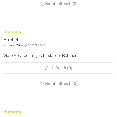
Nicht hilfreich (0)
Ralph H.
geprüfter Kauf
28.04.2024
Gute Verarbeitung sehr stabiler Rahmen
Hilfreich (0)
Nicht hilfreich (0)