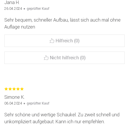
Jana H.
geprüfter Kauf
26.04.2024
Sehr bequem, schneller Aufbau, lässt sich auch mal ohne
Auflage nutzen
Hilfreich (0)
Nicht hilfreich (0)
Simone K.
geprüfter Kauf
06.04.2024
Sehr schöne und wertige Schaukel. Zu zweit schnell und
unkompliziert aufgebaut. Kann ich nur empfehlen.