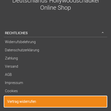
Deutschlands Hollywoodschaukel
Online Shop
RECHTLICHES
Widerrufsbelehrung
Datenschutzerklärung
Zahlung
Versand
AGB
Impressum
Cookies
Vertrag widerrufen