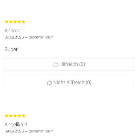
Andrea T.
geprüfter Kauf
30.09.2023
Super
Hilfreich (0)
Nicht hilfreich (0)
Angelika B.
geprüfter Kauf
09.09.2023