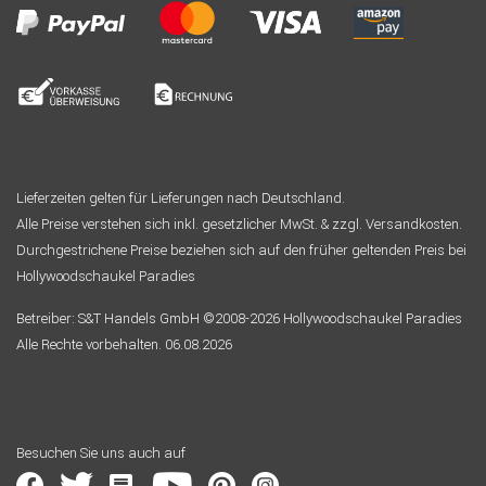
Lieferzeiten gelten für Lieferungen nach Deutschland.
Alle Preise verstehen sich inkl. gesetzlicher MwSt. & zzgl. Versandkosten.
Durchgestrichene Preise beziehen sich auf den früher geltenden Preis bei
Hollywoodschaukel Paradies
Betreiber: S&T Handels GmbH ©2008-2026 Hollywoodschaukel Paradies
Alle Rechte vorbehalten. 06.08.2026
Besuchen Sie uns auch auf