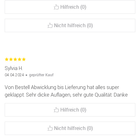
Hilfreich (0)
Nicht hilfreich (0)
Sylvia H.
geprüfter Kauf
04.04.2024
Von Bestell Abwicklung bis Lieferung hat alles super
geklappt. Sehr dicke Auflagen, sehr gute Qualität. Danke
Hilfreich (0)
Nicht hilfreich (0)