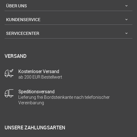
ÜBER UNS
KUNDENSERVICE
SERVICECENTER
VERSAND
Kostenloser Versand
ab 200 EUR Bestellwert
Speditionsversand
Lieferung frei Bordsteinkante nach telefonischer
Vereinbarung
UNSERE ZAHLUNGSARTEN