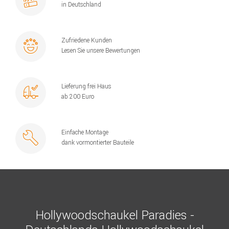
in Deutschland
Zufriedene Kunden
Lesen Sie unsere Bewertungen
Lieferung frei Haus
ab 200 Euro
Einfache Montage
dank vormontierter Bauteile
Hollywoodschaukel Paradies -