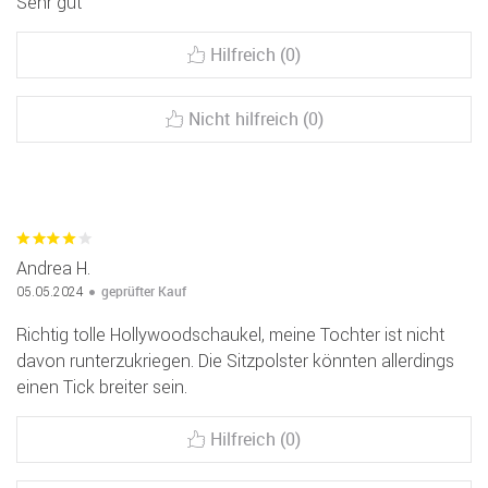
Sehr gut
Hilfreich (0)
Nicht hilfreich (0)
Andrea H.
geprüfter Kauf
05.05.2024
Richtig tolle Hollywoodschaukel, meine Tochter ist nicht
davon runterzukriegen. Die Sitzpolster könnten allerdings
einen Tick breiter sein.
Hilfreich (0)