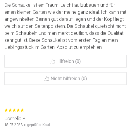
Die Schaukel ist ein Traum! Leicht aufzubauen und für
einen kleinen Garten wie der meine ganz ideal. Ich kann mit
angewinkelten Beinen gut darauf liegen und der Kopf liegt
weich auf den Seitenpolstern. Die Schaukel quietscht nicht
beim Schaukeln und man merkt deutlich, dass die Qualität
sehr gut ist. Diese Schaukel ist vom ersten Tag an mein
Lieblingsstück im Garten! Absolut zu empfehlen!
Hilfreich (0)
Nicht hilfreich (0)
Cornelia P.
geprüfter Kauf
18.07.2023