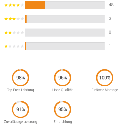
48
3
0
1
Top Preis-Leistung
Hohe Qualität
Einfache Montage
Zuverlässige Lieferung
Empfehlung