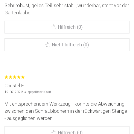
Sehr robust, geiles Teil, sehr stabil ,wunderbar, steht vor der
Gartenlaube.
Hilfreich (0)
Nicht hilfreich (0)
Christel E.
geprüfter Kauf
12.07.2023
Mit entsprechendem Werkzeug - konnte die Abweichung
zwischen den Schraublöchern in der rückwärtigen Stange
- ausgeglichen werden.
Hilfreich (0)