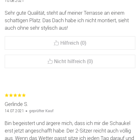
10.08.2021
Sehr gute Qualität, steht auf meiner Terrasse an einem
schattigen Platz. Das Dach habe ich nicht montiert, sieht
auch ohne sehr stylisch aus!
Hilfreich (0)
Nicht hilfreich (0)
Gerlinde S.
geprüfter Kauf
14.07.2021
Bin begeistert und ärgere mich, dass ich mir die Schaukel
erst jetzt angeschafft habe. Der 2-Sitzer reicht auch völlig
aus. Wenn das Wetter passt sitze ich jeden Tag darauf und