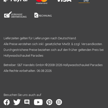
Lieferzeiten gelten für Lieferungen nach Deutschland.
Alle Preise verstehen sich inkl. gesetzlicher MwSt. & zzgl. Versandkosten.
Durchgestrichene Preise beziehen sich auf den früher geltenden Preis bei
Hollywoodschaukel Paradies
Betreiber: S&T Handels GmbH ©2008-2026 Hollywoodschaukel Paradies
Alle Rechte vorbehalten. 06.08.2026
Besuchen Sie uns auch auf