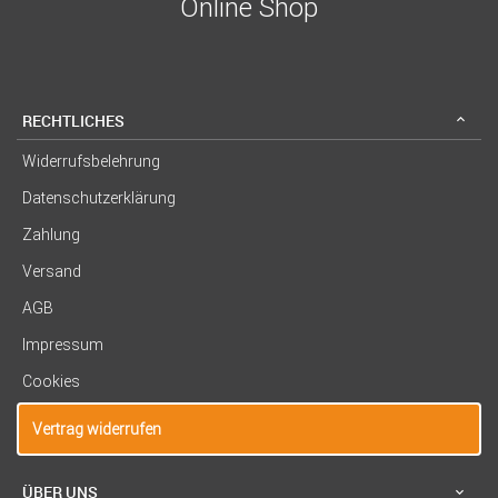
Online Shop
RECHTLICHES
Widerrufsbelehrung
Datenschutzerklärung
Zahlung
Versand
AGB
Impressum
Cookies
Vertrag widerrufen
ÜBER UNS