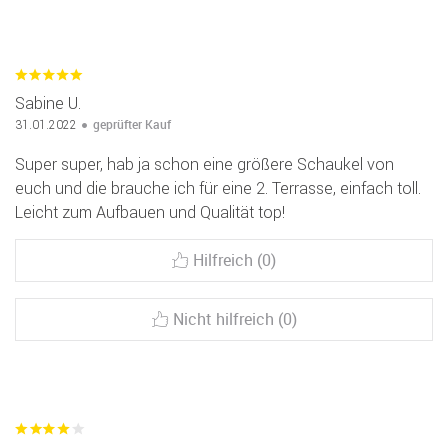
Sabine U.
geprüfter Kauf
31.01.2022
Super super, hab ja schon eine größere Schaukel von
euch und die brauche ich für eine 2. Terrasse, einfach toll.
Leicht zum Aufbauen und Qualität top!
Hilfreich (0)
Nicht hilfreich (0)