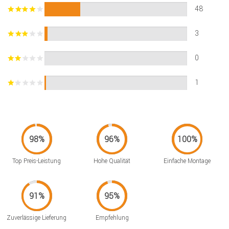
48
3
0
1
Top Preis-Leistung
Hohe Qualität
Einfache Montage
Zuverlässige Lieferung
Empfehlung