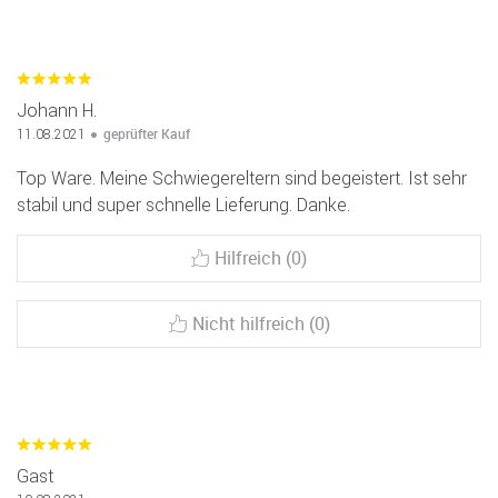
Johann H.
geprüfter Kauf
11.08.2021
Top Ware. Meine Schwiegereltern sind begeistert. Ist sehr
stabil und super schnelle Lieferung. Danke.
Hilfreich (0)
Nicht hilfreich (0)
Gast