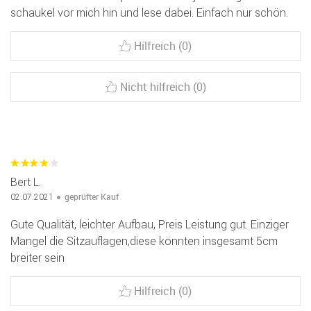
schaukel vor mich hin und lese dabei. Einfach nur schön.
Hilfreich (0)
Nicht hilfreich (0)
Bert L.
geprüfter Kauf
02.07.2021
Gute Qualität, leichter Aufbau, Preis Leistung gut. Einziger
Mangel die Sitzauflagen,diese könnten insgesamt 5cm
breiter sein
Hilfreich (0)