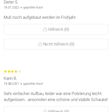
Dieter S.
geprüfter Kauf
19.01.2022
Muß noch aufgebaut werden im Frühjahr
Hilfreich (0)
Nicht hilfreich (0)
Karin B.
geprüfter Kauf
19.08.2021
Sehr einfacher Aufbau, leider war eine Polsterung leicht
aufgerissen... ansonsten eine schöne und stabile Schaukel
Hilfreich (0)