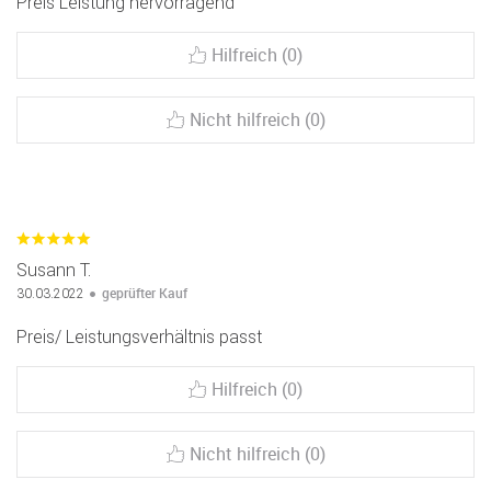
Preis Leistung hervorragend
Hilfreich (0)
Nicht hilfreich (0)
Susann T.
geprüfter Kauf
30.03.2022
Preis/ Leistungsverhältnis passt
Hilfreich (0)
Nicht hilfreich (0)