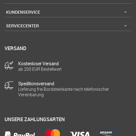
KUNDENSERVICE
SERVICECENTER
VERSAND
Kostenloser Versand
ab 200 EUR Bestellwert
Speditionsversand
Lieferung frei Bordsteinkante nach telefonischer
Vereinbarung
UNSERE ZAHLUNGSARTEN