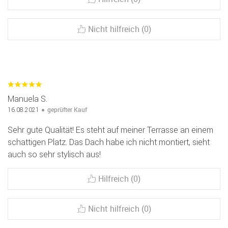
Nicht hilfreich (0)
Manuela S.
geprüfter Kauf
16.08.2021
Sehr gute Qualität! Es steht auf meiner Terrasse an einem
schattigen Platz. Das Dach habe ich nicht montiert, sieht
auch so sehr stylisch aus!
Hilfreich (0)
Nicht hilfreich (0)