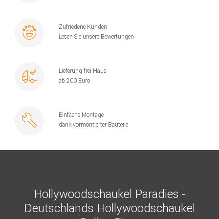
Zufriedene Kunden
Lesen Sie unsere Bewertungen
Lieferung frei Haus
ab 200 Euro
Einfache Montage
dank vormontierter Bauteile
Hollywoodschaukel Paradies -
Deutschlands Hollywoodschaukel