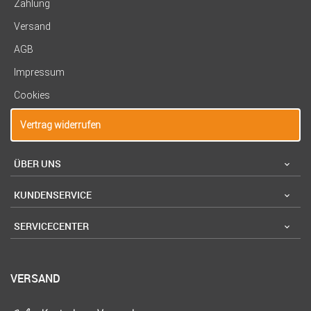
Zahlung
Versand
AGB
Impressum
Cookies
Vertrag widerrufen
ÜBER UNS
KUNDENSERVICE
SERVICECENTER
VERSAND