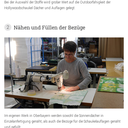
Bei der Auswahl der Stoffe wird großer Wert auf die Outdoorfähigkeit der
Hollywoodschaukel Dächer und Auflagen gelegt.
Nähen und Füllen der Bezüge
2
Im eigenen Werk in Oberbayern werden sowohl die Sonnendächer in
Einzelanfertigung genäht, als auch die Bezüge für die Schaukelauflagen genäht
und gefüllt.