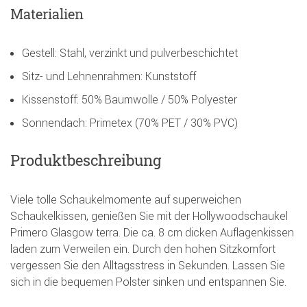
Materialien
Gestell: Stahl, verzinkt und pulverbeschichtet
Sitz- und Lehnenrahmen: Kunststoff
Kissenstoff: 50% Baumwolle / 50% Polyester
Sonnendach: Primetex (70% PET / 30% PVC)
Produktbeschreibung
Viele tolle Schaukelmomente auf superweichen
Schaukelkissen, genießen Sie mit der Hollywoodschaukel
Primero Glasgow terra. Die ca. 8 cm dicken Auflagenkissen
laden zum Verweilen ein. Durch den hohen Sitzkomfort
vergessen Sie den Alltagsstress in Sekunden. Lassen Sie
sich in die bequemen Polster sinken und entspannen Sie.