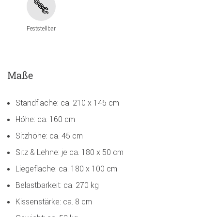
Feststellbar
Maße
Standfläche: ca. 210 x 145 cm
Höhe: ca. 160 cm
Sitzhöhe: ca. 45 cm
Sitz & Lehne: je ca. 180 x 50 cm
Liegefläche: ca. 180 x 100 cm
Belastbarkeit: ca. 270 kg
Kissenstärke: ca. 8 cm