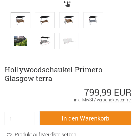
Hollywoodschaukel Primero
Glasgow terra
799,99 EUR
inkl. MwSt /
versandkostenfrei
Produkt auf Merkliste setzen