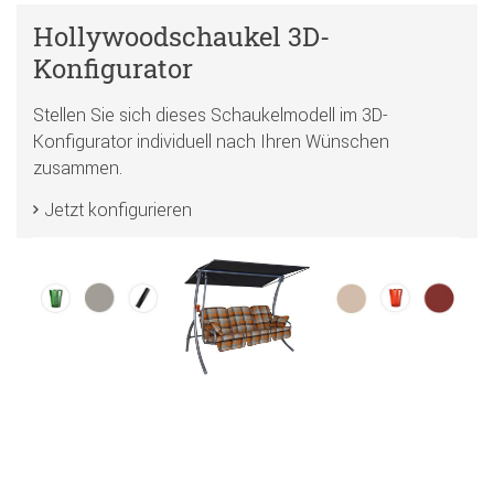
Hollywoodschaukel 3D-
Konfigurator
Stellen Sie sich dieses Schaukelmodell im 3D-
Konfigurator individuell nach Ihren Wünschen
zusammen.
Jetzt konfigurieren