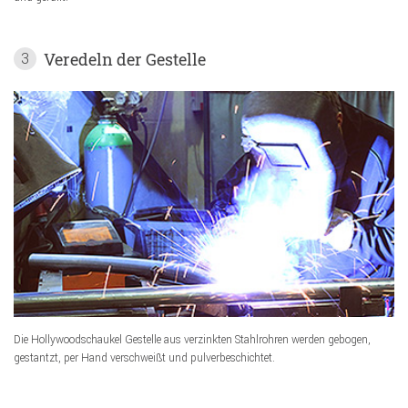
Veredeln der Gestelle
3
Die Hollywoodschaukel Gestelle aus verzinkten Stahlrohren werden gebogen,
gestantzt, per Hand verschweißt und pulverbeschichtet.