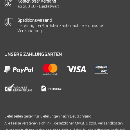
Kostenloser Versand
ab 200 EUR Bestellwert
Speditionsversand
Lieferung frei Bordsteinkante nach telefonischer
Vereinbarung
UNSERE ZAHLUNGSARTEN
Lieferzeiten gelten für Lieferungen nach Deutschland.
Alle Preise verstehen sich inkl. gesetzlicher MwSt. & zzgl. Versandkosten.