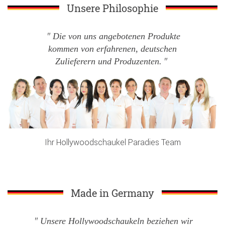
Unsere Philosophie
Die von uns angebotenen Produkte
kommen von erfahrenen, deutschen
Zulieferern und Produzenten.
Ihr Hollywoodschaukel Paradies Team
Made in Germany
Unsere Hollywoodschaukeln beziehen wir