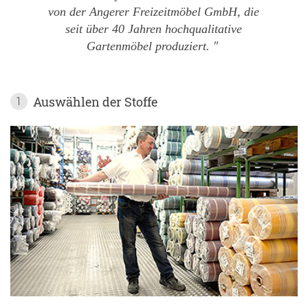
von der Angerer Freizeitmöbel GmbH, die
seit über 40 Jahren hochqualitative
Gartenmöbel produziert.
Auswählen der Stoffe
1