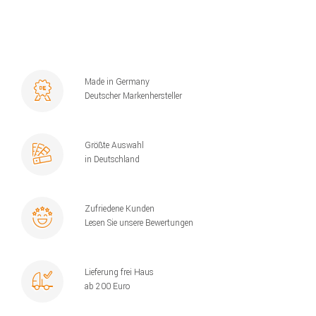
Made in Germany
Deutscher Markenhersteller
Größte Auswahl
in Deutschland
Zufriedene Kunden
Lesen Sie unsere Bewertungen
Lieferung frei Haus
ab 200 Euro