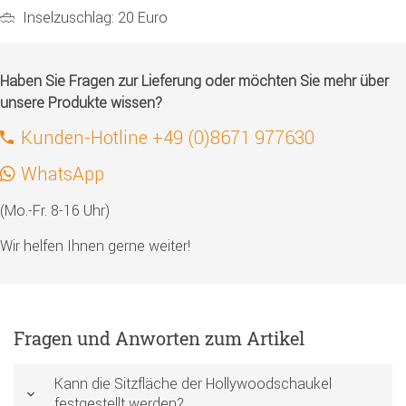
Inselzuschlag: 20 Euro
Haben Sie Fragen zur Lieferung oder möchten Sie mehr über
unsere Produkte wissen?
Kunden-Hotline +49 (0)8671 977630
WhatsApp
(Mo.-Fr. 8-16 Uhr)
Wir helfen Ihnen gerne weiter!
Fragen und Anworten zum Artikel
Kann die Sitzfläche der Hollywoodschaukel
festgestellt werden?