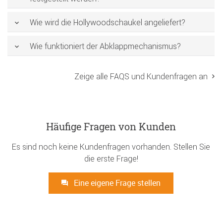
Wie wird die Hollywoodschaukel angeliefert?
Wie funktioniert der Abklappmechanismus?
Zeige alle FAQS und Kundenfragen an
Häufige Fragen von Kunden
Es sind noch keine Kundenfragen vorhanden. Stellen Sie
die erste Frage!
Eine eigene Frage stellen