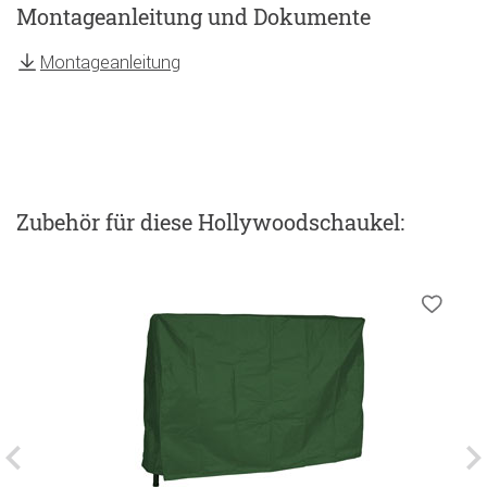
Montageanleitung und Dokumente
Montageanleitung
Zubehör
für diese Hollywoodschaukel
: