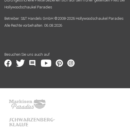
Durchgestrichene Preise beziehen sich auf den früher geltenden Preis bei
Hollywoodschaukel Paradies
Betreiber: S&T Handels GmbH ©2008-2026 Hollywoodschaukel Paradies
Alle Rechte vorbehalten. 06.08.2026
Besuchen Sie uns auch auf