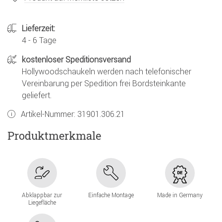
Lieferzeit:
4 - 6 Tage
kostenloser Speditionsversand
Hollywoodschaukeln werden nach telefonischer
Vereinbarung per Spedition frei Bordsteinkante
geliefert.
Artikel-Nummer:
31901.306.21
Produktmerkmale
Abklappbar zur
Einfache Montage
Made in Germany
Liegefläche