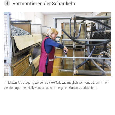
Vormontieren der Schaukeln
4
Im letzten Arbeitsgang werden so viele Teile wie möglich vormontiert, um Ihnen
die Montage Ihrer Hollywoodschaukel im eigenen Garten zu erleichtern.