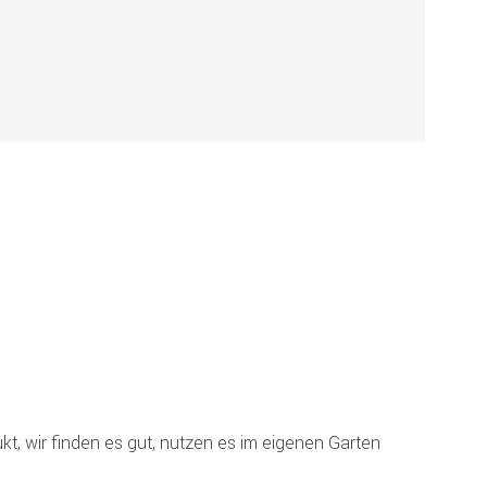
!
t, wir finden es gut, nutzen es im eigenen Garten