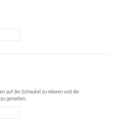
ten auf der Schaukel zu relaxen und die
zu genießen.