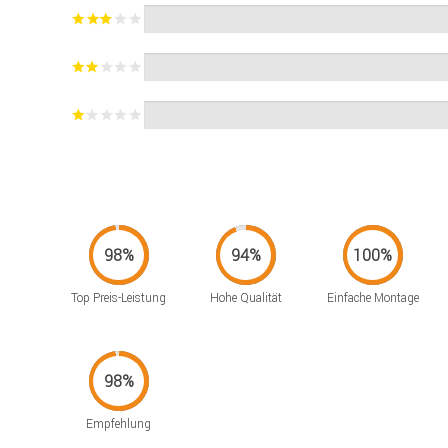
Top Preis-Leistung
Hohe Qualität
Einfache Montage
Empfehlung