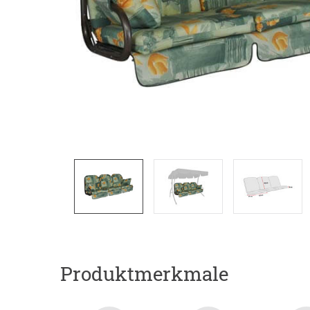
Produktmerkmale