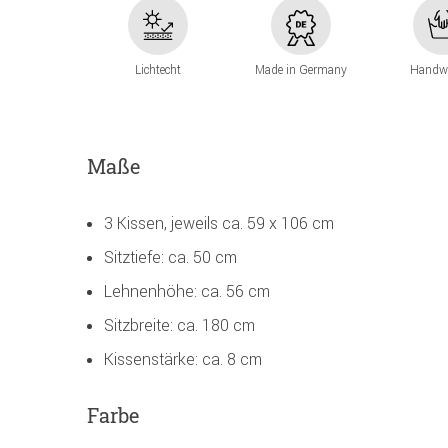
Lichtecht
Made in Germany
Handw
Maße
3 Kissen, jeweils ca. 59 x 106 cm
Sitztiefe: ca. 50 cm
Lehnenhöhe: ca. 56 cm
Sitzbreite: ca. 180 cm
Kissenstärke: ca. 8 cm
Farbe