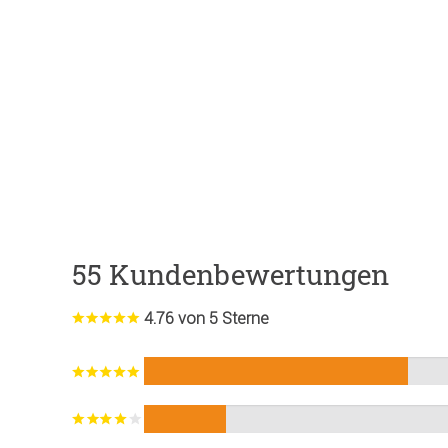
55 Kundenbewertungen
4.76 von 5 Sterne