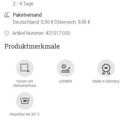
2 - 4 Tage
Paketversand
Deutschland: 5,95 € Österreich: 9,95 €
Artikel-Nummer:
421017.030
Produktmerkmale
Kissen mit
Lichtecht
Made in Germany
Reißverschluss
Waschbar bei 30° C