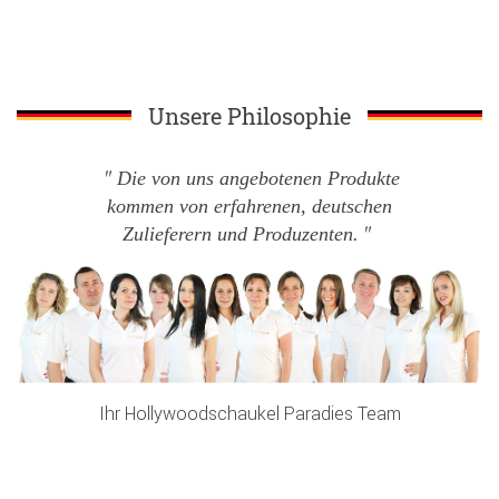
Unsere Philosophie
Die von uns angebotenen Produkte
kommen von erfahrenen, deutschen
Zulieferern und Produzenten.
Ihr Hollywoodschaukel Paradies Team