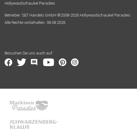
Hollywoodschaukel Paradies
Betreiber: S&T Handels GmbH ©2008-2026 Hollywoodschaukel Paradies
Alle Rechte vorbehalten. 08.08.2026
Besuchen Sie uns auch auf