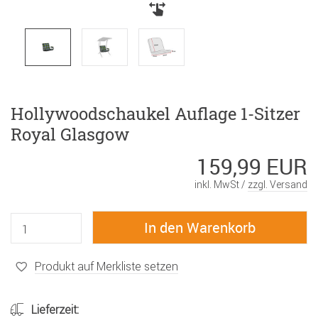
Hollywoodschaukel Auflage 1-Sitzer
Royal Glasgow
159,99 EUR
inkl. MwSt /
zzgl. Versand
Produkt auf Merkliste setzen
Lieferzeit: