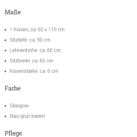
Maße
1 Kissen, ca. 65 x 110 cm
Sitztiefe: ca. 50 cm
Lehnenhöhe: ca. 60 cm
Sitzbreite: ca. 65 cm
Kissenstärke: ca. 6 cm
Farbe
Glasgow
blau-grün kariert
Pflege