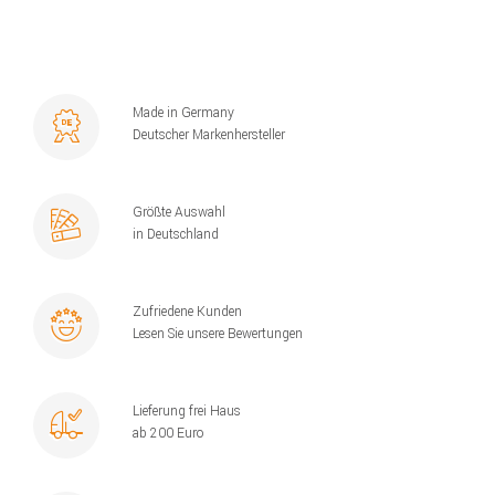
Made in Germany
Deutscher Markenhersteller
Größte Auswahl
in Deutschland
Zufriedene Kunden
Lesen Sie unsere Bewertungen
Lieferung frei Haus
ab 200 Euro