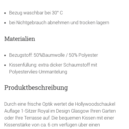
Bezug waschbar bei 30° C
bei Nichtgebrauch abnehmen und trocken lagern
Materialien
Bezugstoff: 50%Baumwolle / 50% Polyester
Kissenfüllung: extra dicker Schaumstoff mit
Polyestervlies-Ummantelung
Produktbeschreibung
Durch eine frische Optik wertet die Hollywoodschaukel
Auflage 1-Sitzer Royal im Design Glasgow Ihren Garten
oder Ihre Terrasse auf. Die bequemen Kissen mit einer
Kissenstärke von ca. 6 cm verfügen über einen