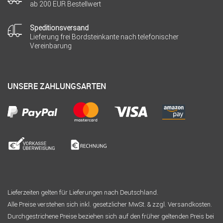
ab 200 EUR Bestellwert
Speditionsversand
Lieferung frei Bordsteinkante nach telefonischer
Vereinbarung
UNSERE ZAHLUNGSARTEN
Lieferzeiten gelten für Lieferungen nach Deutschland.
Alle Preise verstehen sich inkl. gesetzlicher MwSt. & zzgl. Versandkosten.
Durchgestrichene Preise beziehen sich auf den früher geltenden Preis bei