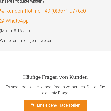
unsere Produkte wissen?
Kunden-Hotline +49 (0)8671 977630
WhatsApp
(Mo.-Fr. 8-16 Uhr)
Wir helfen Ihnen gerne weiter!
Häufige Fragen von Kunden
Es sind noch keine Kundenfragen vorhanden. Stellen Sie
die erste Frage!
Eine eigene Frage stellen