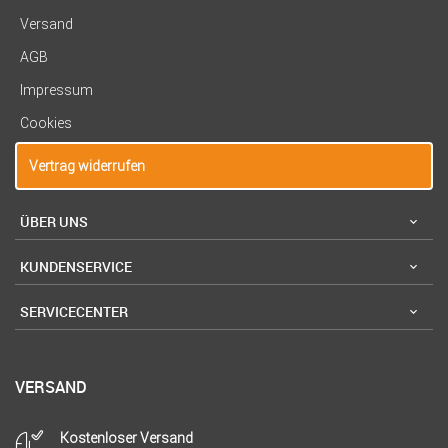
Versand
AGB
Impressum
Cookies
Vertrag widerrufen
ÜBER UNS
KUNDENSERVICE
SERVICECENTER
VERSAND
Kostenloser Versand