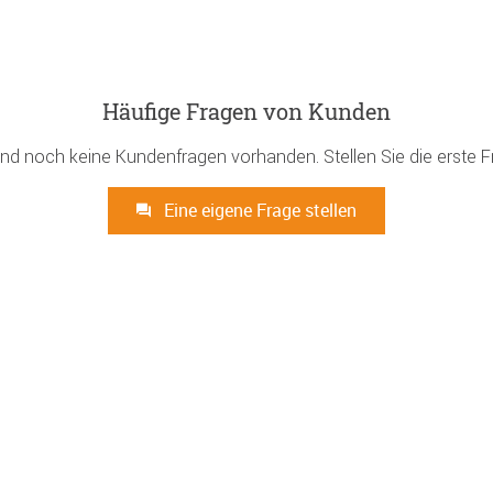
Häufige Fragen von Kunden
ind noch keine Kundenfragen vorhanden. Stellen Sie die erste F
Eine eigene Frage stellen