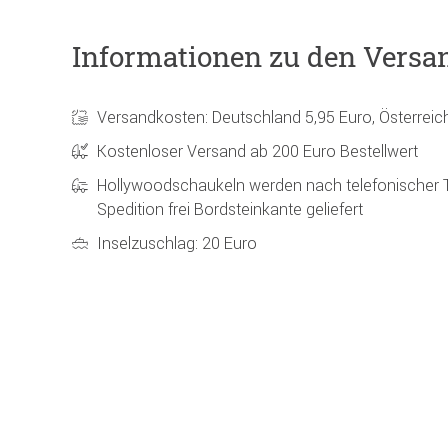
Informationen zu den Versa
Versandkosten: Deutschland 5,95 Euro, Österreic
Kostenloser Versand ab 200 Euro Bestellwert
Hollywoodschaukeln werden nach telefonischer 
Spedition frei Bordsteinkante geliefert
Inselzuschlag: 20 Euro