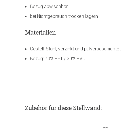
Bezug abwischbar
bei Nichtgebrauch trocken lagern
Materialien
Gestell: Stahl, verzinkt und pulverbeschichtet
Bezug: 70% PET / 30% PVC
Zubehör
für diese Stellwand
: