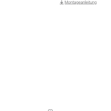
Montageanleitung