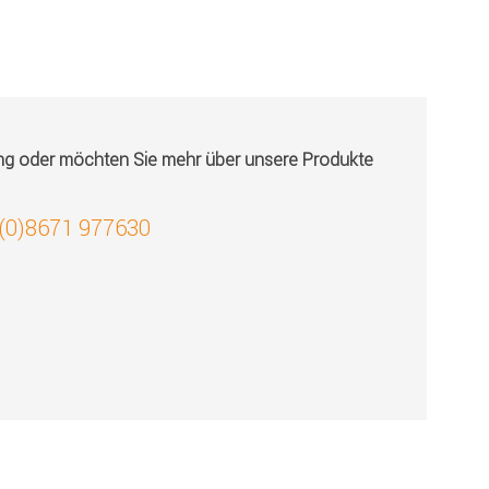
ung oder möchten Sie mehr über unsere Produkte
 (0)8671 977630
!