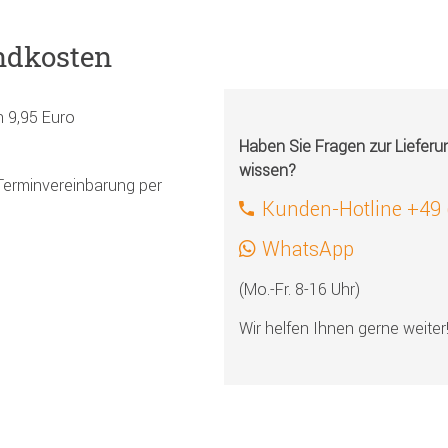
ndkosten
h 9,95 Euro
Haben Sie Fragen zur Liefer
wissen?
Terminvereinbarung per
Kunden-Hotline +49
WhatsApp
(Mo.-Fr. 8-16 Uhr)
Wir helfen Ihnen gerne weiter