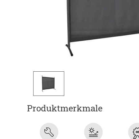
Produktmerkmale