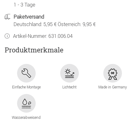
1 - 3 Tage
Paketversand
Deutschland: 5,95 € Österreich: 9,95 €
Artikel-Nummer:
631.006.04
Produktmerkmale
Einfache Montage
Lichtecht
Made in Germany
Wasserabweisend