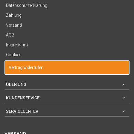
Datenschutzerklärung
Zahlung
Versand
AGB
Impressum
Cookies
Vertrag widerrufen
ÜBER UNS
KUNDENSERVICE
SERVICECENTER
VERSAND