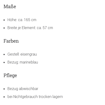
Maße
Höhe: ca. 165 cm
Breite je Element: ca. 57 cm
Farben
Gestell: eisengrau
Bezug: marineblau
Pflege
Bezug abwischbar
bei Nichtgebrauch trocken lagern