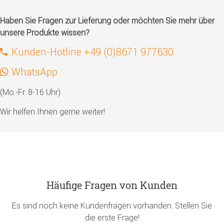
Haben Sie Fragen zur Lieferung oder möchten Sie mehr über
unsere Produkte wissen?
Kunden-Hotline +49 (0)8671 977630
WhatsApp
(Mo.-Fr. 8-16 Uhr)
Wir helfen Ihnen gerne weiter!
Häufige Fragen von Kunden
Es sind noch keine Kundenfragen vorhanden. Stellen Sie
die erste Frage!