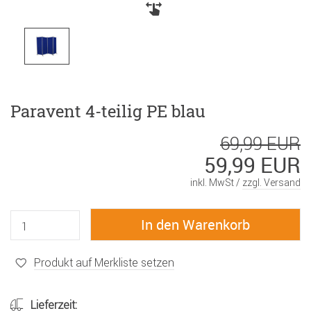
Paravent 4-teilig PE blau
69,99 EUR
59,99 EUR
inkl. MwSt /
zzgl. Versand
Produkt auf Merkliste setzen
Lieferzeit: