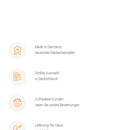
Made in Germany
Deutscher Markenhersteller
Größte Auswahl
in Deutschland
Zufriedene Kunden
Lesen Sie unsere Bewertungen
Lieferung frei Haus