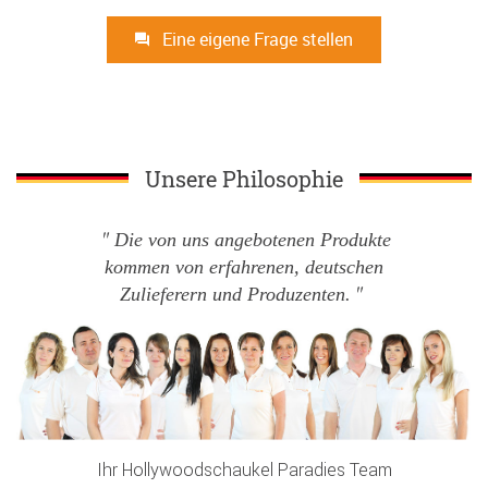
Eine eigene Frage stellen
Unsere Philosophie
Die von uns angebotenen Produkte
kommen von erfahrenen, deutschen
Zulieferern und Produzenten.
Ihr Hollywoodschaukel Paradies Team