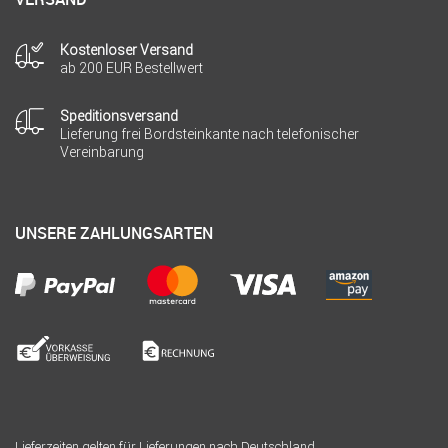
Kostenloser Versand
ab 200 EUR Bestellwert
Speditionsversand
Lieferung frei Bordsteinkante nach telefonischer
Vereinbarung
UNSERE ZAHLUNGSARTEN
Lieferzeiten gelten für Lieferungen nach Deutschland.