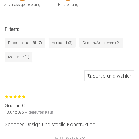
Zuverlässige Lieferung
Empfehlung
Filtern:
Produktqualität (7)
Versand (3)
Design/Aussehen (2)
Montage (1)
Gudrun C.
geprüfter Kauf
18.07.2025
Schönes Design und stabile Konstruktion.