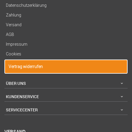
Datenschutzerklärung
Zahlung
Versand
AGB
Impressum
Cookies
Vertrag widerrufen
ÜBER UNS
KUNDENSERVICE
SERVICECENTER
VERSAND