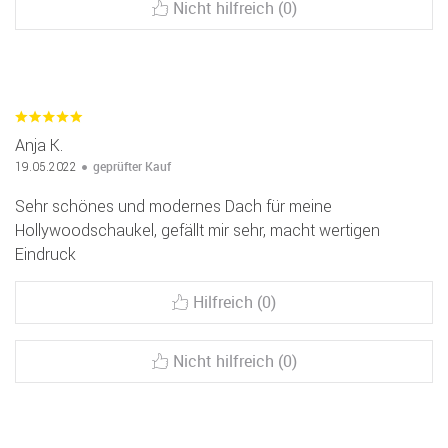
Nicht hilfreich (0)
Anja K.
geprüfter Kauf
19.05.2022
Sehr schönes und modernes Dach für meine
Hollywoodschaukel, gefällt mir sehr, macht wertigen
Eindruck
Hilfreich (0)
Nicht hilfreich (0)