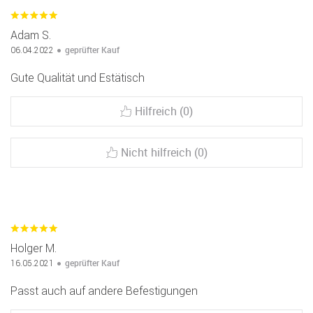
Adam S.
geprüfter Kauf
06.04.2022
Gute Qualität und Estätisch
Hilfreich (0)
Nicht hilfreich (0)
Holger M.
geprüfter Kauf
16.05.2021
Passt auch auf andere Befestigungen