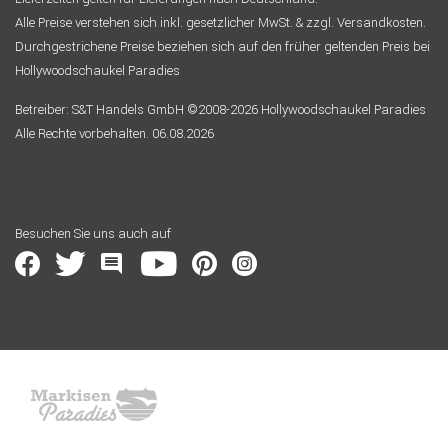
Alle Preise verstehen sich inkl. gesetzlicher MwSt. & zzgl. Versandkosten.
Durchgestrichene Preise beziehen sich auf den früher geltenden Preis bei
Hollywoodschaukel Paradies
Betreiber: S&T Handels GmbH ©2008-2026 Hollywoodschaukel Paradies
Alle Rechte vorbehalten. 06.08.2026
Besuchen Sie uns auch auf