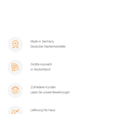
Made in Germany
Deutscher Markenhersteller
Größte Auswahl
in Deutschland
Zufriedene Kunden
Lesen Sie unsere Bewertungen
Lieferung frei Haus