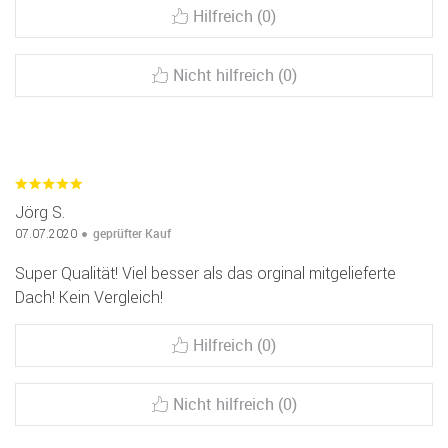
Hilfreich (0)
Nicht hilfreich (0)
Jörg S.
geprüfter Kauf
07.07.2020
Super Qualität! Viel besser als das orginal mitgelieferte
Dach! Kein Vergleich!
Hilfreich (0)
Nicht hilfreich (0)