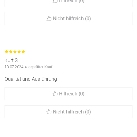
Hilfreich (0)
Nicht hilfreich (0)
Kurt S.
geprüfter Kauf
18.07.2024
Qualität und Ausführung
Hilfreich (0)
Nicht hilfreich (0)