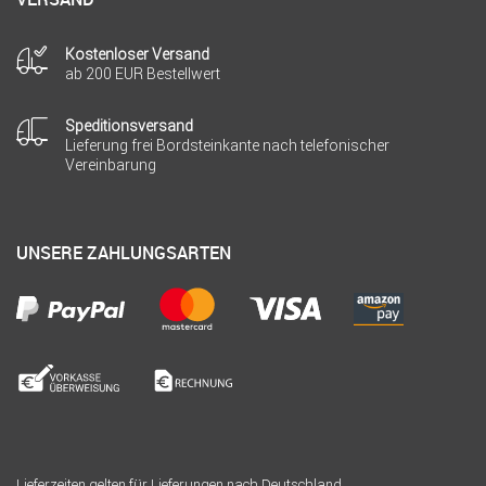
Kostenloser Versand
ab 200 EUR Bestellwert
Speditionsversand
Lieferung frei Bordsteinkante nach telefonischer
Vereinbarung
UNSERE ZAHLUNGSARTEN
Lieferzeiten gelten für Lieferungen nach Deutschland.