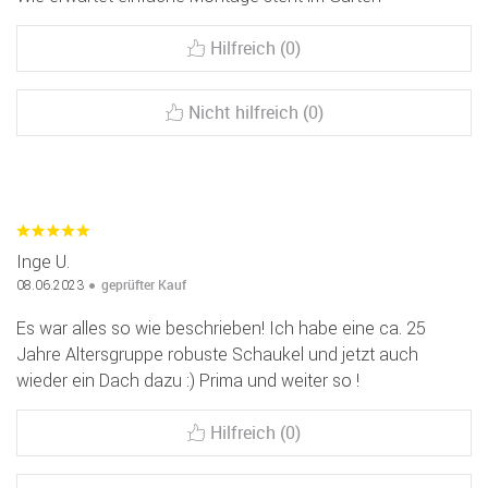
Hilfreich (0)
Nicht hilfreich (0)
Inge U.
geprüfter Kauf
08.06.2023
Es war alles so wie beschrieben! Ich habe eine ca. 25
Jahre Altersgruppe robuste Schaukel und jetzt auch
wieder ein Dach dazu :) Prima und weiter so !
Hilfreich (0)