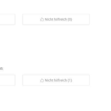
Nicht hilfreich (0)
us.
Nicht hilfreich (1)