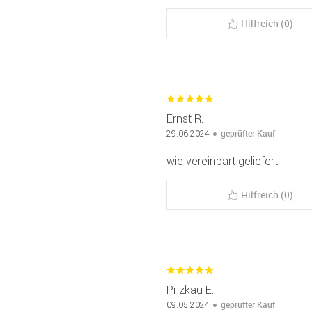
Hilfreich (0)
Ernst R.
geprüfter Kauf
29.06.2024
wie vereinbart geliefert!
Hilfreich (0)
Prizkau E.
geprüfter Kauf
09.05.2024