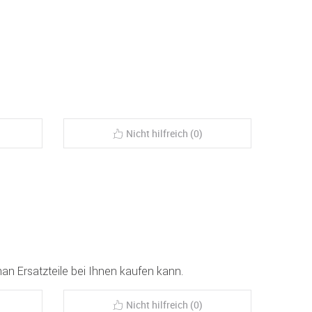
Nicht hilfreich (0)
man Ersatzteile bei Ihnen kaufen kann.
Nicht hilfreich (0)