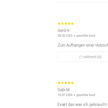
Gerd H.
geprüfter Kauf
28.05.2025
Zum Aufhängen einer Holzsch
Hilfreich (0)
Gabi M.
geprüfter Kauf
10.07.2024
Exakt das was ich gebraucht