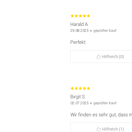
Harald A.
geprüfter Kauf
29.08.2025
Perfekt
Hilfreich (0)
Birgit S.
geprüfter Kauf
02.07.2025
Wir finden es sehr gut, dass 
Hilfreich (1)