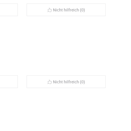
Nicht hilfreich (0)
Nicht hilfreich (0)