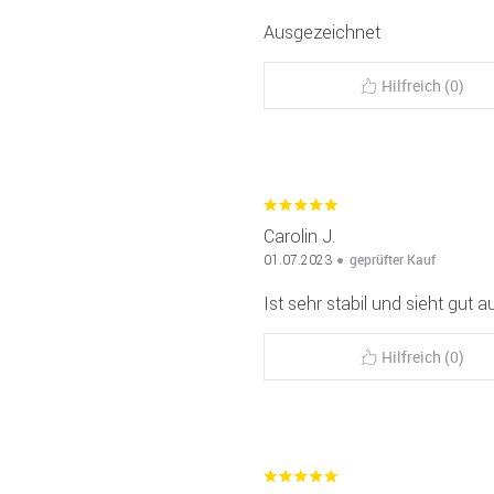
Ausgezeichnet
Hilfreich (0)
Carolin J.
geprüfter Kauf
01.07.2023
Ist sehr stabil und sieht gut a
Hilfreich (0)