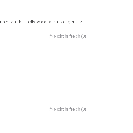
werden an der Hollywoodschaukel genutzt.
Nicht hilfreich (0)
Nicht hilfreich (0)