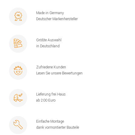
Made in Germany
Deutscher Markenhersteller
Größte Auswahl
in Deutschland
Zufriedene Kunden
Lesen Sie unsere Bewertungen
Lieferung frei Haus
ab 200 Euro
Einfache Montage
dank vormontierter Bauteile