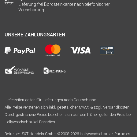
Lieferung frei Bordsteinkante nach telefonischer
Vereinbarung
UNSERE ZAHLUNGSARTEN
Lieferzeiten gelten für Lieferungen nach Deutschland.
Alle Preise verstehen sich inkl. gesetzlicher MwSt. & zzgl. Versandkosten.
Durchgestrichene Preise beziehen sich auf den früher geltenden Preis bei
Hollywoodschaukel Paradies
Betreiber: S&T Handels GmbH ©2008-2026 Hollywoodschaukel Paradies