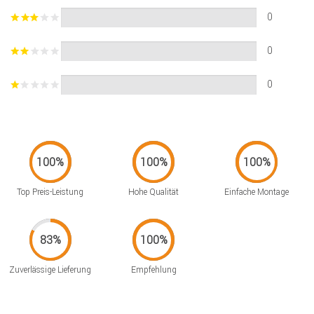
0
0
0
Top Preis-Leistung
Hohe Qualität
Einfache Montage
Zuverlässige Lieferung
Empfehlung