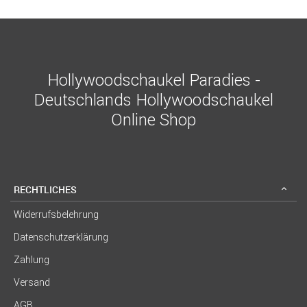
Hollywoodschaukel Paradies -
Deutschlands Hollywoodschaukel
Online Shop
RECHTLICHES
Widerrufsbelehrung
Datenschutzerklärung
Zahlung
Versand
AGB