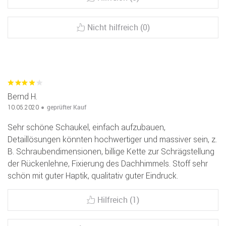
Nicht hilfreich (0)
Bernd H.
geprüfter Kauf
10.05.2020
Sehr schöne Schaukel, einfach aufzubauen,
Detaillösungen könnten hochwertiger und massiver sein, z.
B. Schraubendimensionen, billige Kette zur Schrägstellung
der Rückenlehne, Fixierung des Dachhimmels. Stoff sehr
schön mit guter Haptik, qualitativ guter Eindruck.
Hilfreich (1)