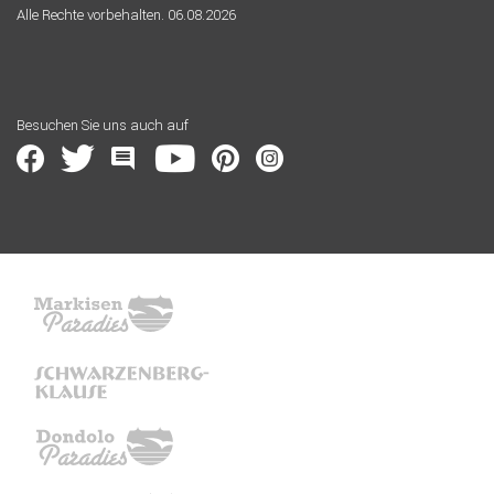
Alle Rechte vorbehalten. 06.08.2026
Besuchen Sie uns auch auf