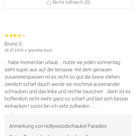
Nicht hilfreich (0)
Bruno S.
geprüfter Kauf
05.07.2018
....habe momentan urlaub ....nutze sie jeden sonnentag
sieht super aus auf der terrasse. mit dem genauen
zusammenpassen ist es nicht so gut die beine stehen
ziemlich schief da,ich werde sie nochmal auseinander
schrauben und das linke und rechte tauschen ...dann ist es
hoffentlich nicht mehr ganz so schief und läst sich besser
einhacken ! sonst bin ich sehr zufrieden.........
Anmerkung von Hollywoodschaukel Paradies: