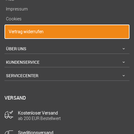
Impressum
Cookies
Vertrag widerrufen
ÜBER UNS
KUNDENSERVICE
SERVICECENTER
VERSAND
Kostenloser Versand
ab 200 EUR Bestellwert
Speditionsversand