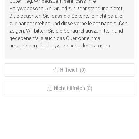
Guten Tag, wir bedauern sehr, dass Ihre
Hollywoodschaukel Grund zur Beanstandung bietet.
Bitte beachten Sie, dass die Seitenteile nicht parallel
zueinander stehen und diese vorne leicht nach außen
zeigen. Wir bitten Sie die Schaukel auszumitteln und
gegebenenfalls auch das Querrohr einmal
umzudrehen. Ihr Hollywoodschaukel Paradies
Hilfreich (0)
Nicht hilfreich (0)