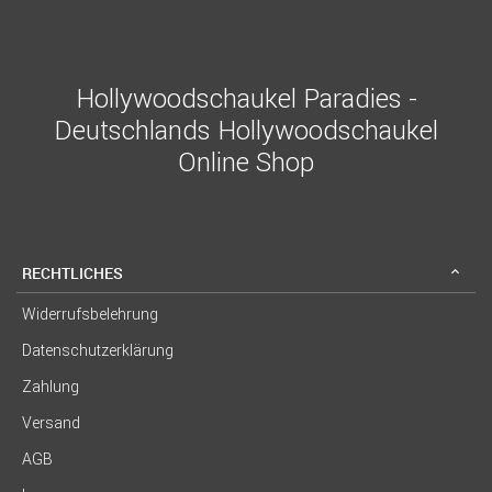
Hollywoodschaukel Paradies -
Deutschlands Hollywoodschaukel
Online Shop
RECHTLICHES
Widerrufsbelehrung
Datenschutzerklärung
Zahlung
Versand
AGB