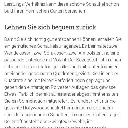
Leistungs-Verhältnis kann diese schöne Schaukel schon
bald Ihren heimischen Garten bereichern.
Lehnen Sie sich bequem zurück
Damit Sie sich richtig gut entspannen können, erhalten Sie
ein gemütliches Schaukelauflagenset. Es beinhaltet zwei
Wendekissen, zwei Sofakissen, zwei Armpolster und eine
passende Unterlage mit Volant. Der Bezugstoff ist in einem
schönen Terracottaton gehalten und mit rautenförmigen
aneinander geordneten Quadraten geziert. Die Linien der
Quadrate sind mit feinen Perforierungen geprägt und
geben den einfarbigen Polyester-Auflagen das gewisse
Etwas. Farblich perfekt aufeinander abgestimmt erhalten
Sie ein Sonnendach mitgeliefert. Es rundet nicht nur die
gesamte Hollywoodschaukel harmonisch ab, sondern
spendet angenehmen Schatten an sonnenreichen Tagen.
Der Stoff besteht aus Swingtex Gewebe, ist