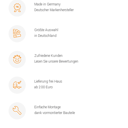
Made in Germany
Deutscher Markenhersteller
Größte Auswahl
in Deutschland
Zufriedene Kunden
Lesen Sie unsere Bewertungen
Lieferung frei Haus
ab 200 Euro
Einfache Montage
dank vormontierter Bauteile