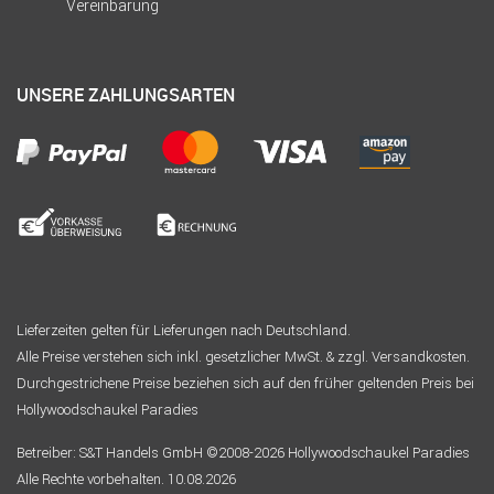
Vereinbarung
UNSERE ZAHLUNGSARTEN
Lieferzeiten gelten für Lieferungen nach Deutschland.
Alle Preise verstehen sich inkl. gesetzlicher MwSt. & zzgl. Versandkosten.
Durchgestrichene Preise beziehen sich auf den früher geltenden Preis bei
Hollywoodschaukel Paradies
Betreiber: S&T Handels GmbH ©2008-2026 Hollywoodschaukel Paradies
Alle Rechte vorbehalten. 10.08.2026