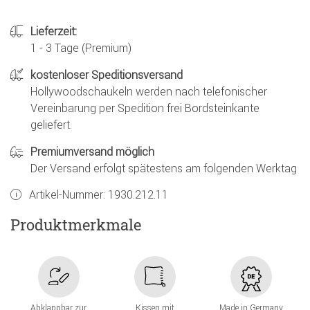
Lieferzeit:
1 - 3 Tage (Premium)
kostenloser Speditionsversand
Hollywoodschaukeln werden nach telefonischer
Vereinbarung per Spedition frei Bordsteinkante
geliefert.
Premiumversand möglich
Der Versand erfolgt spätestens am folgenden Werktag
Artikel-Nummer:
1930.212.11
Produktmerkmale
Abklappbar zur
Kissen mit
Made in Germany