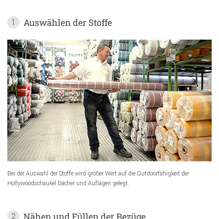
Auswählen der Stoffe
1
Bei der Auswahl der Stoffe wird großer Wert auf die Outdoorfähigkeit der
Hollywoodschaukel Dächer und Auflagen gelegt.
Nähen und Füllen der Bezüge
2