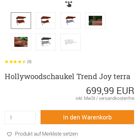
(8)
Hollywoodschaukel Trend Joy terra
699,99 EUR
inkl. MwSt /
versandkostenfrei
Produkt auf Merkliste setzen