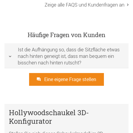
Zeige alle FAQS und Kundenfragen an
Häufige Fragen von Kunden
Ist die Aufhängung so, dass die Sitzfläche etwas
nach hinten geneigt ist, dass man bequem ein
bisschen nach hinten rutscht?
Eine eigene Frage stellen
Hollywoodschaukel 3D-
Konfigurator