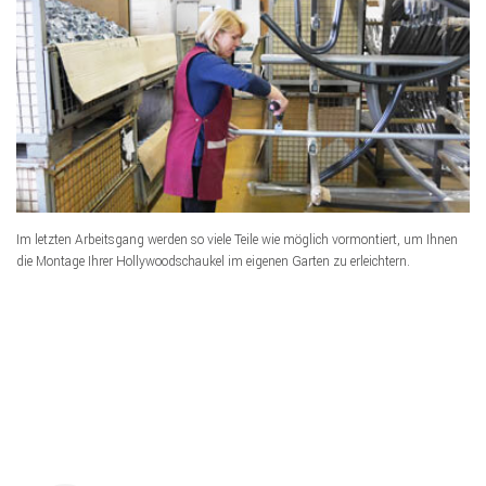
Im letzten Arbeitsgang werden so viele Teile wie möglich vormontiert, um Ihnen
die Montage Ihrer Hollywoodschaukel im eigenen Garten zu erleichtern.