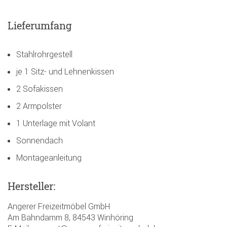
Lieferumfang
Stahlrohrgestell
je 1 Sitz- und Lehnenkissen
2 Sofakissen
2 Armpolster
1 Unterlage mit Volant
Sonnendach
Montageanleitung
Hersteller:
Angerer Freizeitmöbel GmbH
Am Bahndamm 8, 84543 Winhöring