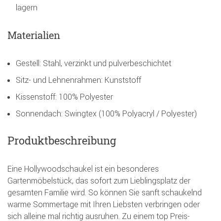
lagern
Materialien
Gestell: Stahl, verzinkt und pulverbeschichtet
Sitz- und Lehnenrahmen: Kunststoff
Kissenstoff: 100% Polyester
Sonnendach: Swingtex (100% Polyacryl / Polyester)
Produktbeschreibung
Eine Hollywoodschaukel ist ein besonderes
Gartenmöbelstück, das sofort zum Lieblingsplatz der
gesamten Familie wird. So können Sie sanft schaukelnd
warme Sommertage mit Ihren Liebsten verbringen oder
sich alleine mal richtig ausruhen. Zu einem top Preis-