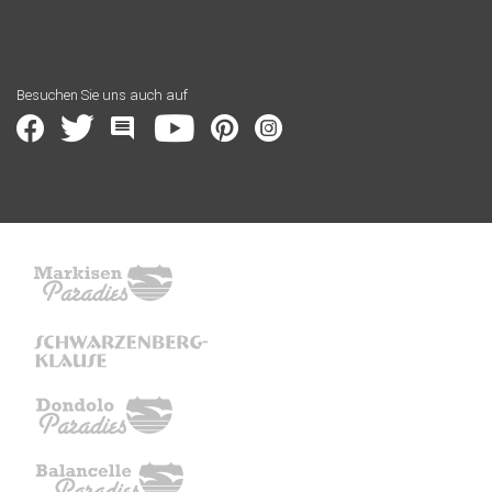
Besuchen Sie uns auch auf