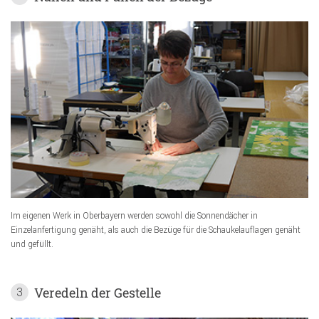
Im eigenen Werk in Oberbayern werden sowohl die Sonnendächer in
Einzelanfertigung genäht, als auch die Bezüge für die Schaukelauflagen genäht
und gefüllt.
Veredeln der Gestelle
3