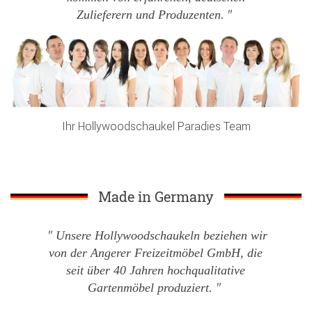
Zulieferern und Produzenten.
Ihr Hollywoodschaukel Paradies Team
Made in Germany
Unsere Hollywoodschaukeln beziehen wir
von der Angerer Freizeitmöbel GmbH, die
seit über 40 Jahren hochqualitative
Gartenmöbel produziert.