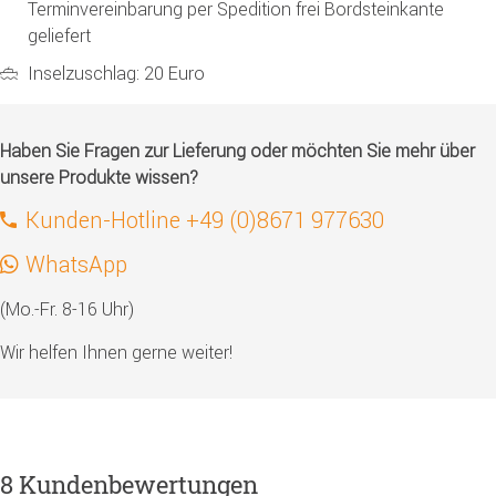
Terminvereinbarung per Spedition frei Bordsteinkante
geliefert
Inselzuschlag: 20 Euro
Haben Sie Fragen zur Lieferung oder möchten Sie mehr über
unsere Produkte wissen?
Kunden-Hotline +49 (0)8671 977630
WhatsApp
(Mo.-Fr. 8-16 Uhr)
Wir helfen Ihnen gerne weiter!
8 Kundenbewertungen