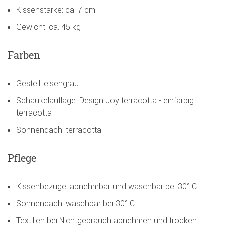
Kissenstärke: ca. 7 cm
Gewicht: ca. 45 kg
Farben
Gestell: eisengrau
Schaukelauflage: Design Joy terracotta - einfarbig
terracotta
Sonnendach: terracotta
Pflege
Kissenbezüge: abnehmbar und waschbar bei 30° C
Sonnendach: waschbar bei 30° C
Textilien bei Nichtgebrauch abnehmen und trocken