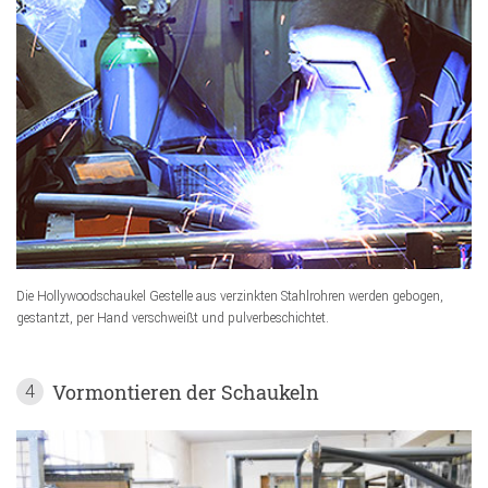
Die Hollywoodschaukel Gestelle aus verzinkten Stahlrohren werden gebogen,
gestantzt, per Hand verschweißt und pulverbeschichtet.
Vormontieren der Schaukeln
4