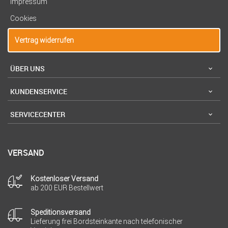
Impressum
Cookies
Vertrag widerrufen
ÜBER UNS
KUNDENSERVICE
SERVICECENTER
VERSAND
Kostenloser Versand
ab 200 EUR Bestellwert
Speditionsversand
Lieferung frei Bordsteinkante nach telefonischer