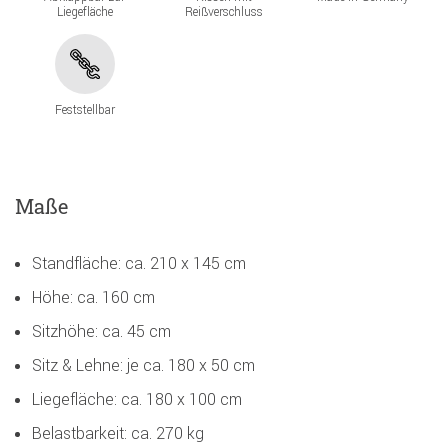
Liegefläche
Reißverschluss
Feststellbar
Maße
Standfläche: ca. 210 x 145 cm
Höhe: ca. 160 cm
Sitzhöhe: ca. 45 cm
Sitz & Lehne: je ca. 180 x 50 cm
Liegefläche: ca. 180 x 100 cm
Belastbarkeit: ca. 270 kg