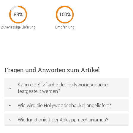
Zuverlässige Lieferung
Empfehlung
Fragen und Anworten zum Artikel
Kann die Sitzfläche der Hollywoodschaukel
festgestellt werden?
Wie wird die Hollywoodschaukel angeliefert?
Wie funktioniert der Abklappmechanismus?