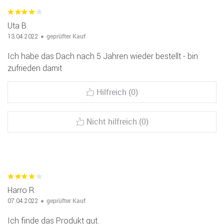
Uta B.
geprüfter Kauf
13.04.2022
Ich habe das Dach nach 5 Jahren wieder bestellt - bin
zufrieden damit
Hilfreich (0)
Nicht hilfreich (0)
Harro R.
geprüfter Kauf
07.04.2022
Ich finde das Produkt gut.