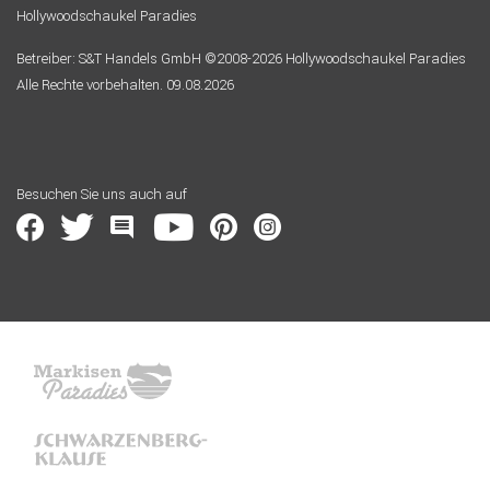
Hollywoodschaukel Paradies
Betreiber: S&T Handels GmbH ©2008-2026 Hollywoodschaukel Paradies
Alle Rechte vorbehalten. 09.08.2026
Besuchen Sie uns auch auf