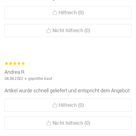
Hilfreich (0)
Nicht hilfreich (0)
Andrea R.
geprüfter Kauf
06.04.2022
Artikel wurde schnell geliefert und entspricht dem Angebot
Hilfreich (0)
Nicht hilfreich (0)