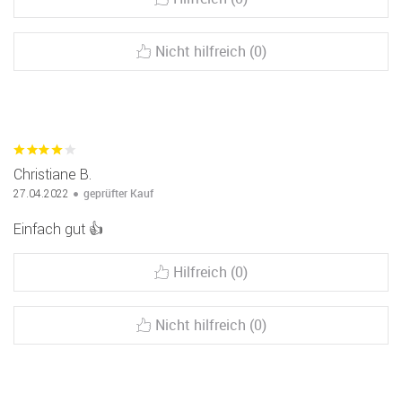
Nicht hilfreich (0)
Christiane B.
geprüfter Kauf
27.04.2022
Einfach gut 👍
Hilfreich (0)
Nicht hilfreich (0)