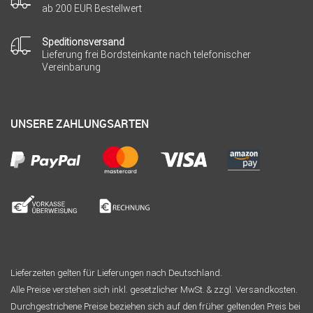
ab 200 EUR Bestellwert
Speditionsversand
Lieferung frei Bordsteinkante nach telefonischer
Vereinbarung
UNSERE ZAHLUNGSARTEN
Lieferzeiten gelten für Lieferungen nach Deutschland.
Alle Preise verstehen sich inkl. gesetzlicher MwSt. & zzgl. Versandkosten.
Durchgestrichene Preise beziehen sich auf den früher geltenden Preis bei