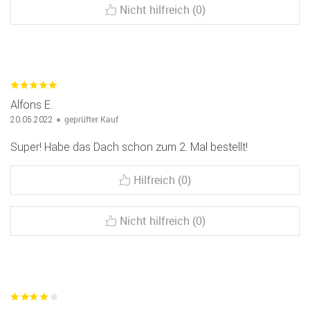
Nicht hilfreich (0)
Alfons E.
geprüfter Kauf
20.05.2022
Super! Habe das Dach schon zum 2. Mal bestellt!
Hilfreich (0)
Nicht hilfreich (0)