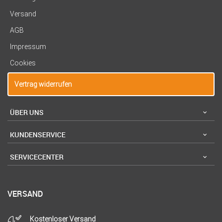
Versand
AGB
Impressum
Cookies
Vertrag widerrufen
ÜBER UNS
KUNDENSERVICE
SERVICECENTER
VERSAND
Kostenloser Versand