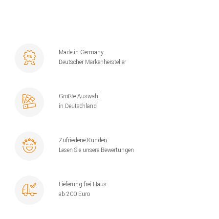
Made in Germany
Deutscher Markenhersteller
Größte Auswahl
in Deutschland
Zufriedene Kunden
Lesen Sie unsere Bewertungen
Lieferung frei Haus
ab 200 Euro