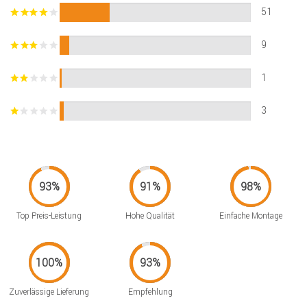
51
9
1
3
Top Preis-Leistung
Hohe Qualität
Einfache Montage
Zuverlässige Lieferung
Empfehlung