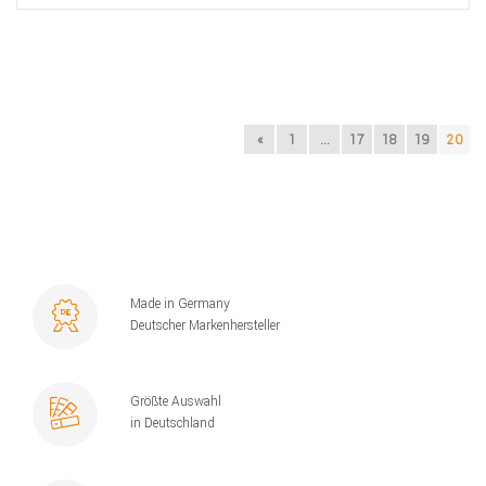
«
1
...
17
18
19
20
Made in Germany
Deutscher Markenhersteller
Größte Auswahl
in Deutschland