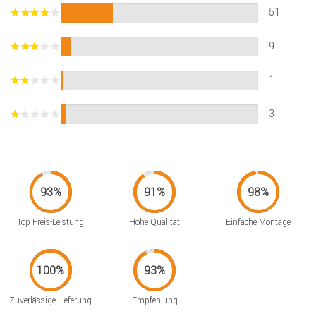
51
9
1
3
Top Preis-Leistung
Hohe Qualität
Einfache Montage
Zuverlässige Lieferung
Empfehlung