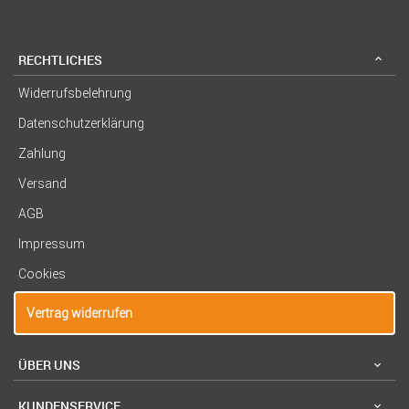
RECHTLICHES
Widerrufsbelehrung
Datenschutzerklärung
Zahlung
Versand
AGB
Impressum
Cookies
Vertrag widerrufen
ÜBER UNS
KUNDENSERVICE