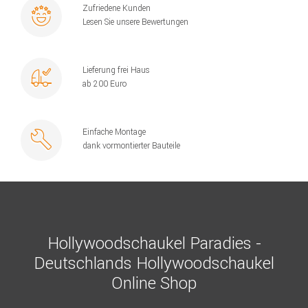
Zufriedene Kunden
Lesen Sie unsere Bewertungen
Lieferung frei Haus
ab 200 Euro
Einfache Montage
dank vormontierter Bauteile
Hollywoodschaukel Paradies -
Deutschlands Hollywoodschaukel
Online Shop