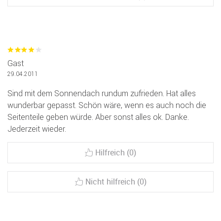
Gast
29.04.2011
Sind mit dem Sonnendach rundum zufrieden. Hat alles
wunderbar gepasst. Schön wäre, wenn es auch noch die
Seitenteile geben würde. Aber sonst alles ok. Danke.
Jederzeit wieder.
Hilfreich (0)
Nicht hilfreich (0)