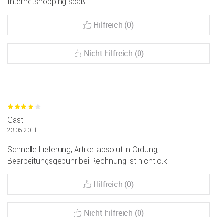
Internetshopping spaß!
Hilfreich (0)
Nicht hilfreich (0)
Gast
23.05.2011
Schnelle Lieferung, Artikel absolut in Ordung,
Bearbeitungsgebühr bei Rechnung ist nicht o.k.
Hilfreich (0)
Nicht hilfreich (0)