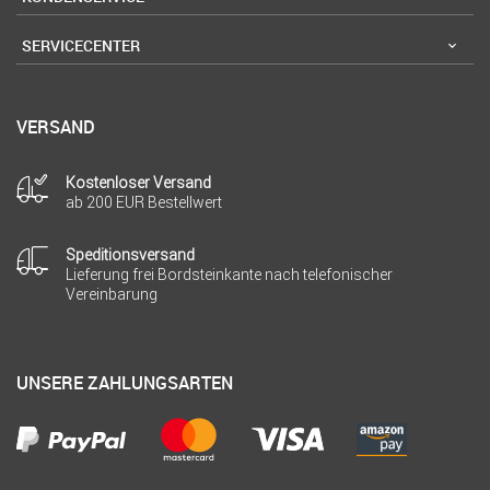
SERVICECENTER
VERSAND
Kostenloser Versand
ab 200 EUR Bestellwert
Speditionsversand
Lieferung frei Bordsteinkante nach telefonischer
Vereinbarung
UNSERE ZAHLUNGSARTEN