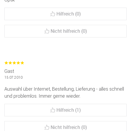
Hilfreich (0)
Nicht hilfreich (0)
Gast
15.07.2010
Auswahl über Internet, Bestellung, Lieferung - alles schnell
und problemlos. Immer gerne wieder.
Hilfreich (1)
Nicht hilfreich (0)