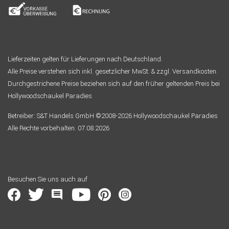
Lieferzeiten gelten für Lieferungen nach Deutschland.
Alle Preise verstehen sich inkl. gesetzlicher MwSt. & zzgl. Versandkosten.
Durchgestrichene Preise beziehen sich auf den früher geltenden Preis bei
Hollywoodschaukel Paradies
Betreiber: S&T Handels GmbH ©2008-2026 Hollywoodschaukel Paradies
Alle Rechte vorbehalten. 07.08.2026
Besuchen Sie uns auch auf