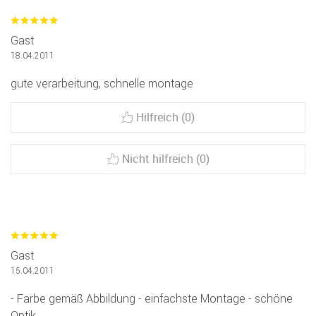
Gast
18.04.2011
gute verarbeitung, schnelle montage
Hilfreich (0)
Nicht hilfreich (0)
Gast
15.04.2011
- Farbe gemäß Abbildung - einfachste Montage - schöne
Optik