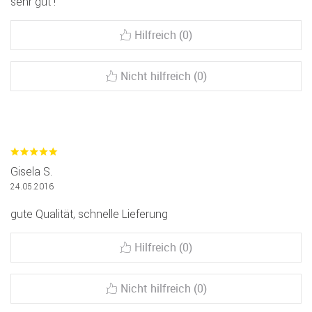
sehr gut !
Hilfreich (0)
Nicht hilfreich (0)
Gisela S.
24.05.2016
gute Qualität, schnelle Lieferung
Hilfreich (0)
Nicht hilfreich (0)