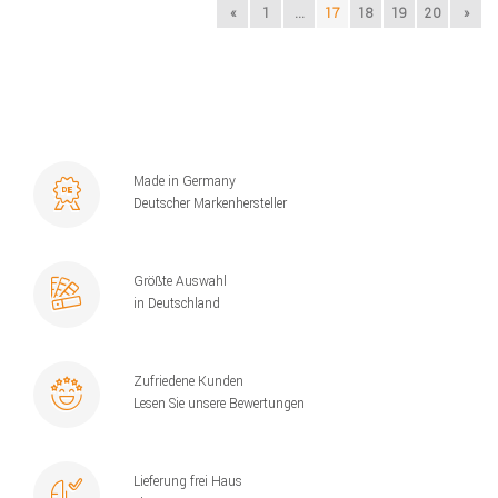
«
1
...
17
18
19
20
»
Made in Germany
Deutscher Markenhersteller
Größte Auswahl
in Deutschland
Zufriedene Kunden
Lesen Sie unsere Bewertungen
Lieferung frei Haus