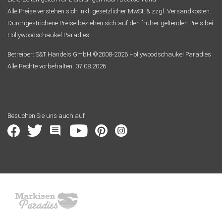
Alle Preise verstehen sich inkl. gesetzlicher MwSt. & zzgl. Versandkosten.
Durchgestrichene Preise beziehen sich auf den früher geltenden Preis bei
Hollywoodschaukel Paradies
Betreiber: S&T Handels GmbH ©2008-2026 Hollywoodschaukel Paradies
Alle Rechte vorbehalten. 07.08.2026
Besuchen Sie uns auch auf