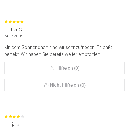
Lothar G.
24.05.2016
Mit dem Sonnendach sind wir sehr zufrieden. Es paßt
perfekt. Wir haben Sie bereits weiter empfohlen.
Hilfreich (0)
Nicht hilfreich (0)
sonja b.