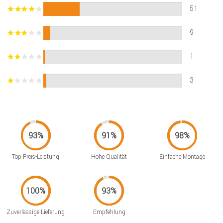
51
9
1
3
Top Preis-Leistung
Hohe Qualität
Einfache Montage
Zuverlässige Lieferung
Empfehlung