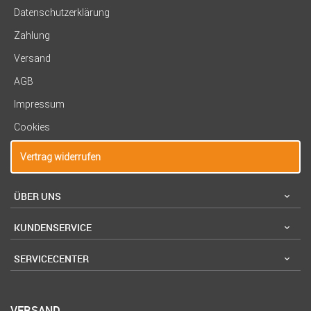
Datenschutzerklärung
Zahlung
Versand
AGB
Impressum
Cookies
Vertrag widerrufen
ÜBER UNS
KUNDENSERVICE
SERVICECENTER
VERSAND