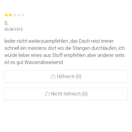
S.
03.04.2015
leider nicht weiterzuempfehlen ,das Dach reist immer
schnell ein meistens dort wo die Stangen durchlaufen, ich
würde lieber eines aus Stoff empfehlen aber anderer seits
ist es gut Wasserabweisend
Hilfreich (0)
Nicht hilfreich (0)