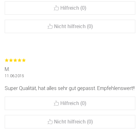
Hilfreich (0)
Nicht hilfreich (0)
M.
11.06.2015
Super Qualität, hat alles sehr gut gepasst. Empfehlenswert!!
Hilfreich (0)
Nicht hilfreich (0)