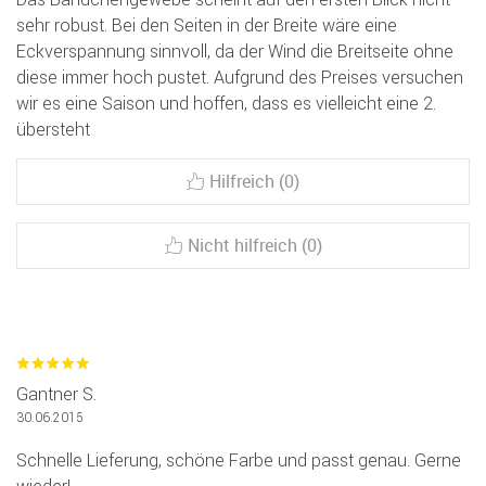
sehr robust. Bei den Seiten in der Breite wäre eine
Eckverspannung sinnvoll, da der Wind die Breitseite ohne
diese immer hoch pustet. Aufgrund des Preises versuchen
wir es eine Saison und hoffen, dass es vielleicht eine 2.
übersteht
Hilfreich (0)
Nicht hilfreich (0)
Gantner S.
30.06.2015
Schnelle Lieferung, schöne Farbe und passt genau. Gerne