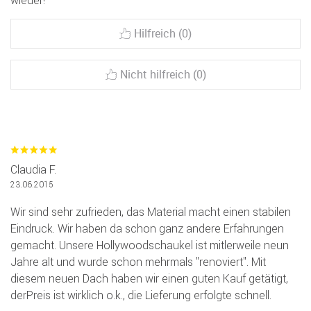
wieder!
Hilfreich (0)
Nicht hilfreich (0)
Claudia F.
23.06.2015
Wir sind sehr zufrieden, das Material macht einen stabilen
Eindruck. Wir haben da schon ganz andere Erfahrungen
gemacht. Unsere Hollywoodschaukel ist mitlerweile neun
Jahre alt und wurde schon mehrmals "renoviert". Mit
diesem neuen Dach haben wir einen guten Kauf getätigt,
derPreis ist wirklich o.k., die Lieferung erfolgte schnell.