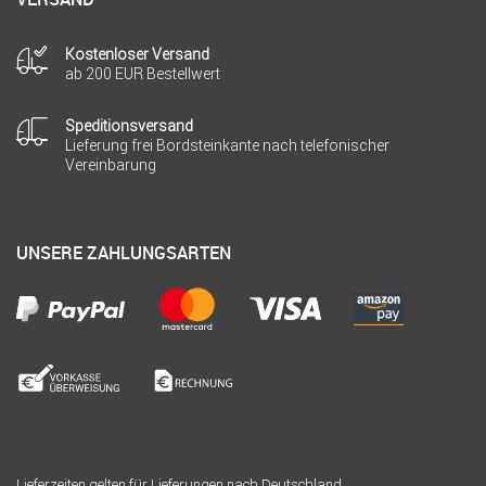
Kostenloser Versand
ab 200 EUR Bestellwert
Speditionsversand
Lieferung frei Bordsteinkante nach telefonischer
Vereinbarung
UNSERE ZAHLUNGSARTEN
Lieferzeiten gelten für Lieferungen nach Deutschland.