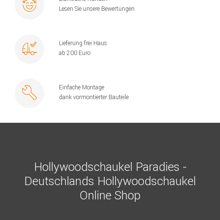
Lesen Sie unsere Bewertungen
Lieferung frei Haus
ab 200 Euro
Einfache Montage
dank vormontierter Bauteile
Hollywoodschaukel Paradies -
Deutschlands Hollywoodschaukel
Online Shop