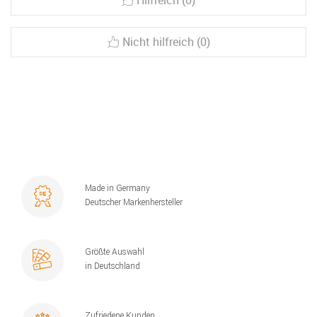
Hilfreich (0)
Nicht hilfreich (0)
Made in Germany
Deutscher Markenhersteller
Größte Auswahl
in Deutschland
Zufriedene Kunden