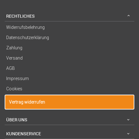
RECHTLICHES
Widerrufsbelehrung
Datenschutzerklärung
Zahlung
Versand
AGB
Impressum
Cookies
Vertrag widerrufen
ÜBER UNS
KUNDENSERVICE