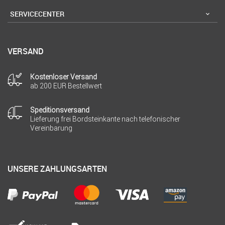
SERVICECENTER
VERSAND
Kostenloser Versand
ab 200 EUR Bestellwert
Speditionsversand
Lieferung frei Bordsteinkante nach telefonischer
Vereinbarung
UNSERE ZAHLUNGSARTEN