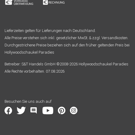
Lieferzeiten gelten für Lieferungen nach Deutschland.
Alle Preise verstehen sich inkl. gesetzlicher MwSt. & zzgl. Versandkosten.
Durchgestrichene Preise beziehen sich auf den früher geltenden Preis bei
Hollywoodschaukel Paradies
Betreiber: S&T Handels GmbH ©2008-2026 Hollywoodschaukel Paradies
Alle Rechte vorbehalten. 07.08.2026
Besuchen Sie uns auch auf