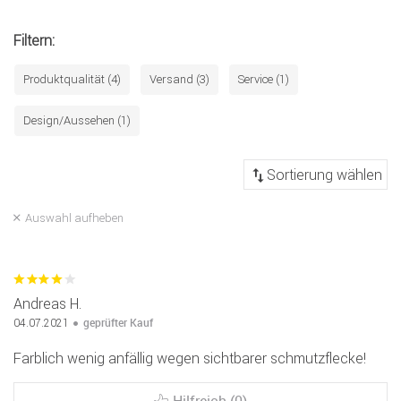
Filtern:
Produktqualität (4)
Versand (3)
Service (1)
Design/Aussehen (1)
Auswahl aufheben
Andreas H.
geprüfter Kauf
04.07.2021
Farblich wenig anfällig wegen sichtbarer schmutzflecke!