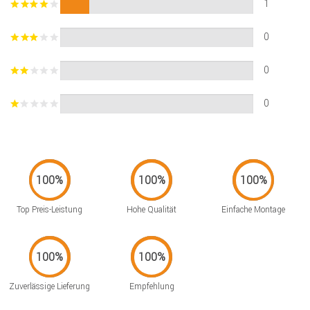
1
0
0
0
Top Preis-Leistung
Hohe Qualität
Einfache Montage
Zuverlässige Lieferung
Empfehlung