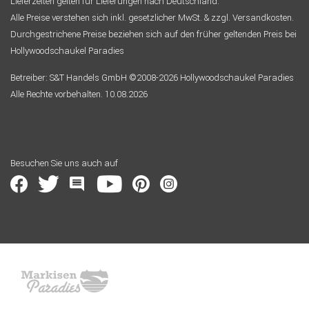
Lieferzeiten gelten für Lieferungen nach Deutschland.
Alle Preise verstehen sich inkl. gesetzlicher MwSt. & zzgl. Versandkosten.
Durchgestrichene Preise beziehen sich auf den früher geltenden Preis bei
Hollywoodschaukel Paradies
Betreiber: S&T Handels GmbH ©2008-2026 Hollywoodschaukel Paradies
Alle Rechte vorbehalten. 10.08.2026
Besuchen Sie uns auch auf