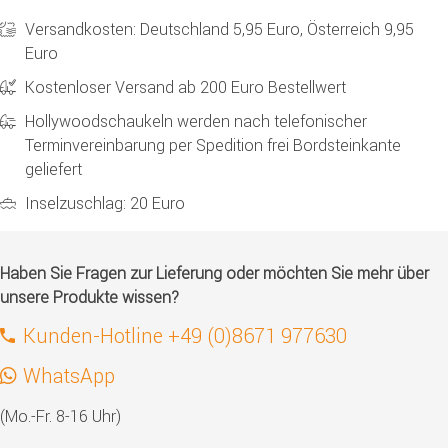
Versandkosten: Deutschland 5,95 Euro, Österreich 9,95
Euro
Kostenloser Versand ab 200 Euro Bestellwert
Hollywoodschaukeln werden nach telefonischer
Terminvereinbarung per Spedition frei Bordsteinkante
geliefert
Inselzuschlag: 20 Euro
Haben Sie Fragen zur Lieferung oder möchten Sie mehr über
unsere Produkte wissen?
Kunden-Hotline +49 (0)8671 977630
WhatsApp
(Mo.-Fr. 8-16 Uhr)