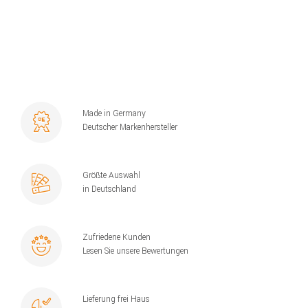
Made in Germany
Deutscher Markenhersteller
Größte Auswahl
in Deutschland
Zufriedene Kunden
Lesen Sie unsere Bewertungen
Lieferung frei Haus