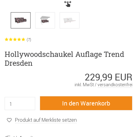
(7)
Hollywoodschaukel Auflage Trend
Dresden
229,99 EUR
inkl. MwSt /
versandkostenfrei
Produkt auf Merkliste setzen