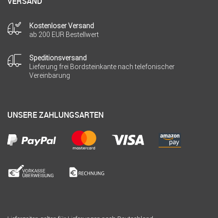
VERSAND
Kostenloser Versand
ab 200 EUR Bestellwert
Speditionsversand
Lieferung frei Bordsteinkante nach telefonischer
Vereinbarung
UNSERE ZAHLUNGSARTEN