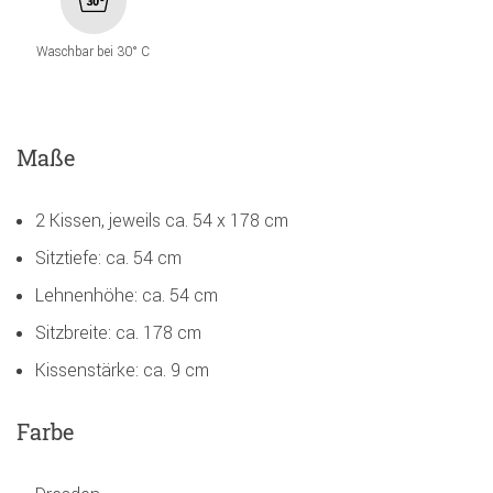
Waschbar bei 30° C
Maße
2 Kissen, jeweils ca. 54 x 178 cm
Sitztiefe: ca. 54 cm
Lehnenhöhe: ca. 54 cm
Sitzbreite: ca. 178 cm
Kissenstärke: ca. 9 cm
Farbe