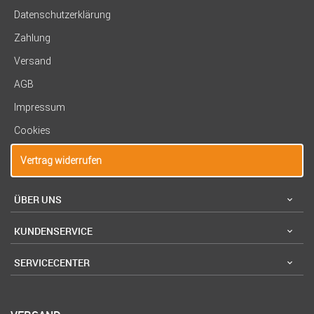
Datenschutzerklärung
Zahlung
Versand
AGB
Impressum
Cookies
Vertrag widerrufen
ÜBER UNS
KUNDENSERVICE
SERVICECENTER