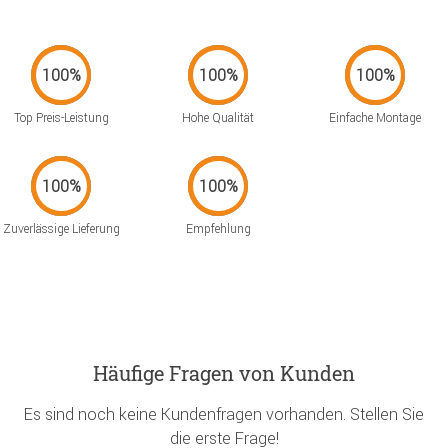
Top Preis-Leistung
Hohe Qualität
Einfache Montage
Zuverlässige Lieferung
Empfehlung
Häufige Fragen von Kunden
Es sind noch keine Kundenfragen vorhanden. Stellen Sie
die erste Frage!