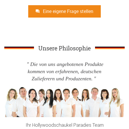
Eine eigene Frage stellen
Unsere Philosophie
Die von uns angebotenen Produkte
kommen von erfahrenen, deutschen
Zulieferern und Produzenten.
Ihr Hollywoodschaukel Paradies Team