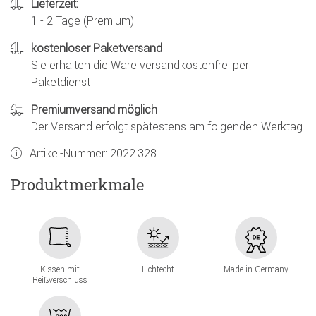
Lieferzeit:
1 - 2 Tage (Premium)
kostenloser Paketversand
Sie erhalten die Ware versandkostenfrei per
Paketdienst
Premiumversand möglich
Der Versand erfolgt spätestens am folgenden Werktag
Artikel-Nummer:
2022.328
Produktmerkmale
Kissen mit
Lichtecht
Made in Germany
Reißverschluss