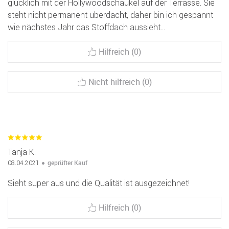
glücklich mit der Hollywoodschaukel auf der Terrasse. Sie
steht nicht permanent überdacht, daher bin ich gespannt
wie nächstes Jahr das Stoffdach aussieht...
Hilfreich (0)
Nicht hilfreich (0)
Tanja K.
geprüfter Kauf
08.04.2021
Sieht super aus und die Qualität ist ausgezeichnet!
Hilfreich (0)