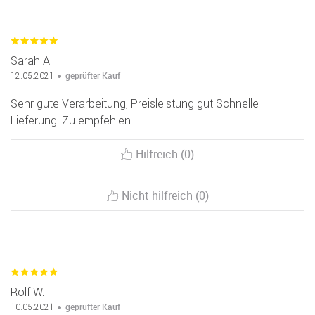
Sarah A.
geprüfter Kauf
12.05.2021
Sehr gute Verarbeitung, Preisleistung gut Schnelle
Lieferung. Zu empfehlen
Hilfreich (0)
Nicht hilfreich (0)
Rolf W.
geprüfter Kauf
10.05.2021