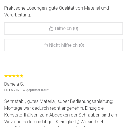
Praktische Lösungen, gute Qualität von Material und
Verarbeitung.
Hilfreich (0)
Nicht hilfreich (0)
Daniela S.
geprüfter Kauf
08.05.2021
Sehr stabil, gutes Material, super Bedienungsanleitung;
Montage war dadurch recht angenehm. Einzig die
Kunststoffhülsen zum Abdecken der Schrauben sind ein
Witz und halten nicht gut. Kleinigkeit ;) Wir sind sehr