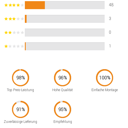
48
3
0
1
Top Preis-Leistung
Hohe Qualität
Einfache Montage
Zuverlässige Lieferung
Empfehlung