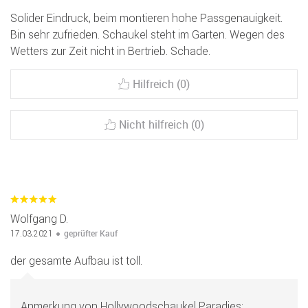
Solider Eindruck, beim montieren hohe Passgenauigkeit.
Bin sehr zufrieden. Schaukel steht im Garten. Wegen des
Wetters zur Zeit nicht in Bertrieb. Schade.
Hilfreich (0)
Nicht hilfreich (0)
Wolfgang D.
geprüfter Kauf
17.03.2021
der gesamte Aufbau ist toll.
Anmerkung von Hollywoodschaukel Paradies: