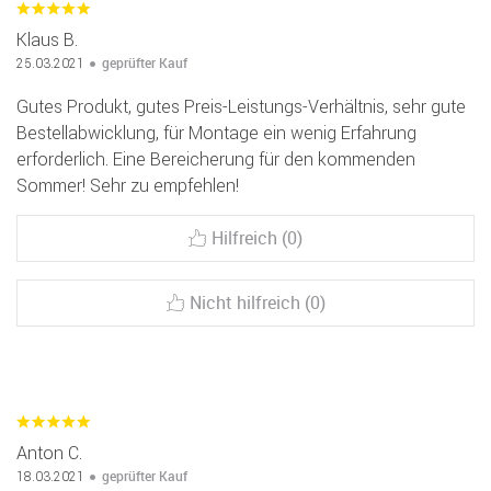
Klaus B.
geprüfter Kauf
25.03.2021
Gutes Produkt, gutes Preis-Leistungs-Verhältnis, sehr gute
Bestellabwicklung, für Montage ein wenig Erfahrung
erforderlich. Eine Bereicherung für den kommenden
Sommer! Sehr zu empfehlen!
Hilfreich (0)
Nicht hilfreich (0)
Anton C.
geprüfter Kauf
18.03.2021