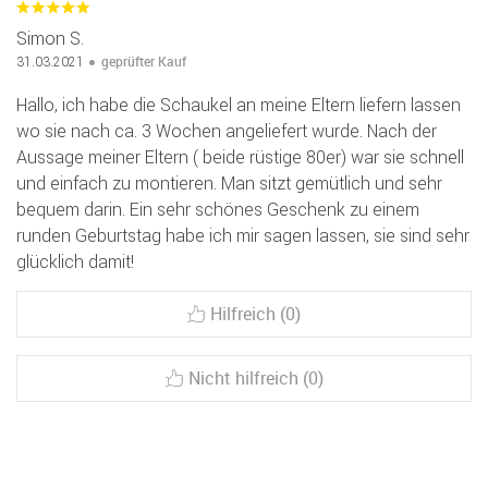
Simon S.
geprüfter Kauf
31.03.2021
Hallo, ich habe die Schaukel an meine Eltern liefern lassen
wo sie nach ca. 3 Wochen angeliefert wurde. Nach der
Aussage meiner Eltern ( beide rüstige 80er) war sie schnell
und einfach zu montieren. Man sitzt gemütlich und sehr
bequem darin. Ein sehr schönes Geschenk zu einem
runden Geburtstag habe ich mir sagen lassen, sie sind sehr
glücklich damit!
Hilfreich (0)
Nicht hilfreich (0)