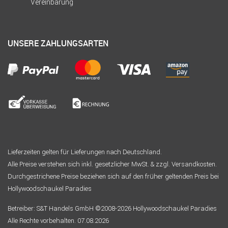
Vereinbarung
UNSERE ZAHLUNGSARTEN
Lieferzeiten gelten für Lieferungen nach Deutschland.
Alle Preise verstehen sich inkl. gesetzlicher MwSt. & zzgl. Versandkosten.
Durchgestrichene Preise beziehen sich auf den früher geltenden Preis bei
Hollywoodschaukel Paradies
Betreiber: S&T Handels GmbH ©2008-2026 Hollywoodschaukel Paradies
Alle Rechte vorbehalten. 07.08.2026