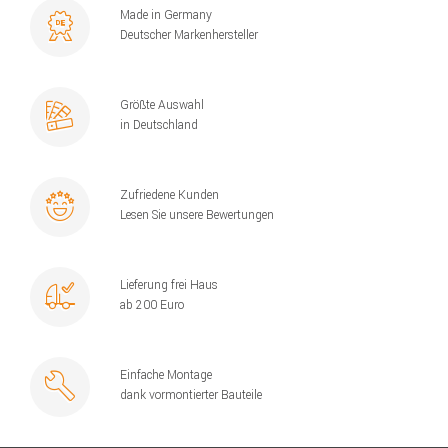
Made in Germany
Deutscher Markenhersteller
Größte Auswahl
in Deutschland
Zufriedene Kunden
Lesen Sie unsere Bewertungen
Lieferung frei Haus
ab 200 Euro
Einfache Montage
dank vormontierter Bauteile