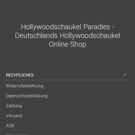
Hollywoodschaukel Paradies -
Deutschlands Hollywoodschaukel
Online Shop
RECHTLICHES
Widerrufsbelehrung
Datenschutzerklärung
Zahlung
Versand
AGB