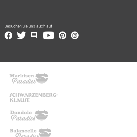
Besuchen Sie uns auch auf