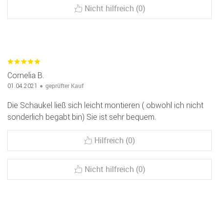
Nicht hilfreich (0)
Cornelia B.
geprüfter Kauf
01.04.2021
Die Schaukel ließ sich leicht montieren ( obwohl ich nicht
sonderlich begabt bin) Sie ist sehr bequem.
Hilfreich (0)
Nicht hilfreich (0)