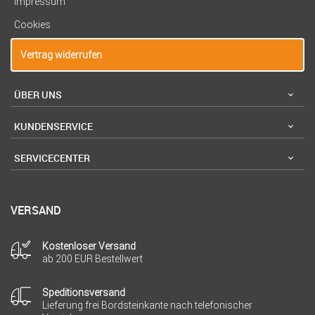
Impressum
Cookies
Vertrag widerrufen
ÜBER UNS
KUNDENSERVICE
SERVICECENTER
VERSAND
Kostenloser Versand
ab 200 EUR Bestellwert
Speditionsversand
Lieferung frei Bordsteinkante nach telefonischer