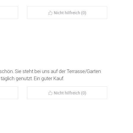
Nicht hilfreich (0)
 schön. Sie steht bei uns auf der Terrasse/Garten
äglich genutzt. Ein guter Kauf.
Nicht hilfreich (0)