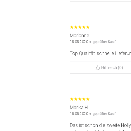
Marianne L.
geprüfter Kauf
15.05.2020
Top Qualität, schnelle Lieferu
Hilfreich (0)
Marika H.
geprüfter Kauf
15.05.2020
Das ist schon die zweite Holl