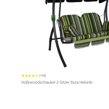
(198)
Hollywoodschaukel 2-Sitzer Ibiza Helsinki