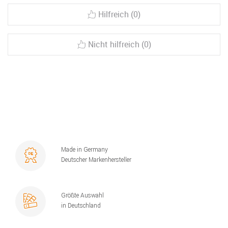
Hilfreich (0)
Nicht hilfreich (0)
Made in Germany
Deutscher Markenhersteller
Größte Auswahl
in Deutschland