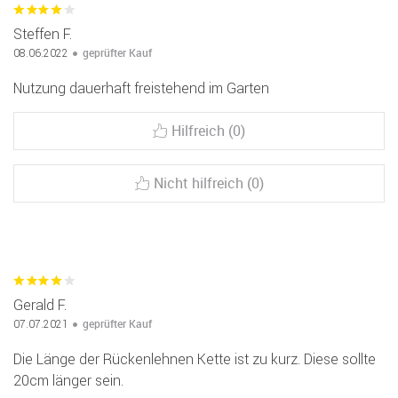
Steffen F.
geprüfter Kauf
08.06.2022
Nutzung dauerhaft freistehend im Garten
Hilfreich (0)
Nicht hilfreich (0)
Gerald F.
geprüfter Kauf
07.07.2021
Die Länge der Rückenlehnen Kette ist zu kurz. Diese sollte
20cm länger sein.