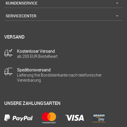
KUNDENSERVICE
SERVICECENTER
VERSAND
Kostenloser Versand
ab 200 EUR Bestellwert
Speditionsversand
Lieferung frei Bordsteinkante nach telefonischer
Vereinbarung
UNSERE ZAHLUNGSARTEN