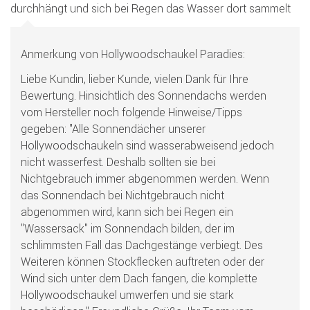
durchhängt und sich bei Regen das Wasser dort sammelt
Anmerkung von Hollywoodschaukel Paradies:
Liebe Kundin, lieber Kunde, vielen Dank für Ihre
Bewertung. Hinsichtlich des Sonnendachs werden
vom Hersteller noch folgende Hinweise/Tipps
gegeben: "Alle Sonnendächer unserer
Hollywoodschaukeln sind wasserabweisend jedoch
nicht wasserfest. Deshalb sollten sie bei
Nichtgebrauch immer abgenommen werden. Wenn
das Sonnendach bei Nichtgebrauch nicht
abgenommen wird, kann sich bei Regen ein
"Wassersack" im Sonnendach bilden, der im
schlimmsten Fall das Dachgestänge verbiegt. Des
Weiteren können Stockflecken auftreten oder der
Wind sich unter dem Dach fangen, die komplette
Hollywoodschaukel umwerfen und sie stark