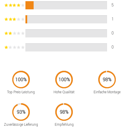
5
1
0
0
Top Preis-Leistung
Hohe Qualität
Einfache Montage
Zuverlässige Lieferung
Empfehlung