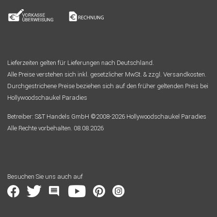
Lieferzeiten gelten für Lieferungen nach Deutschland.
Alle Preise verstehen sich inkl. gesetzlicher MwSt. & zzgl. Versandkosten.
Durchgestrichene Preise beziehen sich auf den früher geltenden Preis bei
Hollywoodschaukel Paradies
Betreiber: S&T Handels GmbH ©2008-2026 Hollywoodschaukel Paradies
Alle Rechte vorbehalten. 08.08.2026
Besuchen Sie uns auch auf