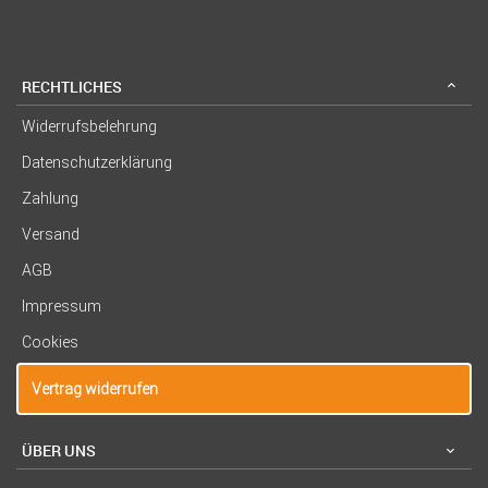
RECHTLICHES
Widerrufsbelehrung
Datenschutzerklärung
Zahlung
Versand
AGB
Impressum
Cookies
Vertrag widerrufen
ÜBER UNS