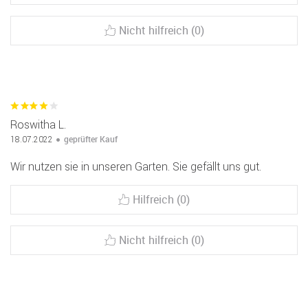
Nicht hilfreich (0)
Roswitha L.
geprüfter Kauf
18.07.2022
Wir nutzen sie in unseren Garten. Sie gefällt uns gut.
Hilfreich (0)
Nicht hilfreich (0)