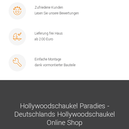
Zufriedene Kunden
Lesen Sie unsere Bewertungen
Lieferung frei Haus
ab 200 Euro
Einfache Montage
dank vormontierter Bauteile
Hollywoodschaukel Paradies -
Deutschlands Hollywoodschaukel
Online Shop