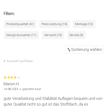
Filtern:
Produktqualität (41)
Preis/Leistung (16)
Montage (13)
Design/Aussehen (11)
Versand (10)
Service (5)
Auswahl aufheben
Marion H.
geprüfter Kauf
14.08.2025
gute Verarbeitung und Stabilität Auflagen bequem und von
guter Qualität nicht so gut ist das Stoffdach, da es