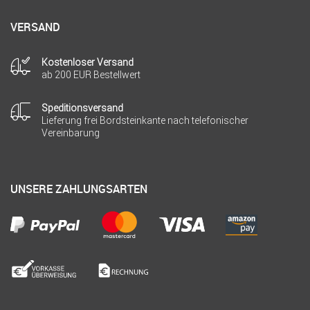
VERSAND
Kostenloser Versand
ab 200 EUR Bestellwert
Speditionsversand
Lieferung frei Bordsteinkante nach telefonischer
Vereinbarung
UNSERE ZAHLUNGSARTEN