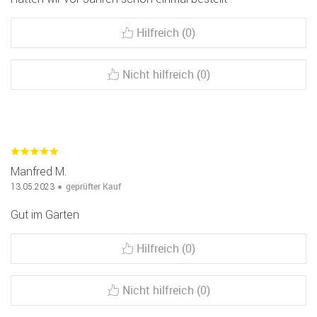
Hilfreich (0)
Nicht hilfreich (0)
Manfred M.
geprüfter Kauf
13.05.2023
Gut im Garten
Hilfreich (0)
Nicht hilfreich (0)