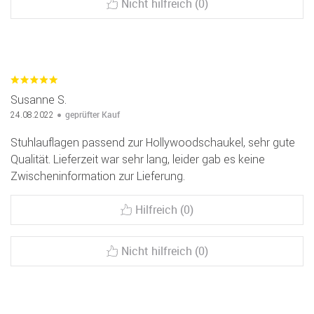
Nicht hilfreich (0)
Susanne S.
geprüfter Kauf
24.08.2022
Stuhlauflagen passend zur Hollywoodschaukel, sehr gute
Qualität. Lieferzeit war sehr lang, leider gab es keine
Zwischeninformation zur Lieferung.
Hilfreich (0)
Nicht hilfreich (0)