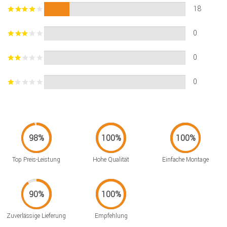
18
0
0
0
Top Preis-Leistung
Hohe Qualität
Einfache Montage
Zuverlässige Lieferung
Empfehlung