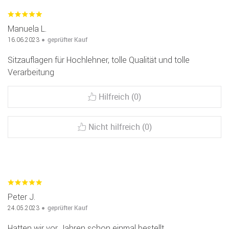
Manuela L.
geprüfter Kauf
16.06.2023
Sitzauflagen für Hochlehner, tolle Qualität und tolle
Verarbeitung
Hilfreich (0)
Nicht hilfreich (0)
Peter J.
geprüfter Kauf
24.05.2023
Hatten wir vor Jahren schon einmal bestellt