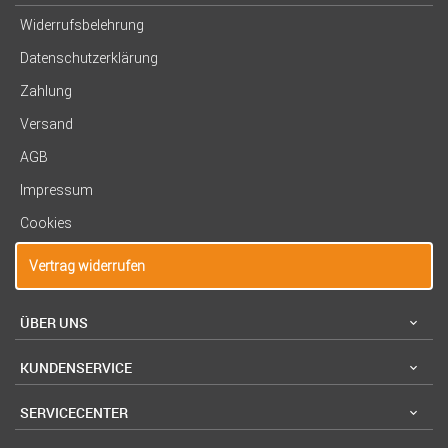
Widerrufsbelehrung
Datenschutzerklärung
Zahlung
Versand
AGB
Impressum
Cookies
Vertrag widerrufen
ÜBER UNS
KUNDENSERVICE
SERVICECENTER