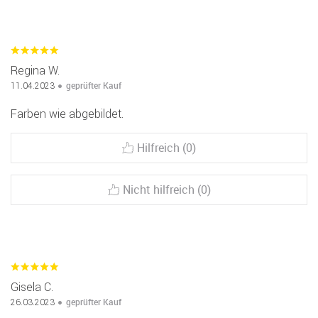
Regina W.
geprüfter Kauf
11.04.2023
Farben wie abgebildet.
Hilfreich (0)
Nicht hilfreich (0)
Gisela C.
geprüfter Kauf
26.03.2023