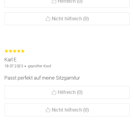
Hilfreich (0)
Nicht hilfreich (0)
Karl E.
geprüfter Kauf
18.07.2023
Passt perfekt auf meine Sitzgarnitur
Hilfreich (0)
Nicht hilfreich (0)