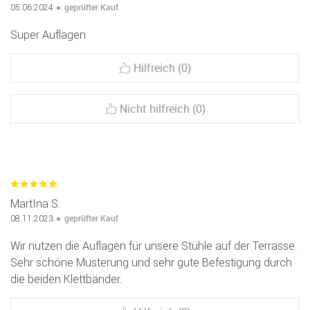
geprüfter Kauf
05.06.2024
Super Auflagen
Hilfreich (0)
Nicht hilfreich (0)
MartIna S.
geprüfter Kauf
08.11.2023
Wir nutzen die Auflagen für unsere Stühle auf der Terrasse.
Sehr schöne Musterung und sehr gute Befestigung durch
die beiden Klettbänder.