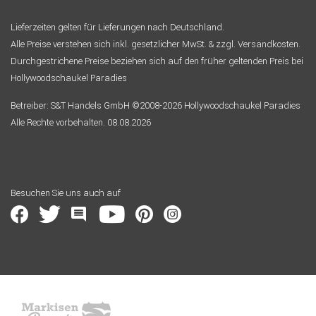
Lieferzeiten gelten für Lieferungen nach Deutschland.
Alle Preise verstehen sich inkl. gesetzlicher MwSt. & zzgl. Versandkosten.
Durchgestrichene Preise beziehen sich auf den früher geltenden Preis bei
Hollywoodschaukel Paradies
Betreiber: S&T Handels GmbH ©2008-2026 Hollywoodschaukel Paradies
Alle Rechte vorbehalten. 08.08.2026
Besuchen Sie uns auch auf