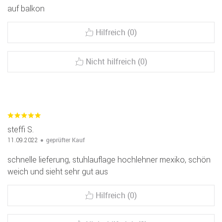
auf balkon
Hilfreich (0)
Nicht hilfreich (0)
steffi S.
geprüfter Kauf
11.09.2022
schnelle lieferung, stuhlauflage hochlehner mexiko, schön
weich und sieht sehr gut aus
Hilfreich (0)