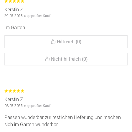
Kerstin Z.
geprüfter Kauf
29.07.2025
Im Garten
Hilfreich (0)
Nicht hilfreich (0)
Kerstin Z.
geprüfter Kauf
03.07.2025
Passen wunderbar zur restlichen Lieferung und machen
sich im Garten wunderbar.