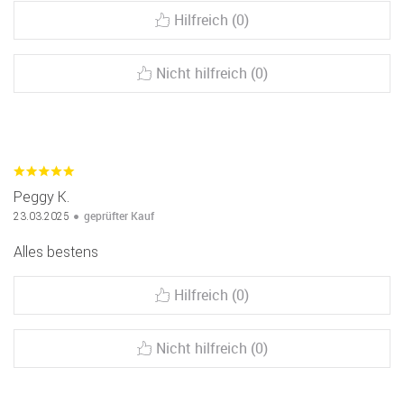
Hilfreich (0)
Nicht hilfreich (0)
Peggy K.
geprüfter Kauf
23.03.2025
Alles bestens
Hilfreich (0)
Nicht hilfreich (0)