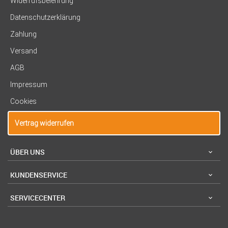
Widerrufsbelehrung
Datenschutzerklärung
Zahlung
Versand
AGB
Impressum
Cookies
Vertrag widerrufen
ÜBER UNS
KUNDENSERVICE
SERVICECENTER