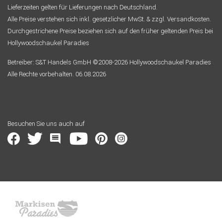
Lieferzeiten gelten für Lieferungen nach Deutschland.
Alle Preise verstehen sich inkl. gesetzlicher MwSt. & zzgl. Versandkosten.
Durchgestrichene Preise beziehen sich auf den früher geltenden Preis bei
Hollywoodschaukel Paradies
Betreiber: S&T Handels GmbH ©2008-2026 Hollywoodschaukel Paradies
Alle Rechte vorbehalten. 06.08.2026
Besuchen Sie uns auch auf