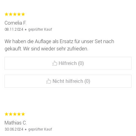
Cornelia F.
geprüfter Kauf
08.11.2024
Wir haben die Auflage als Ersatz für unser Set nach
gekauft. Wir sind wieder sehr zufrieden.
Hilfreich (0)
Nicht hilfreich (0)
Mathias C.
geprüfter Kauf
30.06.2024