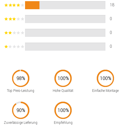
18
0
0
0
Top Preis-Leistung
Hohe Qualität
Einfache Montage
Zuverlässige Lieferung
Empfehlung