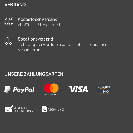
VERSAND
Kostenloser Versand
ab 200 EUR Bestellwert
Speditionsversand
Lieferung frei Bordsteinkante nach telefonischer
Vereinbarung
UNSERE ZAHLUNGSARTEN