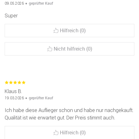
geprüfter Kauf
09.05.2026
Super
Hilfreich (0)
Nicht hilfreich (0)
Klaus B.
geprüfter Kauf
19.03.2026
Ich habe diese Auflieger schon und habe nur nachgekauft.
Qualität ist wie erwartet gut. Der Preis stimmt auch.
Hilfreich (0)