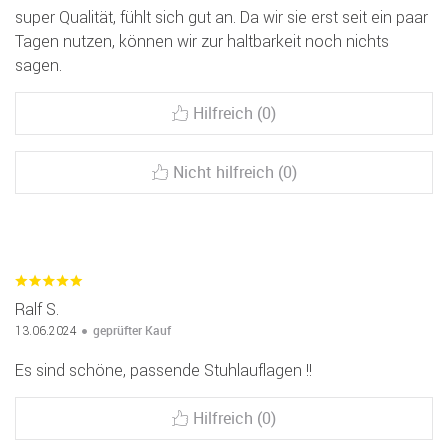
super Qualität, fühlt sich gut an. Da wir sie erst seit ein paar
Tagen nutzen, können wir zur haltbarkeit noch nichts
sagen.
Hilfreich (0)
Nicht hilfreich (0)
Ralf S.
geprüfter Kauf
13.06.2024
Es sind schöne, passende Stuhlauflagen !!
Hilfreich (0)