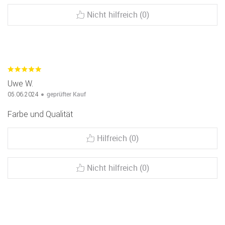
Nicht hilfreich (0)
Uwe W.
geprüfter Kauf
05.06.2024
Farbe und Qualität
Hilfreich (0)
Nicht hilfreich (0)