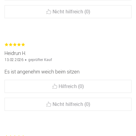
Nicht hilfreich (0)
Heidrun H.
geprüfter Kauf
13.02.2026
Es ist angenehm weich beim sitzen
Hilfreich (0)
Nicht hilfreich (0)