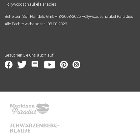
Hollywoodschaukel Paradies
Betreiber: S&T Handels GmbH ©2008-2026 Hollywoodschaukel Paradies
Alle Rechte vorbehalten. 08.08.2026
Besuchen Sie uns auch auf