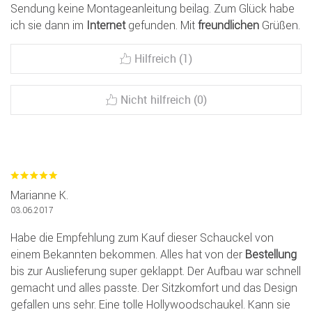
Sendung keine Montageanleitung beilag. Zum Glück habe
ich sie dann im
Internet
gefunden. Mit
freundlichen
Grüßen.
Hilfreich (1)
Nicht hilfreich (0)
Marianne K.
03.06.2017
Habe die Empfehlung zum Kauf dieser Schauckel von
einem Bekannten bekommen. Alles hat von der
Bestellung
bis zur Auslieferung super geklappt. Der Aufbau war schnell
gemacht und alles passte. Der Sitzkomfort und das Design
gefallen uns sehr. Eine tolle Hollywoodschaukel. Kann sie