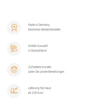
Made in Germany
Deutscher Markenhersteller
Größte Auswahl
in Deutschland
Zufriedene Kunden
Lesen Sie unsere Bewertungen
Lieferung frei Haus
ab 200 Euro