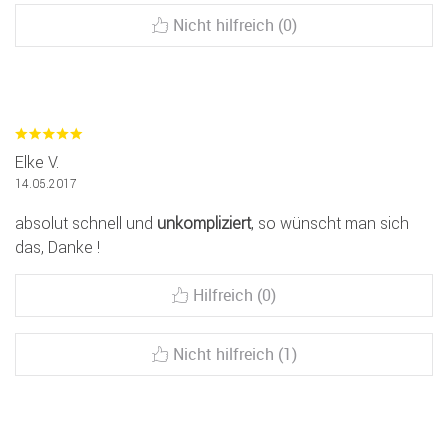
Nicht hilfreich (0)
Elke V.
14.05.2017
absolut schnell und
unkompliziert
, so wünscht man sich
das, Danke !
Hilfreich (0)
Nicht hilfreich (1)