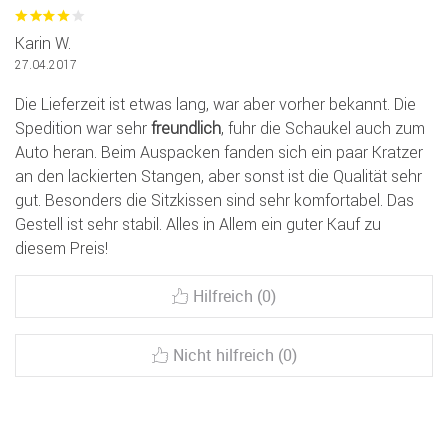
Karin W.
27.04.2017
Die Lieferzeit ist etwas lang, war aber vorher bekannt. Die
Spedition war sehr
freundlich
, fuhr die Schaukel auch zum
Auto heran. Beim Auspacken fanden sich ein paar Kratzer
an den lackierten Stangen, aber sonst ist die Qualität sehr
gut. Besonders die Sitzkissen sind sehr komfortabel. Das
Gestell ist sehr stabil. Alles in Allem ein guter Kauf zu
diesem Preis!
Hilfreich (0)
Nicht hilfreich (0)