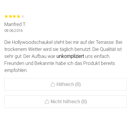
Manfred T.
09.06.2016
Die Hollywoodschaukel steht bei mir auf der Terrasse. Bei
trockenem Wetter wird sie täglich benutzt. Die Qualität ist
sehr gut. Der Aufbau war
unkompliziert
uns einfach.
Freunden und Bekannte habe ich das Produkt bereits
empfohlen.
Hilfreich (0)
Nicht hilfreich (0)