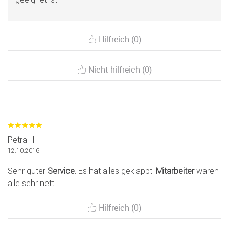
Hilfreich (0)
Nicht hilfreich (0)
Petra H.
12.10.2016
Sehr guter
Service
. Es hat alles geklappt.
Mitarbeiter
waren
alle sehr nett.
Hilfreich (0)