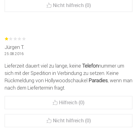
Nicht hilfreich (0)
Jürgen T.
25.08.2016
Lieferzeit dauert viel zu lange, keine
Telefon
nummer um
sich mit der Spedition in Verbindung zu setzen. Keine
Rückmeldung von Hollywoodschaukel
Paradies
, wenn man
nach dem Liefertermin fragt.
Hilfreich (0)
Nicht hilfreich (0)