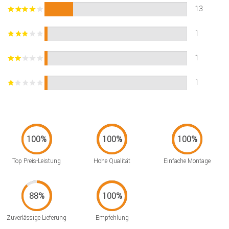
13
1
1
1
Top Preis-Leistung
Hohe Qualität
Einfache Montage
Zuverlässige Lieferung
Empfehlung