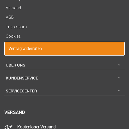
Versand
AGB
Impressum
Cookies
Vertrag widerrufen
ÜBER UNS
KUNDENSERVICE
SERVICECENTER
VERSAND
Kostenloser Versand