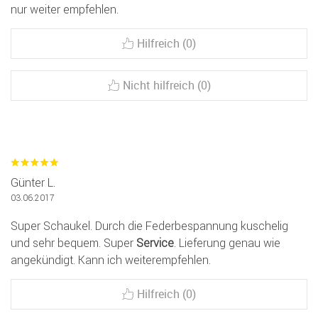
nur weiter empfehlen.
Hilfreich (0)
Nicht hilfreich (0)
Günter L.
03.06.2017
Super Schaukel. Durch die Federbespannung kuschelig
und sehr bequem. Super
Service
. Lieferung genau wie
angekündigt. Kann ich weiterempfehlen.
Hilfreich (0)