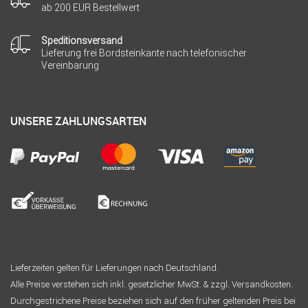
ab 200 EUR Bestellwert
Speditionsversand
Lieferung frei Bordsteinkante nach telefonischer
Vereinbarung
UNSERE ZAHLUNGSARTEN
Lieferzeiten gelten für Lieferungen nach Deutschland.
Alle Preise verstehen sich inkl. gesetzlicher MwSt. & zzgl. Versandkosten.
Durchgestrichene Preise beziehen sich auf den früher geltenden Preis bei