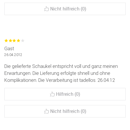
Nicht hilfreich (0)
Gast
26.04.2012
Die gelieferte Schaukel entspricht voll und ganz meinen
Erwartungen. Die Lieferung erfolgte shnell und ohne
Komplikationen. Die Verarbeitung ist tadellos. 26.04.12
Hilfreich (0)
Nicht hilfreich (0)