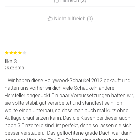
Hilfreich (2)
Nicht hilfreich (0)
Ilka S.
25.02.2018
Wir haben diese Hollywood-Schaukel 2012 gekauft und
hatten uns vorher wirklich viele Schaukeln anderer
Hersteller angeguckt Ein paar Voraussetzungen hatten wir,
sie sollte stabil, gut verarbeitet und standfest sein. ich
wollte einen Unterbau, so dass man auch mal kurz ohne
Auflage drauf sitzen kann. Das die Kissen bei dieser auch
noch 3 Einzelteile sind, ist perfekt, denn so lassen sie sich
besser verstauen. Das geflochtene grade Dach war dann