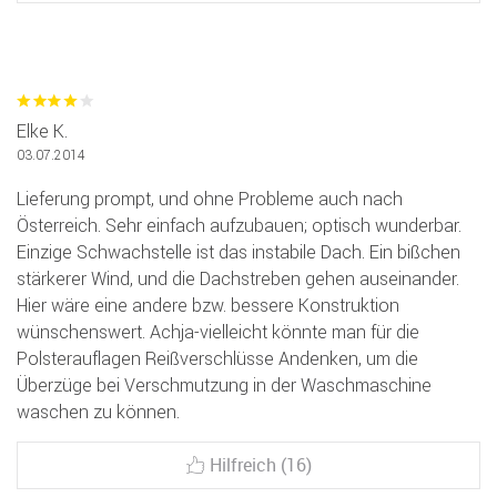
Elke K.
03.07.2014
Lieferung prompt, und ohne Probleme auch nach
Österreich. Sehr einfach aufzubauen; optisch wunderbar.
Einzige Schwachstelle ist das instabile Dach. Ein bißchen
stärkerer Wind, und die Dachstreben gehen auseinander.
Hier wäre eine andere bzw. bessere Konstruktion
wünschenswert. Achja-vielleicht könnte man für die
Polsterauflagen Reißverschlüsse Andenken, um die
Überzüge bei Verschmutzung in der Waschmaschine
waschen zu können.
Hilfreich (16)