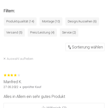
Filtern:
Produktqualität (14)
Montage (10)
Design/Aussehen (6)
Versand (5)
Preis/Leistung (4)
Service (2)
Auswahl aufheben
Manfred K.
geprüfter Kauf
27.05.2022
Alles in Allem ein sehr gutes Produkt