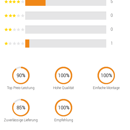
5
0
0
1
Top Preis-Leistung
Hohe Qualität
Einfache Montage
Zuverlässige Lieferung
Empfehlung