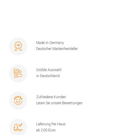
Made in Germany
Deutscher Markenhersteller
Größte Auswahl
in Deutschland
Zufriedene Kunden
Lesen Sie unsere Bewertungen
Lieferung frei Haus
ab 200 Euro