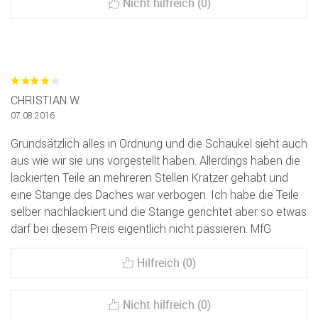
Nicht hilfreich (0)
CHRISTIAN W.
07.08.2016
Grundsätzlich alles in Ordnung und die Schaukel sieht auch
aus wie wir sie uns vorgestellt haben. Allerdings haben die
lackierten Teile an mehreren Stellen Kratzer gehabt und
eine Stange des Daches war verbogen. Ich habe die Teile
selber nachlackiert und die Stange gerichtet aber so etwas
darf bei diesem Preis eigentlich nicht passieren. MfG
Hilfreich (0)
Nicht hilfreich (0)