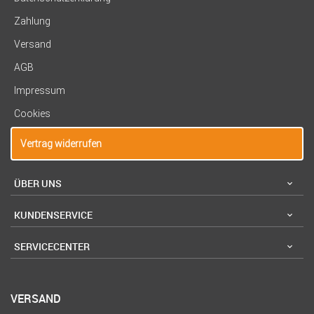
Zahlung
Versand
AGB
Impressum
Cookies
Vertrag widerrufen
ÜBER UNS
KUNDENSERVICE
SERVICECENTER
VERSAND