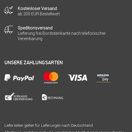
Kostenloser Versand
ab 200 EUR Bestellwert
Speditionsversand
Lieferung frei Bordsteinkante nach telefonischer
Vereinbarung
UNSERE ZAHLUNGSARTEN
Lieferzeiten gelten für Lieferungen nach Deutschland.