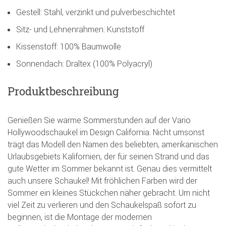
Gestell: Stahl, verzinkt und pulverbeschichtet
Sitz- und Lehnenrahmen: Kunststoff
Kissenstoff: 100% Baumwolle
Sonnendach: Draltex (100% Polyacryl)
Produktbeschreibung
Genießen Sie warme Sommerstunden auf der Vario
Hollywoodschaukel im Design California. Nicht umsonst
trägt das Modell den Namen des beliebten, amerikanischen
Urlaubsgebiets Kalifornien, der für seinen Strand und das
gute Wetter im Sommer bekannt ist. Genau dies vermittelt
auch unsere Schaukel! Mit fröhlichen Farben wird der
Sommer ein kleines Stückchen näher gebracht. Um nicht
viel Zeit zu verlieren und den Schaukelspaß sofort zu
beginnen, ist die Montage der modernen