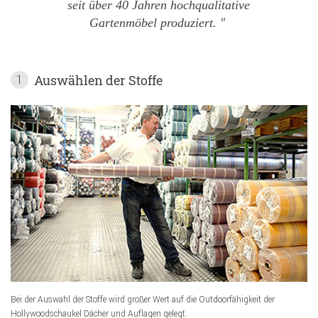
seit über 40 Jahren hochqualitative
Gartenmöbel produziert.
Auswählen der Stoffe
1
Bei der Auswahl der Stoffe wird großer Wert auf die Outdoorfähigkeit der
Hollywoodschaukel Dächer und Auflagen gelegt.