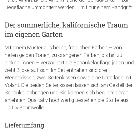
Liegefläche ummontiert werden – mit nur einem Handgriff.
Der sommerliche, kalifornische Traum
im eigenen Garten
Mit einem Muster aus hellen, fröhlichen Farben – von
hellen gelben Tönen, zu orangenen Farben, bis hin zu
pinken Tönen – verzaubert die Schaukelauflage jeden und
zieht Blicke auf sich. Im Set enthalten sind drei
Wendekissen, zwei Seitenkissen sowie eine Unterlage mit
Volant. Die beiden Seitenkissen lassen sich am Gestell der
Schaukel anbringen und Sie können sich bequem daran
anlehnen. Qualitativ hochwertig bestehen die Stoffe aus
100 % Baumwolle.
Lieferumfang