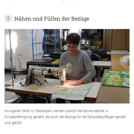
Nähen und Füllen der Bezüge
2
Im eigenen Werk in Oberbayern werden sowohl die Sonnendächer in
Einzelanfertigung genäht, als auch die Bezüge für die Schaukelauflagen genäht
und gefüllt.