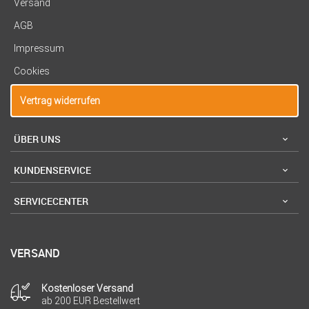
Versand
AGB
Impressum
Cookies
Vertrag widerrufen
ÜBER UNS
KUNDENSERVICE
SERVICECENTER
VERSAND
Kostenloser Versand
ab 200 EUR Bestellwert