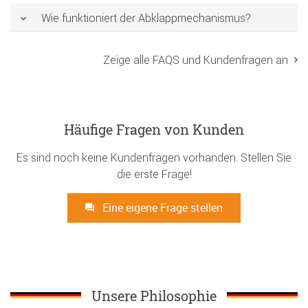
Wie funktioniert der Abklappmechanismus?
Zeige alle FAQS und Kundenfragen an
Häufige Fragen von Kunden
Es sind noch keine Kundenfragen vorhanden. Stellen Sie
die erste Frage!
Eine eigene Frage stellen
Unsere Philosophie