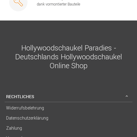
dank vormontierter Bauteile
Hollywoodschaukel Paradies -
Deutschlands Hollywoodschaukel
Online Shop
RECHTLICHES
Widerrufsbelehrung
Datenschutzerklärung
Zahlung