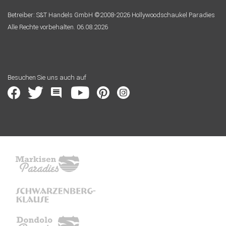
Betreiber: S&T Handels GmbH ©2008-2026 Hollywoodschaukel Paradies
Alle Rechte vorbehalten. 06.08.2026
Besuchen Sie uns auch auf