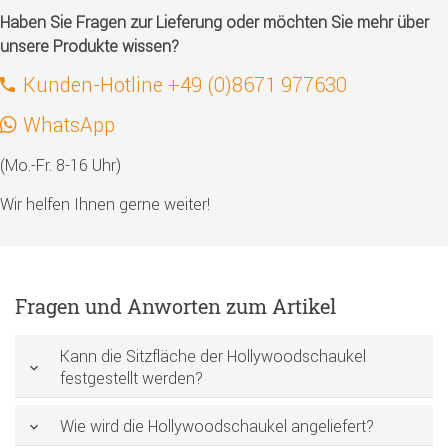
Haben Sie Fragen zur Lieferung oder möchten Sie mehr über
unsere Produkte wissen?
Kunden-Hotline +49 (0)8671 977630
WhatsApp
(Mo.-Fr. 8-16 Uhr)
Wir helfen Ihnen gerne weiter!
Fragen und Anworten zum Artikel
Kann die Sitzfläche der Hollywoodschaukel
festgestellt werden?
Wie wird die Hollywoodschaukel angeliefert?