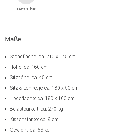
Feststellbar
Maße
Standfläche: ca. 210 x 145 cm
Höhe: ca. 160 cm
Sitzhöhe: ca. 45 cm
Sitz & Lehne: je ca. 180 x 50 cm
Liegefläche: ca. 180 x 100 cm
Belastbarkeit: ca. 270 kg
Kissenstärke: ca. 9 cm
Gewicht: ca. 53 kg