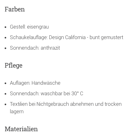
Farben
Gestell: eisengrau
Schaukelauflage: Design California - bunt gemustert
Sonnendach: anthrazit
Pflege
Auflagen: Handwäsche
Sonnendach: waschbar bei 30° C
Textilien bei Nichtgebrauch abnehmen und trocken
lagern
Materialien