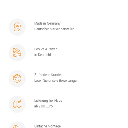
Made in Germany
Deutscher Markenhersteller
Größte Auswahl
in Deutschland
Zufriedene Kunden
Lesen Sie unsere Bewertungen
Lieferung frei Haus
ab 200 Euro
Einfache Montage