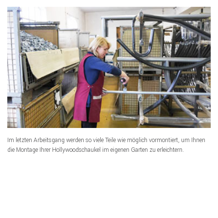
Im letzten Arbeitsgang werden so viele Teile wie möglich vormontiert, um Ihnen
die Montage Ihrer Hollywoodschaukel im eigenen Garten zu erleichtern.