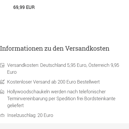
69,99 EUR
4
Informationen zu den Versandkosten
Versandkosten: Deutschland 5,95 Euro, Österreich 9,95
Euro
Kostenloser Versand ab 200 Euro Bestellwert
Hollywoodschaukeln werden nach telefonischer
Terminvereinbarung per Spedition frei Bordsteinkante
geliefert
Inselzuschlag: 20 Euro