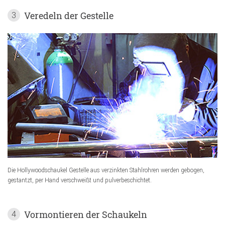
Veredeln der Gestelle
3
Die Hollywoodschaukel Gestelle aus verzinkten Stahlrohren werden gebogen,
gestantzt, per Hand verschweißt und pulverbeschichtet.
Vormontieren der Schaukeln
4