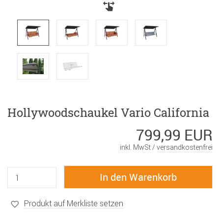
Hollywoodschaukel Vario California
799,99 EUR
inkl. MwSt /
versandkostenfrei
Produkt auf Merkliste setzen