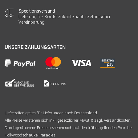
Speditionsversand
Lieferung frei Bordsteinkante nach telefonischer
Vereinbarung
UNSERE ZAHLUNGSARTEN
Lieferzeiten gelten für Lieferungen nach Deutschland.
Alle Preise verstehen sich inkl. gesetzlicher MwSt. & zzgl. Versandkosten.
Durchgestrichene Preise beziehen sich auf den früher geltenden Preis bei
Hollywoodschaukel Paradies