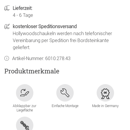
Lieferzeit:
4 - 6 Tage
kostenloser Speditionsversand
Hollywoodschaukeln werden nach telefonischer
Vereinbarung per Spedition frei Bordsteinkante
geliefert.
Artikel-Nummer:
6010.278.43
Produktmerkmale
Abklappbar zur
Einfache Montage
Made in Germany
Liegefläche