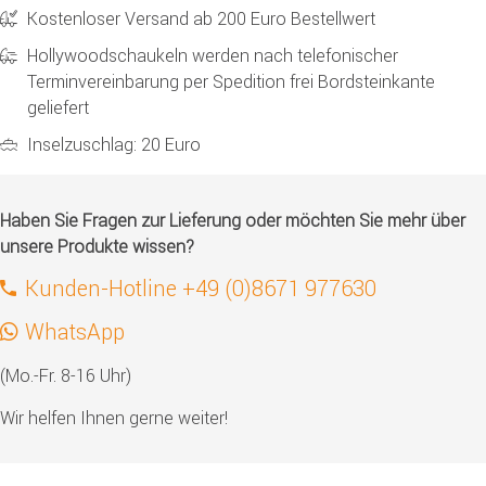
Kostenloser Versand ab 200 Euro Bestellwert
Hollywoodschaukeln werden nach telefonischer
Terminvereinbarung per Spedition frei Bordsteinkante
geliefert
Inselzuschlag: 20 Euro
Haben Sie Fragen zur Lieferung oder möchten Sie mehr über
unsere Produkte wissen?
Kunden-Hotline +49 (0)8671 977630
WhatsApp
(Mo.-Fr. 8-16 Uhr)
Wir helfen Ihnen gerne weiter!