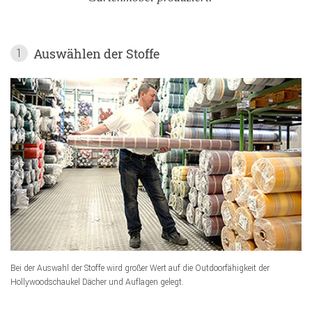
Auswählen der Stoffe
1
Bei der Auswahl der Stoffe wird großer Wert auf die Outdoorfähigkeit der
Hollywoodschaukel Dächer und Auflagen gelegt.