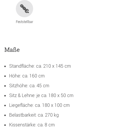
Feststellbar
Maße
Standfläche: ca. 210 x 145 cm
Höhe: ca. 160 cm
Sitzhöhe: ca. 45 cm
Sitz & Lehne: je ca. 180 x 50 cm
Liegefläche: ca. 180 x 100 cm
Belastbarkeit: ca. 270 kg
Kissenstärke: ca. 8 cm