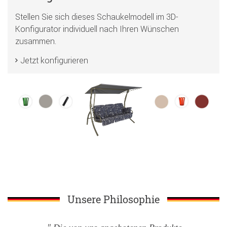
Stellen Sie sich dieses Schaukelmodell im 3D-
Konfigurator individuell nach Ihren Wünschen
zusammen.
Jetzt konfigurieren
Unsere Philosophie