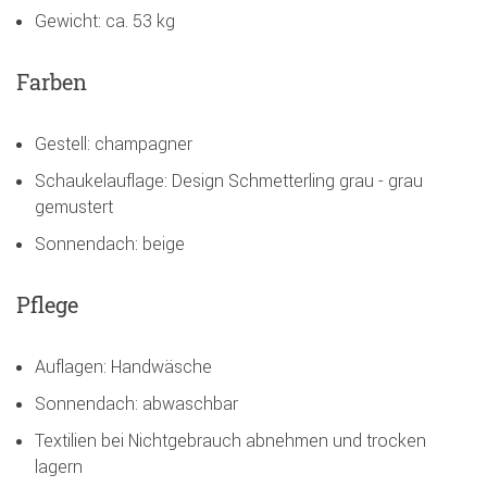
Gewicht: ca. 53 kg
Farben
Gestell: champagner
Schaukelauflage: Design Schmetterling grau - grau
gemustert
Sonnendach: beige
Pflege
Auflagen: Handwäsche
Sonnendach: abwaschbar
Textilien bei Nichtgebrauch abnehmen und trocken
lagern