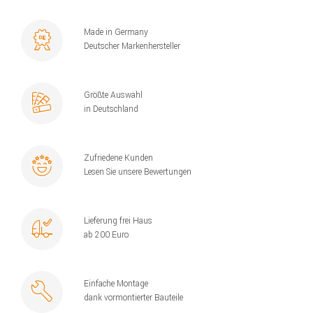
Made in Germany
Deutscher Markenhersteller
Größte Auswahl
in Deutschland
Zufriedene Kunden
Lesen Sie unsere Bewertungen
Lieferung frei Haus
ab 200 Euro
Einfache Montage
dank vormontierter Bauteile