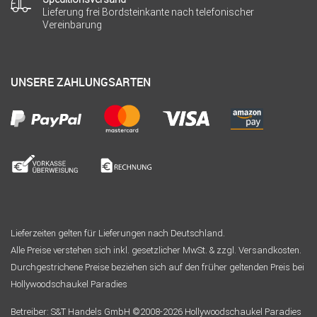
Lieferung frei Bordsteinkante nach telefonischer
Vereinbarung
UNSERE ZAHLUNGSARTEN
Lieferzeiten gelten für Lieferungen nach Deutschland.
Alle Preise verstehen sich inkl. gesetzlicher MwSt. & zzgl. Versandkosten.
Durchgestrichene Preise beziehen sich auf den früher geltenden Preis bei
Hollywoodschaukel Paradies
Betreiber: S&T Handels GmbH ©2008-2026 Hollywoodschaukel Paradies