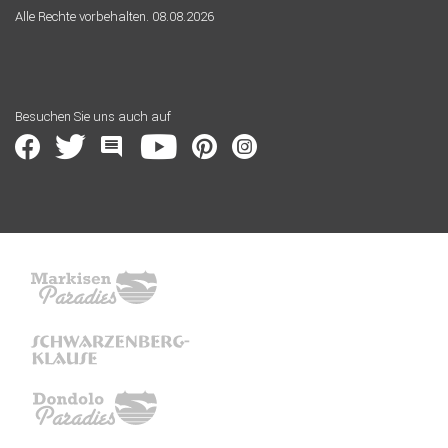
Alle Rechte vorbehalten. 08.08.2026
Besuchen Sie uns auch auf