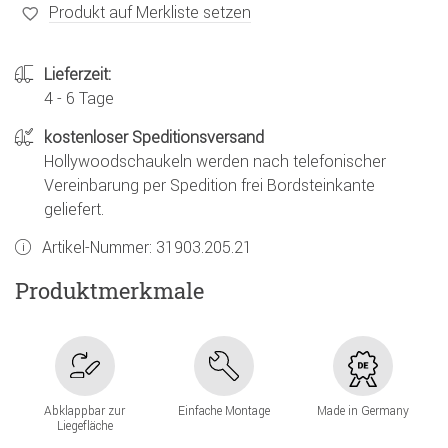
Produkt auf Merkliste setzen
Lieferzeit:
4 - 6 Tage
kostenloser Speditionsversand
Hollywoodschaukeln werden nach telefonischer
Vereinbarung per Spedition frei Bordsteinkante
geliefert.
Artikel-Nummer:
31903.205.21
Produktmerkmale
Abklappbar zur
Einfache Montage
Made in Germany
Liegefläche