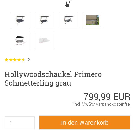
(2)
Hollywoodschaukel Primero
Schmetterling grau
799,99 EUR
inkl. MwSt /
versandkostenfrei