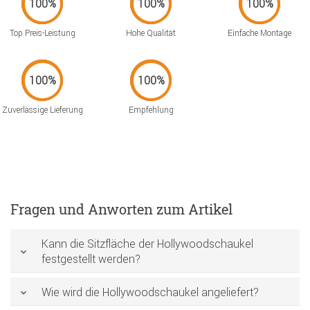
Top Preis-Leistung
Hohe Qualität
Einfache Montage
Zuverlässige Lieferung
Empfehlung
Fragen und Anworten zum Artikel
Kann die Sitzfläche der Hollywoodschaukel
festgestellt werden?
Wie wird die Hollywoodschaukel angeliefert?