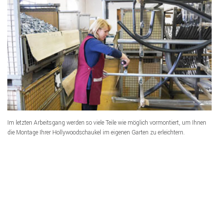
Im letzten Arbeitsgang werden so viele Teile wie möglich vormontiert, um Ihnen
die Montage Ihrer Hollywoodschaukel im eigenen Garten zu erleichtern.