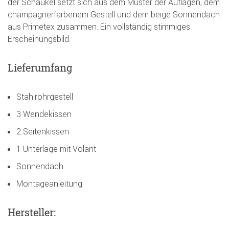
der Schaukel setzt sich aus dem Muster der Auflagen, dem
champagnerfarbenem Gestell und dem beige Sonnendach
aus Primetex zusammen. Ein vollständig stimmiges
Erscheinungsbild.
Lieferumfang
Stahlrohrgestell
3 Wendekissen
2 Seitenkissen
1 Unterlage mit Volant
Sonnendach
Montageanleitung
Hersteller: