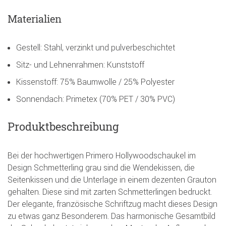
Materialien
Gestell: Stahl, verzinkt und pulverbeschichtet
Sitz- und Lehnenrahmen: Kunststoff
Kissenstoff: 75% Baumwolle / 25% Polyester
Sonnendach: Primetex (70% PET / 30% PVC)
Produktbeschreibung
Bei der hochwertigen Primero Hollywoodschaukel im
Design Schmetterling grau sind die Wendekissen, die
Seitenkissen und die Unterlage in einem dezenten Grauton
gehalten. Diese sind mit zarten Schmetterlingen bedruckt.
Der elegante, französische Schriftzug macht dieses Design
zu etwas ganz Besonderem. Das harmonische Gesamtbild