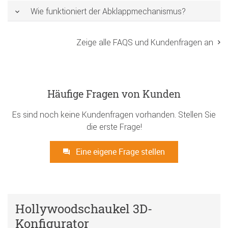
Wie funktioniert der Abklappmechanismus?
Zeige alle FAQS und Kundenfragen an
Häufige Fragen von Kunden
Es sind noch keine Kundenfragen vorhanden. Stellen Sie
die erste Frage!
Eine eigene Frage stellen
Hollywoodschaukel 3D-
Konfigurator