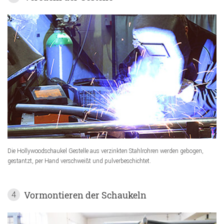
Die Hollywoodschaukel Gestelle aus verzinkten Stahlrohren werden gebogen,
gestantzt, per Hand verschweißt und pulverbeschichtet.
Vormontieren der Schaukeln
4