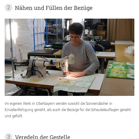
Nähen und Füllen der Bezüge
2
Im eigenen Werk in Oberbayern werden sowohl die Sonnendächer in
Einzelanfertigung genäht, als auch die Bezüge für die Schaukelauflagen genäht
und gefüllt.
Veredeln der Gestelle
3