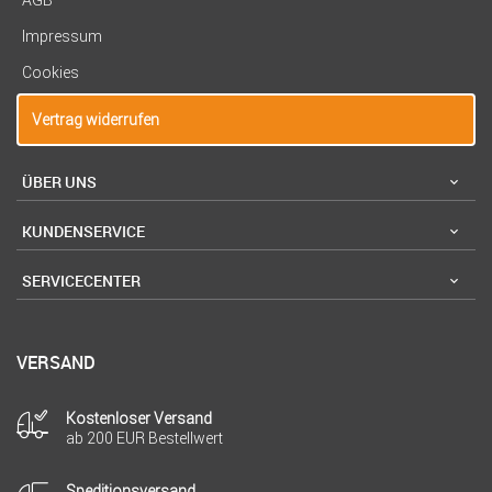
AGB
Impressum
Cookies
Vertrag widerrufen
ÜBER UNS
KUNDENSERVICE
SERVICECENTER
VERSAND
Kostenloser Versand
ab 200 EUR Bestellwert
Speditionsversand