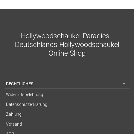
Hollywoodschaukel Paradies -
Deutschlands Hollywoodschaukel
Online Shop
RECHTLICHES
Widerrufsbelehrung
Datenschutzerklärung
Zahlung
Versand